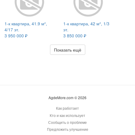
1-к квартира, 41.9 м²,
1-к квартира, 42 м², 1/3
4/17 эт.
эт.
3 950 000 ₽
3 850 000 ₽
Показать ещё
AgdeMore.com © 2026
Как работает
Кто и как использует
Сообщить о проблеме
Предложить улучшение