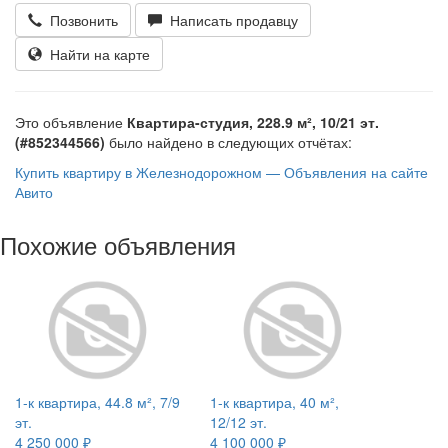
Позвонить
Написать продавцу
Найти на карте
Это объявление
Квартира-студия, 228.9 м², 10/21 эт.
(#852344566)
было найдено в следующих отчётах:
Купить квартиру в Железнодорожном — Объявления на сайте
Авито
Похожие объявления
1-к квартира, 44.8 м², 7/9
1-к квартира, 40 м²,
эт.
12/12 эт.
4 250 000 ₽
4 100 000 ₽