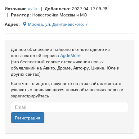
Источник:
avito
|
Добавлено:
2022-04-12 09:28
|
Риелтор:
Новостройки Москвы и МО
Адрес:
Москва, ул. Дмитриевского, 7
Данное объявление найдено в отчете одного из
пользователей сервиса
AgdeMore
(это бесплатный сервис отслеживания новых
объявлений на Авито, Дроме, Aвто-ру, Циане, Юле и
других сайтах)
Если что-то ищете, покупаете на этих сайтах и хотите
узнавать о появляющихся новых объявлениях первым -
зарегистрируйтесь
Регистрация