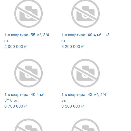
1-к квартира, 55 м², 3/4
1-к квартира, 49.4 м², 1/3
эт.
эт.
4 000 000 ₽
3 200 000 ₽
1-к квартира, 40.4 м²,
1-к квартира, 43 м², 4/4
3/10 эт.
эт.
3 700 000 ₽
3 500 000 ₽