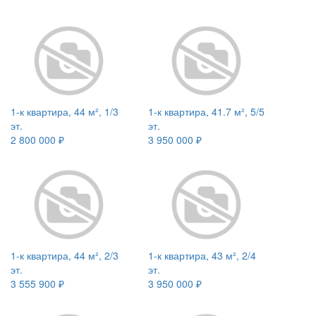
1-к квартира, 44 м², 1/3
1-к квартира, 41.7 м², 5/5
эт.
эт.
2 800 000 ₽
3 950 000 ₽
1-к квартира, 44 м², 2/3
1-к квартира, 43 м², 2/4
эт.
эт.
3 555 900 ₽
3 950 000 ₽