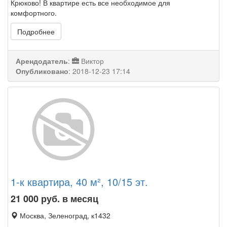
Крюково! В квартире есть все необходимое для
комфортного.
Подробнее
Арендодатель
:
Виктор
Опубликовано
:
2018-12-23 17:14
1-к квартира, 40 м², 10/15 эт.
21 000
руб. в месяц
Москва, Зеленоград, к1432