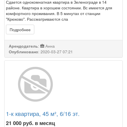
Сдается однокомнатная квартира в Зеленограде в 14
районе. Квартира в хорошем состоянии. Вс имеется для
комфортного проживания. В 5 минутах от станции
"Крюково". Рассматриваются сла
Подробнее
Арендодатель
:
Анна
Опубликовано
:
2020-03-27 07:21
1-к квартира, 45 м², 6/16 эт.
21 000
руб. в месяц