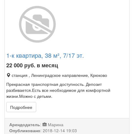
1-к квартира, 38 м², 7/17 эт.
22 000
руб. в месяц
станция , Ленинградское направление, Крюково
Прекрасная транспортная доступность. Депозит
разбивается.Есть все необходимое для комфортной
жизни.Можно с детьми.
Подробнее
Арендодатель
:
Марина
Опубликовано
:
2018-12-14 19:03