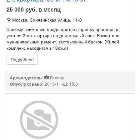
25 000
руб. в месяц
Москва, Синявинская улица, 11к3
Вашему вниманию предлагается в аренду просторная
уютная 2-х к.квартира на длительный срок. В квартире
муниципальный ремонт, застекленный балкон. Жилой
комплекс находится в 10км.от
Подробнее
Арендодатель
:
Галина
Опубликовано
:
2019-11-22 15:01