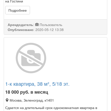
на Гостини
Подробнее
Арендодатель
:
Пользователь
Опубликовано
:
2020-05-12 13:38
1-к квартира, 38 м², 5/18 эт.
18 000
руб. в месяц
Москва, Зеленоград, к1401
Сдается на длительный срок однокомнатная квартира в