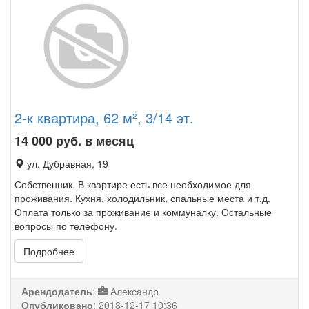
2-к квартира, 62 м², 3/14 эт.
14 000
руб. в месяц
ул. Дубравная, 19
Собственник. В квартире есть все необходимое для
проживания. Кухня, холодильник, спальные места и т.д.
Оплата только за проживание и коммуналку. Остальные
вопросы по телефону.
Подробнее
Арендодатель
:
Александр
Опубликовано
:
2018-12-17 10:36