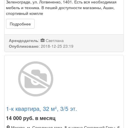
Зеленограде, ул. Логвиненко, 1401. Есть вся необходимая
мебель и техника. В пешей доступности магазины, Ашан,
спортивный компле
Подробнее
Арендодатель
:
Светлана
Опубликовано
:
2018-12-25 23:19
1-к квартира, 32 м², 3/5 эт.
14 000
руб. в месяц
Москва, м. Соколиная гора, 8-я улица Соколиной Горы, 6