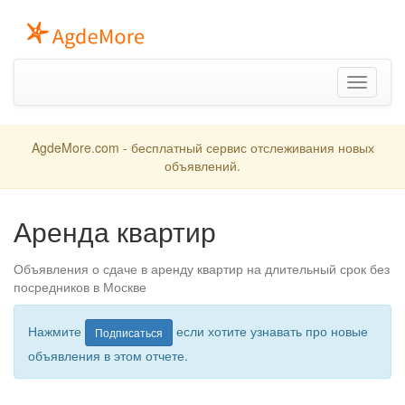
Toggle
navigation
AgdeMore.com - бесплатный сервис отслеживания новых
объявлений.
Аренда квартир
Объявления о сдаче в аренду квартир на длительный срок без
посредников в Москве
Нажмите
если хотите узнавать про новые
Подписаться
объявления в этом отчете.