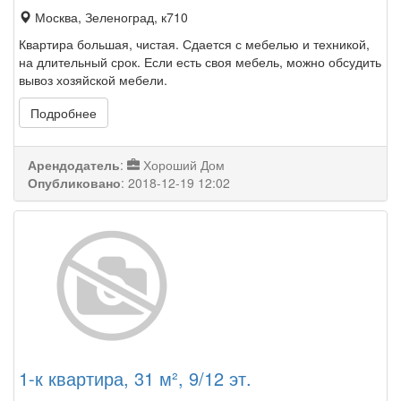
Москва, Зеленоград, к710
Квартира большая, чистая. Сдается с мебелью и техникой,
на длительный срок. Если есть своя мебель, можно обсудить
вывоз хозяйской мебели.
Подробнее
Арендодатель
:
Хороший Дом
Опубликовано
:
2018-12-19 12:02
1-к квартира, 31 м², 9/12 эт.