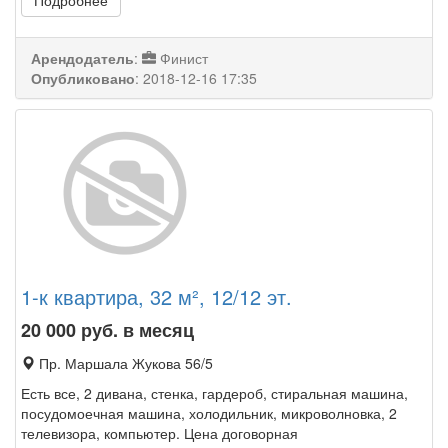
Подробнее
Арендодатель
:
Финист
Опубликовано
:
2018-12-16 17:35
1-к квартира, 32 м², 12/12 эт.
20 000
руб. в месяц
Пр. Маршала Жукова 56/5
Есть все, 2 дивана, стенка, гардероб, стиральная машина,
посудомоечная машина, холодильник, микроволновка, 2
телевизора, компьютер. Цена договорная