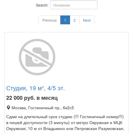
Search:
Previous
1
2
Next
Студия, 19 м², 4/5 эт.
22 000
руб. в месяц
Москва, Гостиничный пр., 6к2с5
Сдам на длительный срок студию (!!! Гостиничный номер!!!)
в пешей доступности (3 минуты) от метро Окружная и МЦК
Окружная; 10 м от Владыкино или Петровская Разумовская,