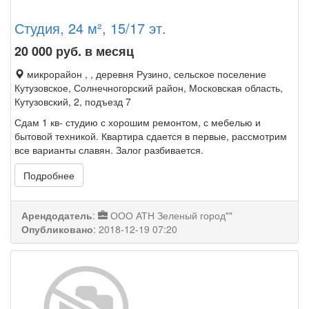
Студия, 24 м², 15/17 эт.
20 000
руб. в месяц
микрорайон , , деревня Рузино, сельское поселение
Кутузовское, Солнечногорский район, Московская область,
Кутузовский, 2, подъезд 7
Сдам 1 кв- студию с хорошим ремонтом, с мебелью и
бытовой техникой. Квартира сдается в первые, рассмотрим
все варианты славян. Залог разбивается.
Подробнее
Арендодатель
:
ООО АТН Зеленый город""
Опубликовано
:
2018-12-19 07:20