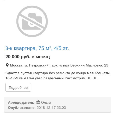
3-к квартира, 75 м², 4/5 эт.
20 000
руб. в месяц
Москва, м. Петровский парк, улица Верхняя Масловка, 23
Сдается пустая квартира без ремонта до конца мая.Комнаты
18-17-9 кв.м.Сан.узел раздельный.Рассмотрим ВСЕХ.
Подробнее
Арендодатель
:
Ольга
Опубликовано
:
2018-12-17 23:03