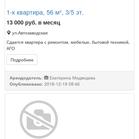
1-к квартира, 56 м², 3/5 эт.
13 000
руб. в месяц
ул.Автозаводская
Сдается квартира с ремонтом, мебелью, бытовой техникой,
АГО
Подробнее
Арендодатель
:
Екатерина Медведева
Опубликовано
:
2018-12-19 08:46