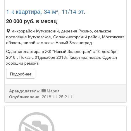
1-к квартира, 34 м², 11/14 эт.
20 000
руб. в месяц
микрорайон Кутузовский, деревня Рузино, сельское
поселение Кутузовское, Солнечногорский район, Московская
область, жилой комплекс Новый Зеленоград
Сдается квартира в ЖК "Новый Зеленоград" с 10 декабря
2018г. Показ с 01декабря 2018г. Квартира новая. Сделан
хороший ремонт.
Подробнее
Арендодатель
:
Мария
Опубликовано
:
2018-11-25 21:11