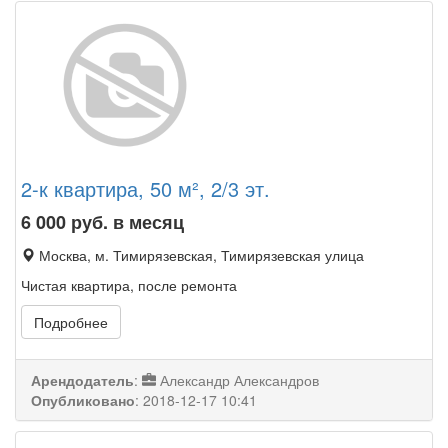
2-к квартира, 50 м², 2/3 эт.
6 000
руб. в месяц
Москва, м. Тимирязевская, Тимирязевская улица
Чистая квартира, после ремонта
Подробнее
Арендодатель
:
Александр Александров
Опубликовано
:
2018-12-17 10:41