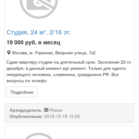
Студия, 24 м², 2/16 эт.
19 000
руб. в месяц
Москва, м. Раменки, Веерная улица, 7к2
Сдам квартиру студию на длительный срок. Заселение 22 го
декабря, в данный момент идт ремонт. Только для одного
некурящего человека, славянина, гражданина РФ. Все
вопросы по телефо
Подробнее
Арендодатель
:
Роман
Опубликовано
:
2018-12-18 12:25