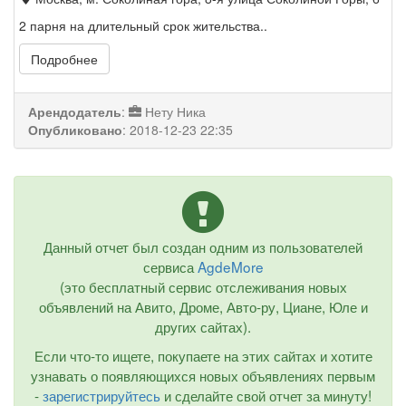
2 парня на длительный срок жительства..
Подробнее
Арендодатель
:
Нету Ника
Опубликовано
:
2018-12-23 22:35
Данный отчет был создан одним из пользователей
сервиса
AgdeMore
(это бесплатный сервис отслеживания новых
объявлений на Авито, Дроме, Авто-ру, Циане, Юле и
других сайтах).
Если что-то ищете, покупаете на этих сайтах и хотите
узнавать о появляющихся новых объявлениях первым
-
зарегистрируйтесь
и сделайте свой отчет за минуту!