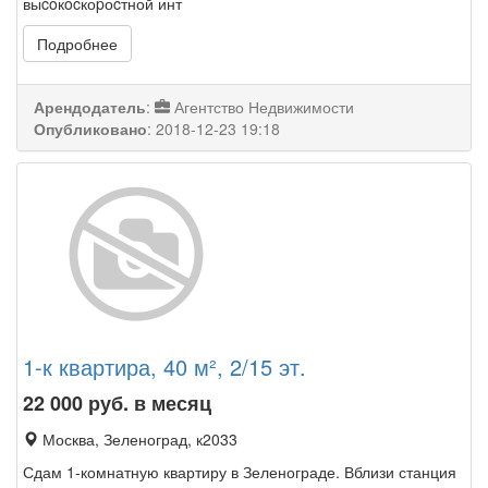
выcoкocкоpоcтной инт
Подробнее
Арендодатель
:
Агентство Недвижимости
Опубликовано
:
2018-12-23 19:18
1-к квартира, 40 м², 2/15 эт.
22 000
руб. в месяц
Москва, Зеленоград, к2033
Сдам 1-комнатную квартиру в Зеленограде. Вблизи станция