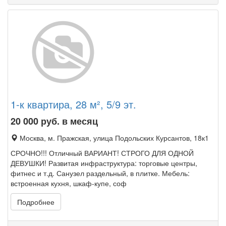
1-к квартира, 28 м², 5/9 эт.
20 000
руб. в месяц
Москва, м. Пражская, улица Подольских Курсантов, 18к1
СРОЧНО!!! Отличный ВАРИАНТ! СТРОГО ДЛЯ ОДНОЙ
ДЕВУШКИ! Развитая инфраструктура: торговые центры,
фитнес и т.д. Санузел раздельный, в плитке. Мебель:
встроенная кухня, шкаф-купе, соф
Подробнее