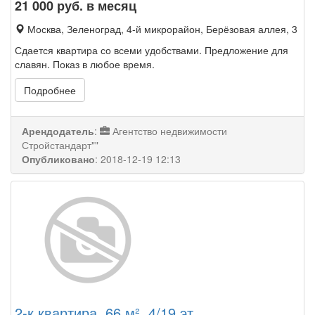
21 000
руб. в месяц
Москва, Зеленоград, 4-й микрорайон, Берёзовая аллея, 3
Сдается квартира со всеми удобствами. Предложение для
славян. Показ в любое время.
Подробнее
Арендодатель
:
Агентство недвижимости
Стройстандарт""
Опубликовано
:
2018-12-19 12:13
2-к квартира, 66 м², 4/19 эт.