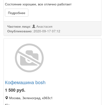
Состояние хорошее, все отлично работает
Подробнее
Частное лицо
:
Анастасия
Опубликовано
:
2020-09-17 07:12
Кофемашина bosh
1 500
руб.
Москва, Зеленоград, к363с1
б/у