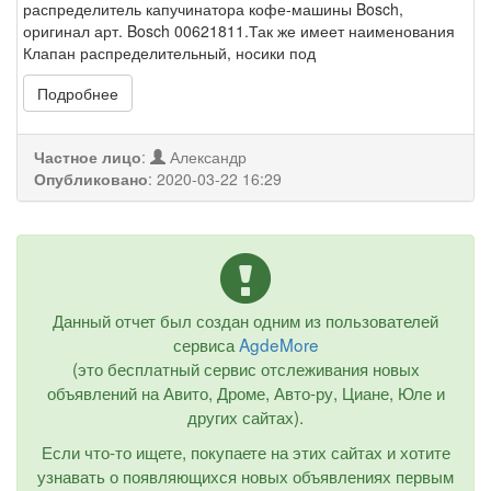
распределитель капучинатора кофе-машины Bosch,
оригинал арт. Bosch 00621811.Так же имеет наименования
Клапан распределительный, носики под
Подробнее
Частное лицо
:
Александр
Опубликовано
:
2020-03-22 16:29
Данный отчет был создан одним из пользователей
сервиса
AgdeMore
(это бесплатный сервис отслеживания новых
объявлений на Авито, Дроме, Авто-ру, Циане, Юле и
других сайтах).
Если что-то ищете, покупаете на этих сайтах и хотите
узнавать о появляющихся новых объявлениях первым