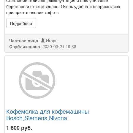
Состояние отличное, эксплуатация и обслуживание
бережное и ответственное! Очень удобна и неприхотлива
при приготовлении кофе-в
Подробнее
Частное лицо
:
Игорь
Опубликовано
:
2020-03-21 19:38
Кофемолка для кофемашины
Bosch,Siemens,Nivona
1 800
руб.