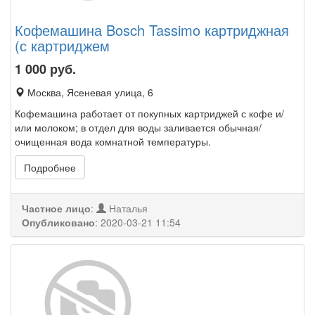
Кофемашина Bosch Tassimo картриджная
(с картриджем
1 000
руб.
Москва, Ясеневая улица, 6
Кофемашина работает от покупных картриджей с кофе и/
или молоком; в отдел для воды заливается обычная/
очищенная вода комнатной температуры.
Подробнее
Частное лицо
:
Наталья
Опубликовано
:
2020-03-21 11:54