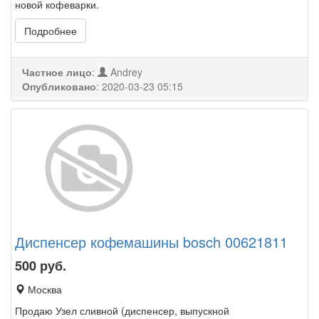
новой кофеварки.
Подробнее
Частное лицо
:
Andrey
Опубликовано
:
2020-03-23 05:15
Диспенсер кофемашины bosch 00621811
500
руб.
Москва
Продаю Узел сливной (диспенсер, выпускной