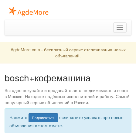
Toggle
navigation
AgdeMore.com - бесплатный сервис отслеживания новых
объявлений.
bosch+кофемашина
Выгодно покупайте и продавайте авто, недвижимость и вещи
в Москве. Находите надёжных исполнителей и работу. Самый
популярный сервис объявлений в России.
Нажмите
если хотите узнавать про новые
Подписаться
объявления в этом отчете.