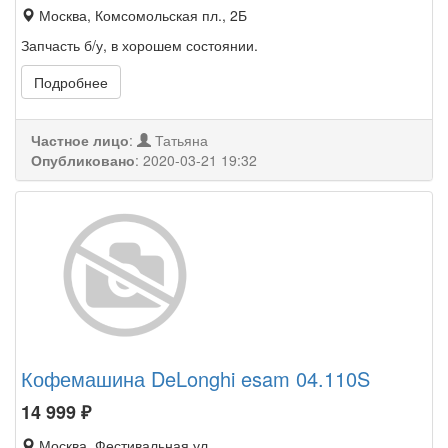
Москва, Комсомольская пл., 2Б
Запчасть б/у, в хорошем состоянии.
Подробнее
Частное лицо
:
Татьяна
Опубликовано
:
2020-03-21 19:32
Кофемашина DeLonghi esam 04.110S
14 999
₽
Москва, Фестивальная ул.