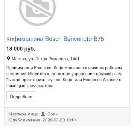
Кофемашина Bosch Benvenuto B75
18 000
руб.
Москва, ул. Петра Романова, 14с1
Практичная и Красивая Кофемашина в отличном рабочем
состоянии.Интуитивно понятное управление поможет вам
быстро приготовить вкусное Кофе или Еспрессо.А также с
помощью капучинатора
Подробнее
Частное лицо
:
Юрий
Опубликовано
:
2020-03-20 19:04