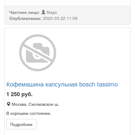
Частное лицо
:
Марк
Опубликовано
:
2020-03-22 11:09
Кофемашина капсульная bosch tassimo
1 250
руб.
Москва, Сколковское ш.
В хорошем состоянии.
Подробнее