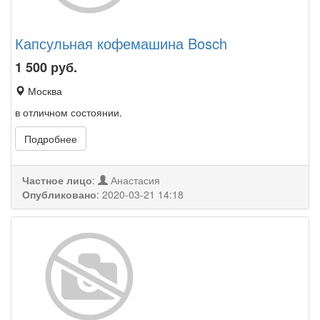
Капсульная кофемашина Bosch
1 500
руб.
Москва
в отличном состоянии.
Подробнее
Частное лицо
:
Анастасия
Опубликовано
:
2020-03-21 14:18