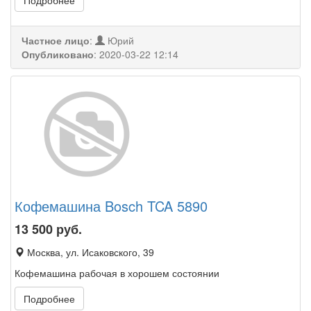
Подробнее
Частное лицо
:
Юрий
Опубликовано
:
2020-03-22 12:14
Кофемашина Bosch TCA 5890
13 500
руб.
Москва, ул. Исаковского, 39
Кофемашина рабочая в хорошем состоянии
Подробнее