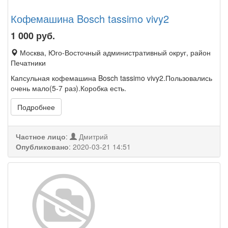
Кофемашина Bosch tassimo vivy2
1 000
руб.
Москва, Юго-Восточный административный округ, район
Печатники
Капсульная кофемашина Bosch tassimo vivy2.Пользовались
очень мало(5-7 раз).Коробка есть.
Подробнее
Частное лицо
:
Дмитрий
Опубликовано
:
2020-03-21 14:51