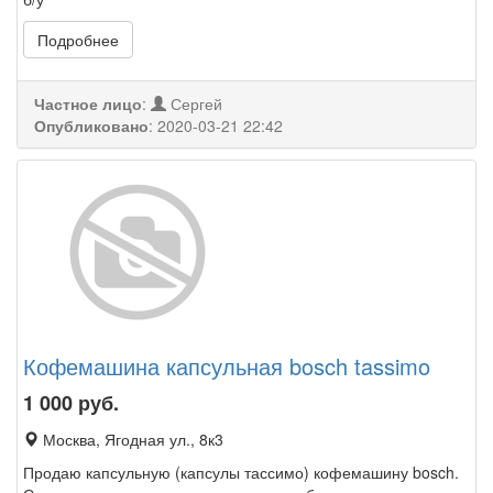
Подробнее
Частное лицо
:
Сергей
Опубликовано
:
2020-03-21 22:42
Кофемашина капсульная bosch tassimo
1 000
руб.
Москва, Ягодная ул., 8к3
Продаю капсульную (капсулы тассимо) кофемашину bosch.