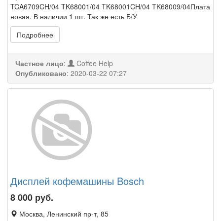
TCA6709CH/04 TK68001/04 TK68001CH/04 TK68009/04Плата
новая. В наличии 1 шт. Так же есть Б/У
Подробнее
Частное лицо
:
Coffee Help
Опубликовано
:
2020-03-22 07:27
Дисплей кофемашины Bosch
8 000
руб.
Москва, Ленинский пр-т, 85