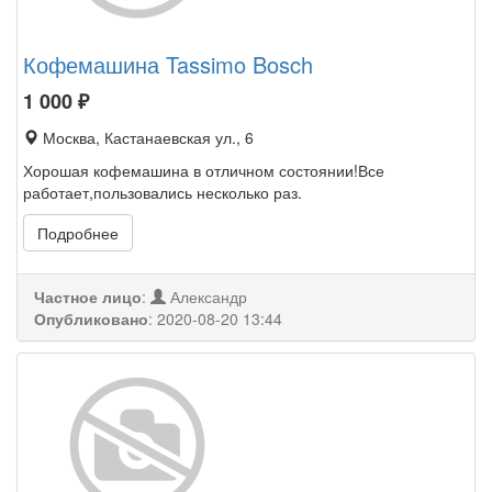
Кофемашина Tassimo Bosch
1 000
₽
Москва, Кастанаевская ул., 6
Хорошая кофемашина в отличном состоянии!Все
работает,пользовались несколько раз.
Подробнее
Частное лицо
:
Александр
Опубликовано
:
2020-08-20 13:44