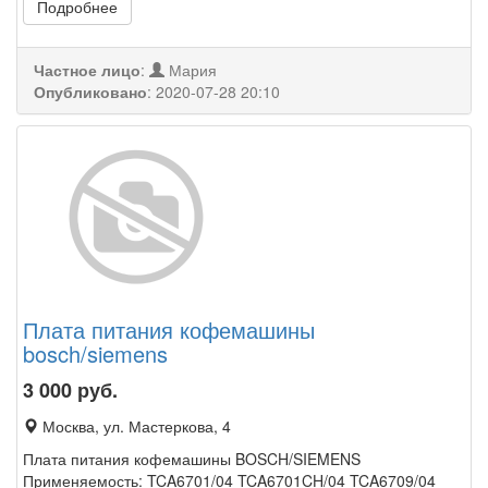
Подробнее
Частное лицо
:
Мария
Опубликовано
:
2020-07-28 20:10
Плата питания кофемашины
bosch/siemens
3 000
руб.
Москва, ул. Мастеркова, 4
Плата питания кофемашины BOSCH/SIEMENS
Применяемость: TCA6701/04 TCA6701CH/04 TCA6709/04