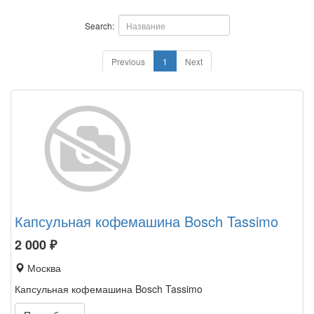
Search:
Previous
1
Next
Капсульная кофемашина Bosch Tassimo
2 000
₽
Москва
Капсульная кофемашина Bosch Tassimo