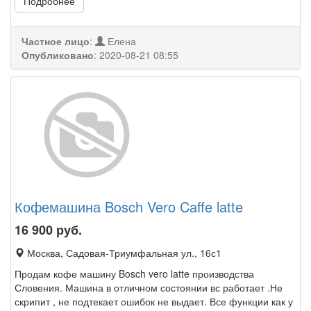
Подробнее
Частное лицо
:
Елена
Опубликовано
:
2020-08-21 08:55
Кофемашина Bosch Vero Caffe latte
16 900
руб.
Москва, Садовая-Триумфальная ул., 16с1
Продам кофе машину Bosch vero latte производства
Словения. Машина в отличном состоянии вс работает .Не
скрипит , не подтекает ошибок не выдает. Все функции как у