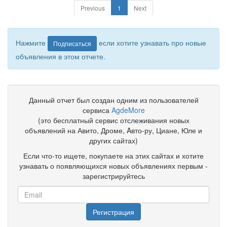
Previous
1
Next
Нажмите
если хотите узнавать про новые
Подписаться
объявления в этом отчете.
Данный отчет был создан одним из пользователей
сервиса
AgdeMore
(это бесплатный сервис отслеживания новых
объявлений на Авито, Дроме, Aвто-ру, Циане, Юле и
других сайтах)
Если что-то ищете, покупаете на этих сайтах и хотите
узнавать о появляющихся новых объявлениях первым -
зарегистрируйтесь
Регистрация