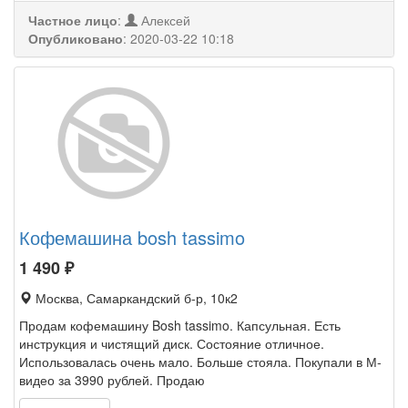
Частное лицо
:
Алексей
Опубликовано
:
2020-03-22 10:18
Кофемашина bosh tassimo
1 490
₽
Москва, Самаркандский б-р, 10к2
Продам кофемашину Bosh tassimo. Капсульная. Есть
инструкция и чистящий диск. Состояние отличное.
Использовалась очень мало. Больше стояла. Покупали в М-
видео за 3990 рублей. Продаю