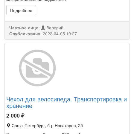
Подробнее
Частное лицо
:
Валерий
Опубликовано
:
2022-04-05 19:27
Чехол для велосипеда. Транспортировка и
хранение
2 000
₽
Санкт-Петербург, б-р Новаторов, 25