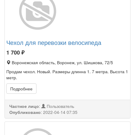
Чехол для перевозки велосипеда
1 700
₽
Воронежская область, Воронеж, ул. Шишкова, 72/5
Продам чехол. Новый. Размеры длинна 1. 7 метра. Высота 1
метр.
Подробнее
Частное лицо
:
Пользователь
Опубликовано
:
2022-04-14 07:35