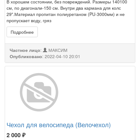
В хорошем состоянии, без повреждений. Размеры 140100
см, по диагонали-150 см. Внутри два кармана для колс
29".Материал пропитан полиуретаном (PU-3000мм) и не
пропускает воду, гряз
Подробнее
Частное лицо
:
МАКСИМ
Опубликовано
:
2022-04-10 20:01
Чехол для велосипеда (Велочехол)
2 000
₽