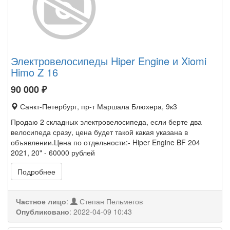
Электровелосипеды Hiper Engine и Xiomi
Himo Z 16
90 000
₽
Санкт-Петербург, пр-т Маршала Блюхера, 9к3
Продаю 2 складных электровелосипеда, если берте два
велосипеда сразу, цена будет такой какая указана в
объявлении.Цена по отдельности:- Hiper Engine BF 204
2021, 20" - 60000 рублей
Подробнее
Частное лицо
:
Степан Пельмегов
Опубликовано
:
2022-04-09 10:43