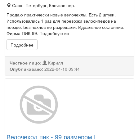
Санкт-Петербург, Клочков пер.
Продаю практически новые велочехлы. Есть 2 штуки.
Использовались 1 раз для перевозки велосипедов на
поезде. Без чехлов не разрешали. Идеальное состояние.
Фирма ПИК-99. Подробную ин
Подробнее
Частное лицо
:
Кирилл
Опубликовано
:
2022-04-10 09:44
Велочехол пик - 99 размером L