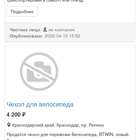
Подробнее
Частное лицо
:
не компания
Опубликовано
:
2022-04-10 15:52
Чехол для велосипеда
4 200
₽
Краснодарский край, Краснодар, пр. Репина
Продатся чехол для перевозки Велосипеда, BTWIN, новый.