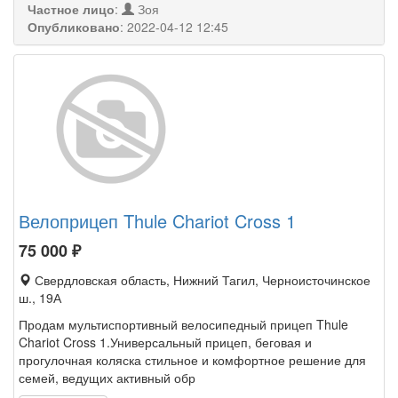
Частное лицо
:
Зоя
Опубликовано
:
2022-04-12 12:45
Велоприцеп Thule Chariot Cross 1
75 000
₽
Свердловская область, Нижний Тагил, Черноисточинское
ш., 19А
Продам мультиспортивный велосипедный прицеп Thule
Chariot Cross 1.Универсальный прицеп, беговая и
прогулочная коляска стильное и комфортное решение для
семей, ведущих активный обр