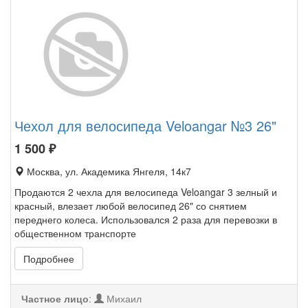
Чехол для велосипеда Veloangar №3 26"
1 500
₽
Москва, ул. Академика Янгеля, 14к7
Продаются 2 чехла для велосипеда Veloangar 3 зелный и
красный, влезает любой велосипед 26" со снятием
переднего колеса. Использовался 2 раза для перевозки в
общественном транспорте
Подробнее
Частное лицо
:
Михаил