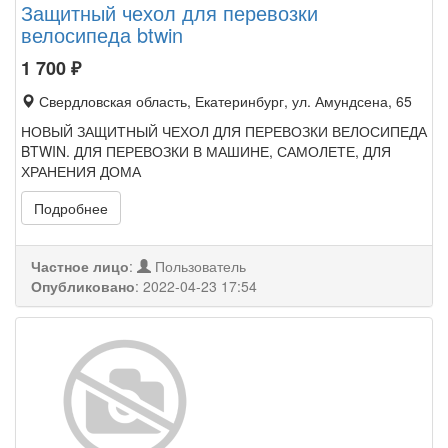
Защитный чехол для перевозки
велосипеда btwin
1 700
₽
Свердловская область, Екатеринбург, ул. Амундсена, 65
НОВЫЙ ЗАЩИТНЫЙ ЧЕХОЛ ДЛЯ ПЕРЕВОЗКИ ВЕЛОСИПЕДА
BTWIN. ДЛЯ ПЕРЕВОЗКИ В МАШИНЕ, САМОЛЕТЕ, ДЛЯ
ХРАНЕНИЯ ДОМА
Подробнее
Частное лицо
:
Пользователь
Опубликовано
:
2022-04-23 17:54