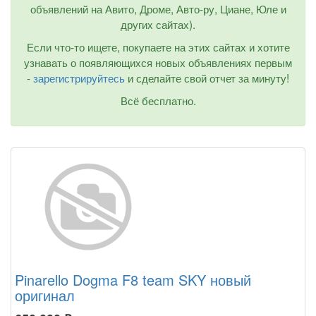
объявлений на Авито, Дроме, Авто-ру, Циане, Юле и
других сайтах).
Если что-то ищете, покупаете на этих сайтах и хотите
узнавать о появляющихся новых объявлениях первым
-
зарегистрируйтесь
и сделайте свой отчет за минуту!
Всё бесплатно.
Pinarello Dogma F8 team SKY новый
оригинал