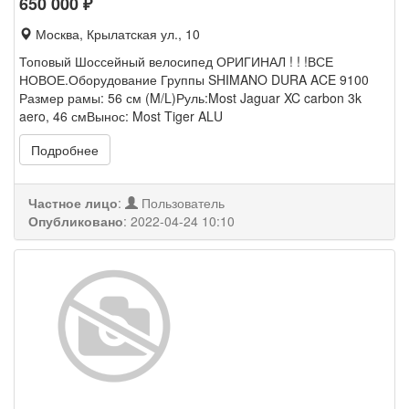
650 000
₽
Москва, Крылатская ул., 10
Топовый Шоссейный велосипед ОРИГИНАЛ ! ! !ВСЕ
НОВОЕ.Оборудование Группы SHIMANO DURA ACE 9100
Размер рамы: 56 см (M/L)Руль:Most Jaguar XC carbon 3k
aero, 46 смВынос: Most Tiger ALU
Подробнее
Частное лицо
:
Пользователь
Опубликовано
:
2022-04-24 10:10