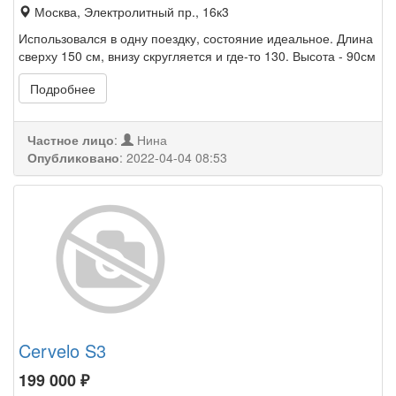
Москва, Электролитный пр., 16к3
Использовался в одну поездку, состояние идеальное. Длина
сверху 150 см, внизу скругляется и где-то 130. Высота - 90см
Подробнее
Частное лицо
:
Нина
Опубликовано
:
2022-04-04 08:53
Cervelo S3
199 000
₽