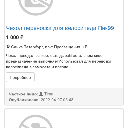
Чехол переноска для велосипеда Пик99
1 000
₽
Санкт-Петербург, пр-т Просвещения, 1Б
Чехол поведал всякое, есть дыраВ остальном свое
предназначение выполняетИспользовал для перевозки
велосипеда в самолете и поезде
Подробнее
Частное лицо
:
Tima
Опубликовано
:
2022-04-07 05:43