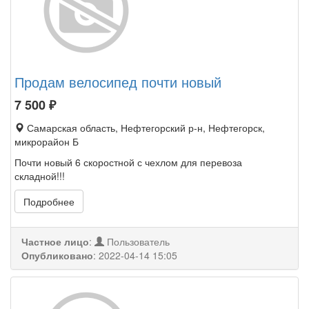
Продам велосипед почти новый
7 500
₽
Самарская область, Нефтегорский р-н, Нефтегорск,
микрорайон Б
Почти новый 6 скоростной с чехлом для перевоза
складной!!!
Подробнее
Частное лицо
:
Пользователь
Опубликовано
:
2022-04-14 15:05