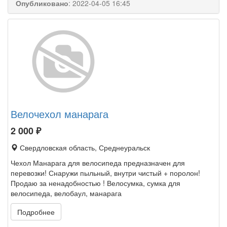
Опубликовано
:
2022-04-05 16:45
Велочехол манарага
2 000
₽
Свердловская область, Среднеуральск
Чехол Манарага для велосипеда предназначен для
перевозки! Снаружи пыльный, внутри чистый + поролон!
Продаю за ненадобностью ! Велосумка, сумка для
велосипеда, велобаул, манарага
Подробнее