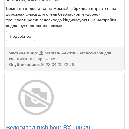
Бесплатная доставка по Москве! Гибридная и триатлонная
дорожная сумка для очень безопасной и удобной
транспортировки велосипеда.Индивидуальные настройки
седла, руля остаются неизме
Подробнее
Частное лицо
:
Магазин Чехлов и аксессуаров для
спортивного снаряжения
Опубликовано
:
2022-04-25 22:36
Велосипед rush hour RX 900 29