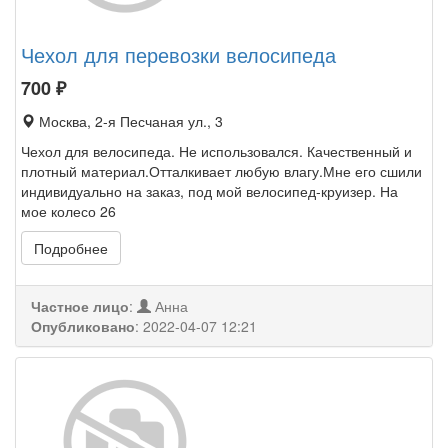
Чехол для перевозки велосипеда
700
₽
Москва, 2-я Песчаная ул., 3
Чехол для велосипеда. Не использовался. Качественный и
плотный материал.Отталкивает любую влагу.Мне его сшили
индивидуально на заказ, под мой велосипед-круизер. На
мое колесо 26
Подробнее
Частное лицо
:
Анна
Опубликовано
:
2022-04-07 12:21