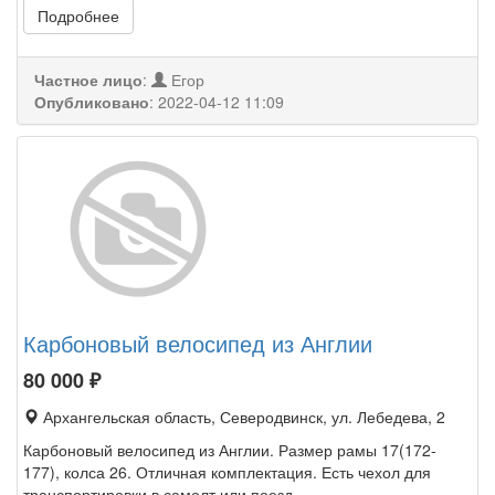
Подробнее
Частное лицо
:
Егор
Опубликовано
:
2022-04-12 11:09
Карбоновый велосипед из Англии
80 000
₽
Архангельская область, Северодвинск, ул. Лебедева, 2
Карбоновый велосипед из Англии. Размер рамы 17(172-
177), колса 26. Отличная комплектация. Есть чехол для
транспортировки в самолт или поезд.