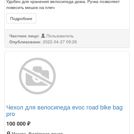
Удобен для хранения велосипеда дома. Ручка позволяет
повесить мешок на плеч
Подробнее
Частное лицо
:
Пользователь
Опубликовано
:
2022-04-27 09:26
Чехол для велосипеда evoc road bike bag
pro
100 000
₽
Москва, Филёвская линия