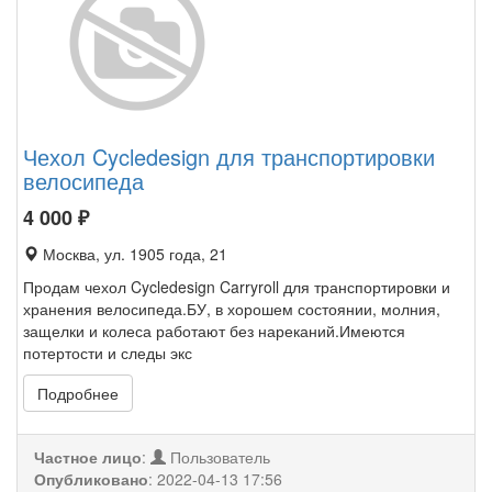
Чехол Cycledesign для транспортировки
велосипеда
4 000
₽
Москва, ул. 1905 года, 21
Продам чехол Cycledesign Carryroll для транспортировки и
хранения велосипеда.БУ, в хорошем состоянии, молния,
защелки и колеса работают без нареканий.Имеются
потертости и следы экс
Подробнее
Частное лицо
:
Пользователь
Опубликовано
:
2022-04-13 17:56