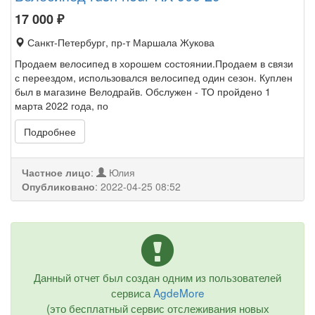
17 000
₽
Санкт-Петербург, пр-т Маршала Жукова
Продаем велосипед в хорошем состоянии.Продаем в связи
с переездом, использовался велосипед один сезон. Куплен
был в магазине Велодрайв. Обслужен - ТО пройдено 1
марта 2022 года, по
Подробнее
Частное лицо
:
Юлия
Опубликовано
:
2022-04-25 08:52
Данный отчет был создан одним из пользователей
сервиса
AgdeMore
(это бесплатный сервис отслеживания новых