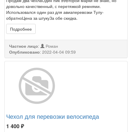
Продам два чехлаОдин пик 99Второй марки не знаю, но
довольно качественный, с перетяжкой ремнями.
Использовался один раз для авиаперевозки Тулу-
обратноЦена за штукуЗа обе скидка.
Подробнее
Частное лицо
:
Роман
Опубликовано
:
2022-04-04 09:59
Чехол для перевозки велосипеда
1 400
₽