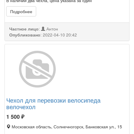
В наличии два чехла, цена указана за один
Подробнее
Частное лицо
:
Антон
Опубликовано
:
2022-04-10 20:42
Чехол для перевозки велосипеда
велочехол
1 500
₽
Московская область, Солнечногорск, Банковская ул., 15