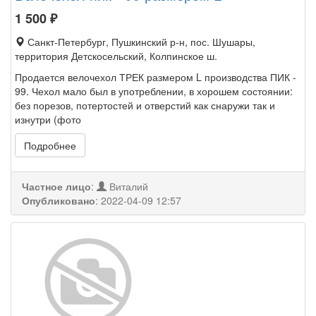
1 500
₽
Санкт-Петербург, Пушкинский р-н, пос. Шушары,
территория Детскосельский, Колпинское ш.
Продается велочехол ТРЕК размером L производства ПИК -
99. Чехол мало был в употреблении, в хорошем состоянии:
без порезов, потертостей и отверстий как снаружи так и
изнутри (фото
Подробнее
Частное лицо
:
Виталий
Опубликовано
:
2022-04-09 12:57