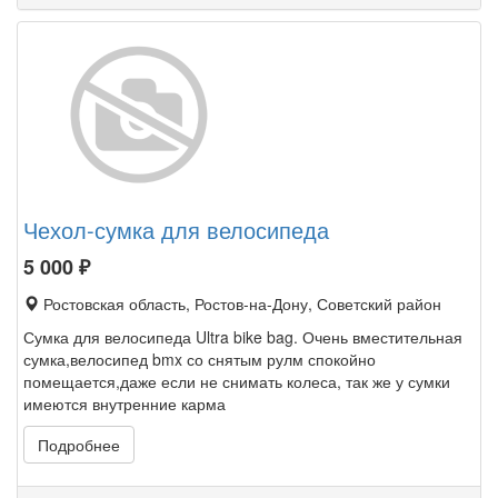
Чехол-сумка для велосипеда
5 000
₽
Ростовская область, Ростов-на-Дону, Советский район
Сумка для велосипеда Ultra bike bag. Очень вместительная
сумка,велосипед bmx со снятым рулм спокойно
помещается,даже если не снимать колеса, так же у сумки
имеются внутренние карма
Подробнее