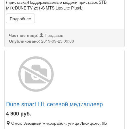
(приставка)Поддерживаемые модели приставок STB
МТСDUNE TV 251-S MTS Lite/Lite Plus/Li
Подробнее
Частное лицо
:
Продавец
Опубликовано
:
2019-09-25 09:08
Dune smart H1 сетевой медиаплеер
4 900
руб.
Омск, Звёздный микрорайон, улица Лисицкого, 9Б