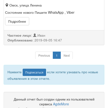
Омск, улица Ленина
Состояние нового Пишите WhatsApp , Viber
Подробнее
Частное лицо
:
Иван
Опубликовано
:
2019-09-05 16:47
Previous
1
Next
Нажмите
если хотите узнавать про новые
Подписаться
объявления в этом отчете.
Данный отчет был создан одним из пользователей
сервиса
AgdeMore