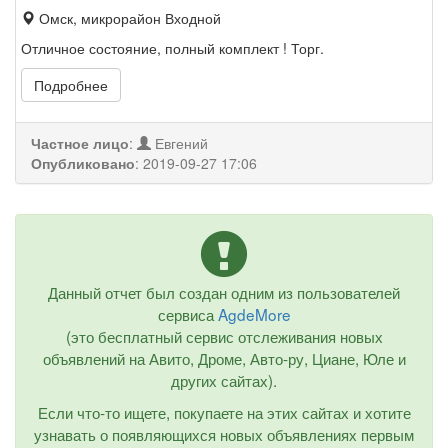
Омск, микрорайон Входной
Отличное состояние, полный комплект ! Торг.
Подробнее
Частное лицо
:
Евгений
Опубликовано
:
2019-09-27 17:06
Данный отчет был создан одним из пользователей
сервиса
AgdeMore
(это бесплатный сервис отслеживания новых
объявлений на Авито, Дроме, Авто-ру, Циане, Юле и
других сайтах).
Если что-то ищете, покупаете на этих сайтах и хотите
узнавать о появляющихся новых объявлениях первым