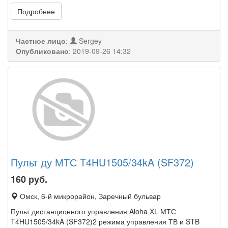
Подробнее
Частное лицо
:
Sergey
Опубликовано
:
2019-09-26 14:32
Пульт ду МТС T4HU1505/34kA (SF372)
160
руб.
Омск, 6-й микрорайон, Заречный бульвар
Пульт дистанционного управления Aloha XL МТС
T4HU1505/34kA (SF372)2 режима управления ТВ и STB