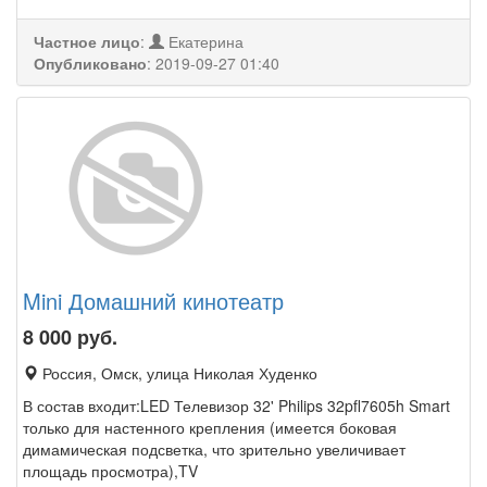
Частное лицо
:
Екатерина
Опубликовано
:
2019-09-27 01:40
Mini Домашний кинотеатр
8 000
руб.
Россия, Омск, улица Николая Худенко
В состав входит:LED Телевизор 32' Philips 32pfl7605h Smart
только для настенного крепления (имеется боковая
димамическая подсветка, что зрительно увеличивает
площадь просмотра),TV