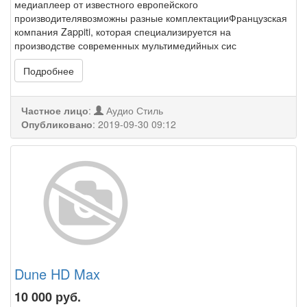
медиаплеер от известного европейского
производителявозможны разные комплектацииФранцузская
компания Zappiti, которая специализируется на
производстве современных мультимедийных сис
Подробнее
Частное лицо
:
Аудио Стиль
Опубликовано
:
2019-09-30 09:12
Dune HD Max
10 000
руб.