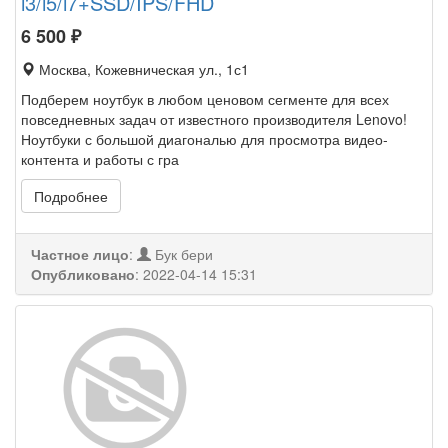
i3/i5/i7+SSD/IPS/FHD
6 500
₽
Москва, Кожевническая ул., 1с1
Подберем ноутбук в любом ценовом сегменте для всех
повседневных задач от известного производителя Lenovo!
Ноутбуки с большой диагональю для просмотра видео-
контента и работы с гра
Подробнее
Частное лицо
:
Бук бери
Опубликовано
:
2022-04-14 15:31