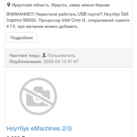
Иркутская область, Иркутск, сквер имени Кирова
ВНИМАНИЕ!!! Перестали работать USB порта!!! Ноутбук Dell
Inspiron N5050. Процессор Intel Core i3, оперативной памяти
4 Гб, при желании можно добавить.
Подробнее
Частное лицо
:
Пользователь
Опубликовано
:
2022-04-10 07:47
Ноутбук eMachines 2/i3