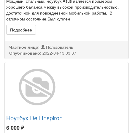
Мощный, стильный, ноутбук Asus является примером
хорошего баланса между высокой производительностью,
достаточной для повседневной мобильной работы. .В
отличном состояние.Был куплен
Подробнее
Частное лицо
:
Пользователь
Опубликовано
:
2022-04-13 03:37
Ноутбук Dell Inspiron
6 000
₽