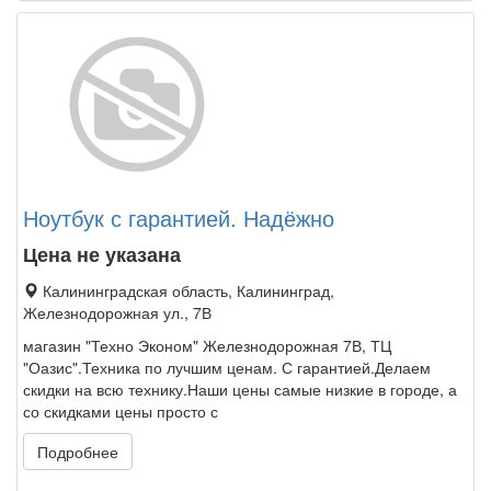
Ноутбук с гарантией. Надёжно
Цена не указана
Калининградская область, Калининград,
Железнодорожная ул., 7В
магазин "Техно Эконом" Железнодорожная 7В, ТЦ
"Оазис".Техника по лучшим ценам. С гарантией.Делаем
скидки на всю технику.Наши цены самые низкие в городе, а
со скидками цены просто с
Подробнее