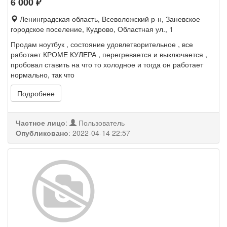
6 000
₽
Ленинградская область, Всеволожский р-н, Заневское
городское поселение, Кудрово, Областная ул., 1
Продам ноутбук , состояние удовлетворительное , все
работает КРОМЕ КУЛЕРА , перегревается и выключается ,
пробовал ставить на что то холодное и тогда он работает
нормально, так что
Подробнее
Частное лицо
:
Пользователь
Опубликовано
:
2022-04-14 22:57