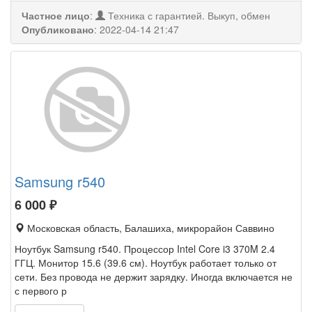
Частное лицо
:
Техника с гарантией. Выкуп, обмен
Опубликовано
:
2022-04-14 21:47
Samsung r540
6 000
₽
Московская область, Балашиха, микрорайон Саввино
Ноутбук Samsung r540. Процессор Intel Core i3 370M 2.4
ГГЦ. Монитор 15.6 (39.6 см). Ноутбук работает только от
сети. Без провода не держит зарядку. Иногда включается не
с первого р