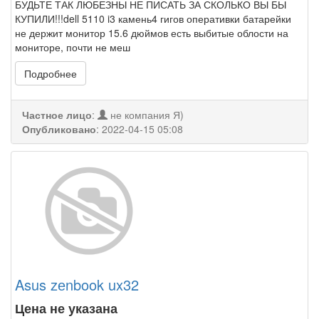
БУДЬТЕ ТАК ЛЮБЕЗНЫ НЕ ПИСАТЬ ЗА СКОЛЬКО ВЫ БЫ
КУПИЛИ!!!dell 5110 i3 камень4 гигов оперативки батарейки
не держит монитор 15.6 дюймов есть выбитые облости на
мониторе, почти не меш
Подробнее
Частное лицо
:
не компания Я)
Опубликовано
:
2022-04-15 05:08
Asus zеnbook ux32
Цена не указана