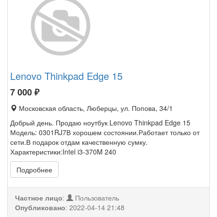
Lenovo Thinkpad Edge 15
7 000
₽
Московская область, Люберцы, ул. Попова, 34/1
Добрый день. Продаю ноутбук Lenovo Thinkpad Edge 15
Модель: 0301RJ7В хорошем состоянии.Работает только от
сети.В подарок отдам качественную сумку.
Характеристики:Intel i3-370M 240
Подробнее
Частное лицо
:
Пользователь
Опубликовано
:
2022-04-14 21:48