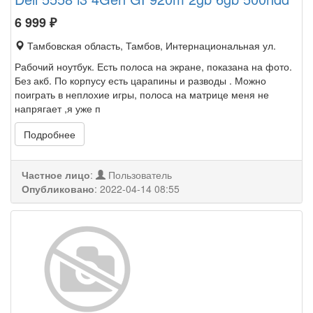
6 999
₽
Тамбовская область, Тамбов, Интернациональная ул.
Рабочий ноутбук. Есть полоса на экране, показана на фото.
Без акб. По корпусу есть царапины и разводы . Можно
поиграть в неплохие игры, полоса на матрице меня не
напрягает ,я уже п
Подробнее
Частное лицо
:
Пользователь
Опубликовано
:
2022-04-14 08:55