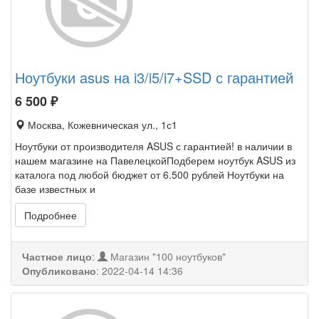
Ноутбуки asus на i3/i5/i7+SSD с гарантией
6 500
₽
Москва, Кожевническая ул., 1с1
Ноутбуки от производителя ASUS с гарантией! в наличии в
нашем магазине на ПавелецкойПодберем ноутбук ASUS из
каталога под любой бюджет от 6.500 рублей Ноутбуки на
базе известных и
Подробнее
Частное лицо
:
Магазин "100 ноутбуков"
Опубликовано
:
2022-04-14 14:36