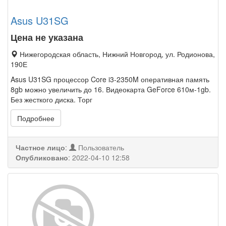
Asus U31SG
Цена не указана
Нижегородская область, Нижний Новгород, ул. Родионова,
190Е
Asus U31SG процессор Core i3-2350M оперативная память
8gb можно увеличить до 16. Видеокарта GeForce 610м-1gb.
Без жесткого диска. Торг
Подробнее
Частное лицо
:
Пользователь
Опубликовано
:
2022-04-10 12:58