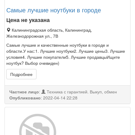
Самые лучшие ноутбуки в городе
Цена не указана
Калининградская область, Калининград,
Железнодорожная ул., 7В
Самые лучшие и качественные ноутбуки в городе и
области.У нас:1. Лучшие ноутбуки2. Лучшие цены3. Лучшие
условия4. Лучшие покупатели5. Лучшие продавцыИщите
ноутбук? Выбор очевиден)
Подробнее
Частное лицо
:
Техника с гарантией. Выкуп, обмен
Опубликовано
:
2022-04-14 22:28