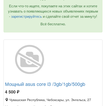
Если что-то ищете, покупаете на этих сайтах и хотите
узнавать о появляющихся новых объявлениях первым
-
зарегистрируйтесь
и сделайте свой отчет за минуту!
Всё бесплатно.
Мощный asus core i3 /3gb/1gb/500gb
4 500
₽
Чувашская Республика, Чебоксары, ул. Энгельса, 27