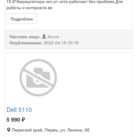
15.6"Аккумулятора нет,от сети работает без проблем.Для
работы и интернета вп
Подробнее
Частное лицо
:
Антон
Опубликовано
:
2022-04-16 03:18
Dell 5110
5 990
₽
Пермский край, Пермь, ул. Ленина, 66