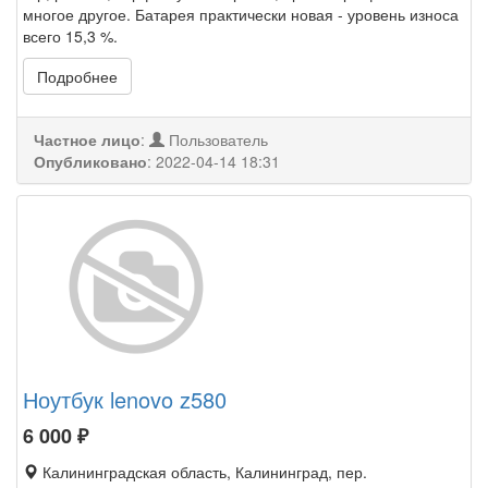
многое другое. Батарея практически новая - уровень износа
всего 15,3 %.
Подробнее
Частное лицо
:
Пользователь
Опубликовано
:
2022-04-14 18:31
Ноутбук lenovo z580
6 000
₽
Калининградская область, Калининград, пер.