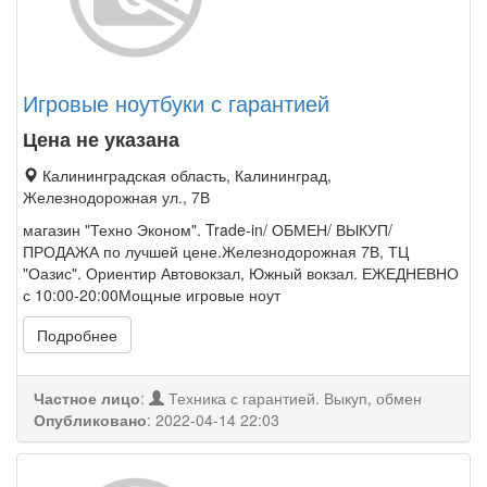
Игровые ноутбуки с гарантией
Цена не указана
Калининградская область, Калининград,
Железнодорожная ул., 7В
магазин "Техно Эконом". Trade-in/ ОБМЕН/ ВЫКУП/
ПРОДАЖА по лучшей цене.Железнодорожная 7В, ТЦ
"Оазис". Ориентир Автовокзал, Южный вокзал. ЕЖЕДНЕВНО
с 10:00-20:00Мощные игровые ноут
Подробнее
Частное лицо
:
Техника с гарантией. Выкуп, обмен
Опубликовано
:
2022-04-14 22:03