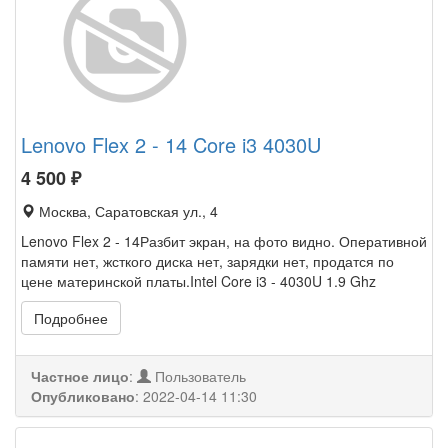
Lenovo Flex 2 - 14 Core i3 4030U
4 500
₽
Москва, Саратовская ул., 4
Lenovo Flex 2 - 14Разбит экран, на фото видно. Оперативной
памяти нет, жсткого диска нет, зарядки нет, продатся по
цене материнской платы.Intel Core i3 - 4030U 1.9 Ghz
Подробнее
Частное лицо
:
Пользователь
Опубликовано
:
2022-04-14 11:30