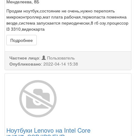
Менделеева, 8Б
Продам ноутбук,состояние не очень,нужно перепоять
микроконтроллер,мат плата рабочая,термопаста поменяна
везде,система запускается периодически,8 гб озу.процессор
i3 3310,видеокарта
Подробнее
Частное лицо
:
Пользователь
Опубликовано
:
2022-04-14 15:38
Ноутбуки Lenovo на Intel Core