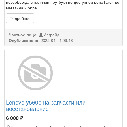
новоеВсегда в наличии ноутбуки по доступной ценеТакси до
магазина и обра
Подробнее
Частное лицо
:
Апгрейд
Опубликовано
:
2022-04-14 09:46
Lenovo y560p на запчасти или
восстановление
6 000
₽