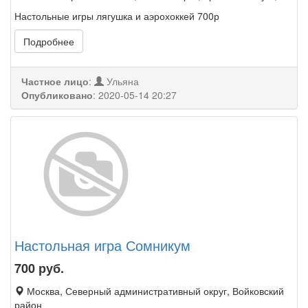
Настольные игры лягушка и аэрохоккей 700р
Подробнее
Частное лицо
:
Ульяна
Опубликовано
:
2020-05-14 20:27
Настольная игра Сомникум
700
руб.
Москва, Северный административный округ, Войковский
район