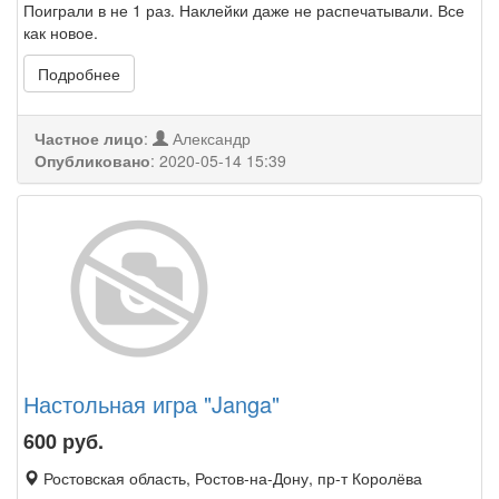
Поиграли в не 1 раз. Наклейки даже не распечатывали. Все
как новое.
Подробнее
Частное лицо
:
Александр
Опубликовано
:
2020-05-14 15:39
Настольная игра "Janga"
600
руб.
Ростовская область, Ростов-на-Дону, пр-т Королёва