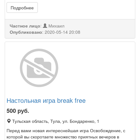
Подробнее
Частное лицо
:
Михаил
Опубликовано
:
2020-05-14 20:08
Настольная игра break free
500
руб.
Тульская область, Тула, ул. Бондаренко, 1
Перед вами новая интереснейшая игра Освобождение, с
которой вы скоротаете множество приятных вечеров в