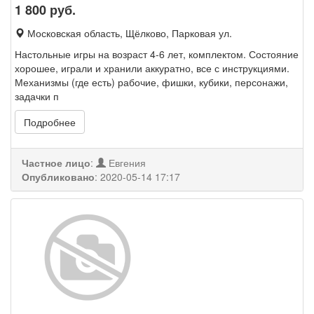
1 800
руб.
Московская область, Щёлково, Парковая ул.
Настольные игры на возраст 4-6 лет, комплектом. Состояние
хорошее, играли и хранили аккуратно, все с инструкциями.
Механизмы (где есть) рабочие, фишки, кубики, персонажи,
задачки п
Подробнее
Частное лицо
:
Евгения
Опубликовано
:
2020-05-14 17:17