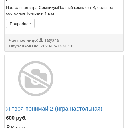
Настольная игра СомникумПолный комплект Идеальное
состояниеПоиграли 1 раз
Подробнее
Частное лицо
:
Tatyana
Опубликовано
:
2020-05-14 20:16
Я твоя понимай 2 (игра настольная)
600
руб.
Москва