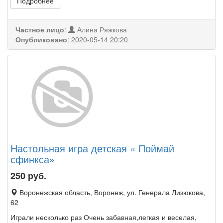
Подробнее
Частное лицо
:
Алина Ряжкова
Опубликовано
:
2020-05-14 20:20
Настольная игра детская « Поймай
сфинкса»
250
руб.
Воронежская область, Воронеж, ул. Генерала Лизюкова,
62
Играли несколько раз Очень забавная,легкая и веселая,