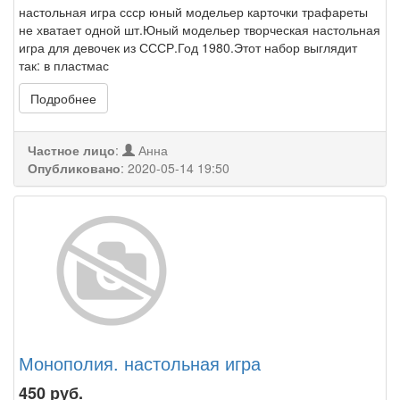
настольная игра ссср юный модельер карточки трафареты
не хватает одной шт.Юный модельер творческая настольная
игра для девочек из СССР.Год 1980.Этот набор выглядит
так: в пластмас
Подробнее
Частное лицо
:
Анна
Опубликовано
:
2020-05-14 19:50
Монополия. настольная игра
450
руб.