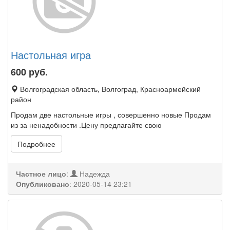
Настольная игра
600
руб.
Волгоградская область, Волгоград, Красноармейский
район
Продам две настольные игры , совершенно новые Продам
из за ненадобности .Цену предлагайте свою
Подробнее
Частное лицо
:
Надежда
Опубликовано
:
2020-05-14 23:21