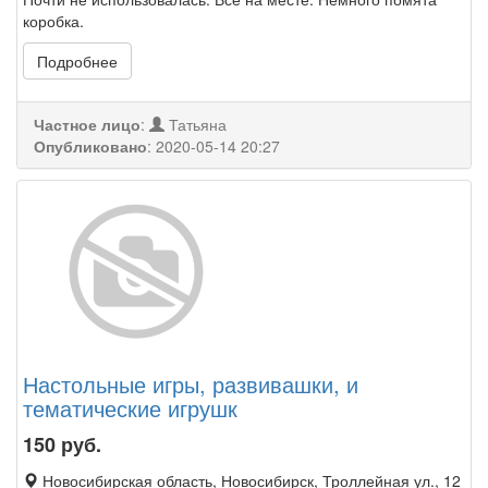
коробка.
Подробнее
Частное лицо
:
Татьяна
Опубликовано
:
2020-05-14 20:27
Настольные игры, развивашки, и
тематические игрушк
150
руб.
Новосибирская область, Новосибирск, Троллейная ул., 12