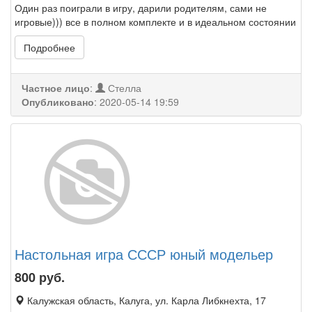
Один раз поиграли в игру, дарили родителям, сами не
игровые))) все в полном комплекте и в идеальном состоянии
Подробнее
Частное лицо
:
Стелла
Опубликовано
:
2020-05-14 19:59
Настольная игра СССР юный модельер
800
руб.
Калужская область, Калуга, ул. Карла Либкнехта, 17