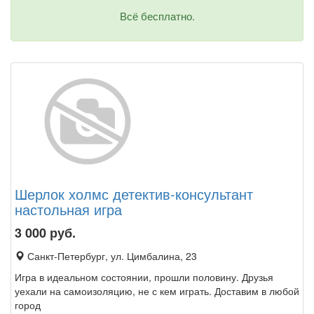
Всё бесплатно.
Шерлок холмс детектив-консультант
настольная игра
3 000
руб.
Санкт-Петербург, ул. Цимбалина, 23
Игра в идеальном состоянии, прошли половину. Друзья
уехали на самоизоляцию, не с кем играть. Доставим в любой
город