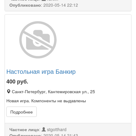
Опубликовано
:
2020-05-14 22:12
Настольная игра Банкир
400
руб.
Санкт-Петербург, Кантемировская ул., 25
Новая игра. Компоненты не выдавлены
Подробнее
Частное лицо
:
stgotthard
Опубликовано
:
2020-05-14 21:43