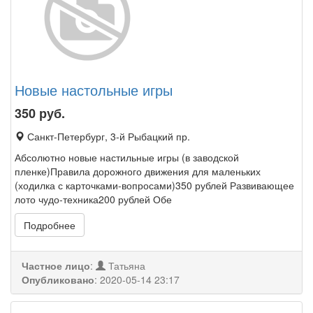
Новые настольные игры
350
руб.
Санкт-Петербург, 3-й Рыбацкий пр.
Абсолютно новые настильные игры (в заводской
пленке)Правила дорожного движения для маленьких
(ходилка с карточками-вопросами)350 рублей Развивающее
лото чудо-техника200 рублей Обе
Подробнее
Частное лицо
:
Татьяна
Опубликовано
:
2020-05-14 23:17