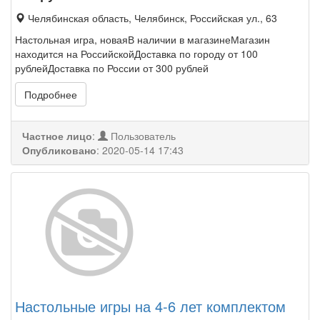
Челябинская область, Челябинск, Российская ул., 63
Настольная игра, новаяВ наличии в магазинеМагазин
находится на РоссийскойДоставка по городу от 100
рублейДоставка по России от 300 рублей
Подробнее
Частное лицо
:
Пользователь
Опубликовано
:
2020-05-14 17:43
Настольные игры на 4-6 лет комплектом