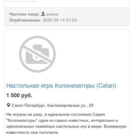
Частное лицо
:
алена
Опубликовано
:
2020-05-14 21:24
Настольная игра Колонизаторы (Catan)
1 500
руб.
Санкт-Петербург, Кантемировская ул., 25
Не играна ни разу, в идеальном состоянии.Серия
"Колонизаторы" одна из самых известных, интересных и
оригинальных семейных настольных игр в мире. Всемирную
известность она получила