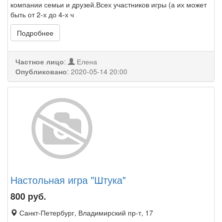
компании семьи и друзей.Всех участников игры (а их может
быть от 2-х до 4-х ч
Подробнее
Частное лицо
:
Елена
Опубликовано
:
2020-05-14 20:00
Настольная игра "Штука"
800
руб.
Санкт-Петербург, Владимирский пр-т, 17