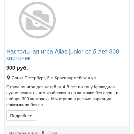
Настольная игра Alias junior от 5 лет 300
карточек
900
руб.
Санкт-Петербург, 5-я Красноармейская ул.
Отличная игра для детей от 4-5 лет по типу Крокодила -
нужно показать, что изображено на карточке без слов ( в
наборе 300 карточек). Мы играли в разные вариации -
показывали без сл
Подробнее
Частное лицо
:
Юлия