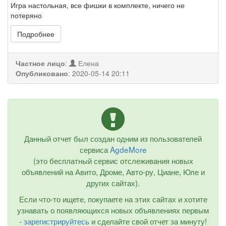
Игра настольная, все фишки в комплекте, ничего не
потеряно
Подробнее
Частное лицо
:
Елена
Опубликовано
:
2020-05-14 20:11
Данный отчет был создан одним из пользователей
сервиса
AgdeMore
(это бесплатный сервис отслеживания новых
объявлений на Авито, Дроме, Авто-ру, Циане, Юле и
других сайтах).
Если что-то ищете, покупаете на этих сайтах и хотите
узнавать о появляющихся новых объявлениях первым
-
зарегистрируйтесь
и сделайте свой отчет за минуту!