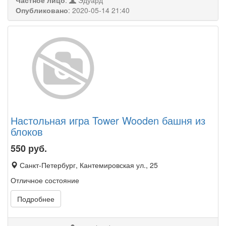
Частное лицо
:
Эдуард
Опубликовано
:
2020-05-14 21:40
Настольная игра Tower Wooden башня из
блоков
550
руб.
Санкт-Петербург, Кантемировская ул., 25
Отличное состояние
Подробнее