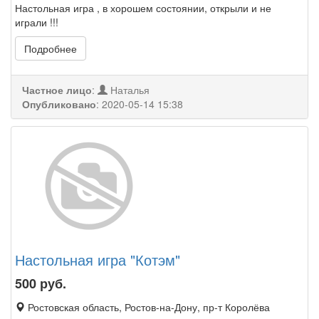
Настольная игра , в хорошем состоянии, открыли и не
играли !!!
Подробнее
Частное лицо
:
Наталья
Опубликовано
:
2020-05-14 15:38
Настольная игра "Котэм"
500
руб.
Ростовская область, Ростов-на-Дону, пр-т Королёва