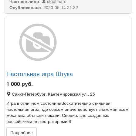
Частное лицо
:
stgotthard
Опубликовано
:
2020-05-14 21:32
Настольная игра Штука
1 000
руб.
Санкт-Петербург, Кантемировская ул., 25
Игра в отличном состоянииВосхитительно стильная
настольная игра, где совсем иначе действует знакомая всем
механика объясни-покажи. Специально созданные
российскими иллюстраторами 8
Подробнее