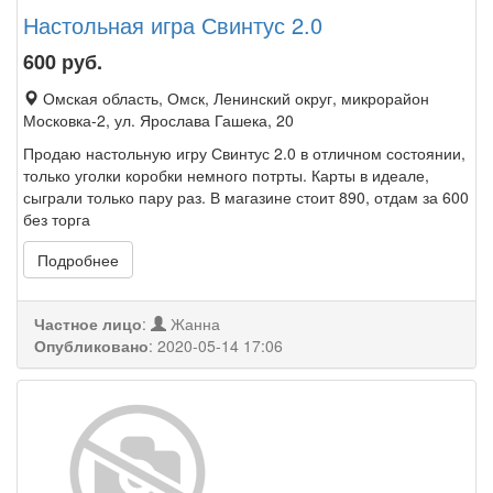
Настольная игра Свинтус 2.0
600
руб.
Омская область, Омск, Ленинский округ, микрорайон
Московка-2, ул. Ярослава Гашека, 20
Продаю настольную игру Свинтус 2.0 в отличном состоянии,
только уголки коробки немного потрты. Карты в идеале,
сыграли только пару раз. В магазине стоит 890, отдам за 600
без торга
Подробнее
Частное лицо
:
Жанна
Опубликовано
:
2020-05-14 17:06