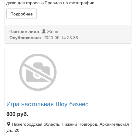
даже для взрослыхПравила на фотографии
Подробнее
Частное лицо
:
Женя
Опубликовано
:
2020-05-14 23:36
Игра настольная Шоу бизнес
800
руб.
Нижегородская область, Нижний Новгород, Архангельская
ул., 20