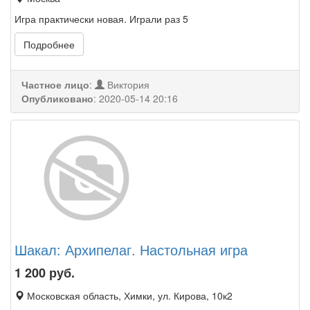
Игра практически новая. Играли раз 5
Подробнее
Частное лицо
:
Виктория
Опубликовано
:
2020-05-14 20:16
Шакал: Архипелаг. Настольная игра
1 200
руб.
Московская область, Химки, ул. Кирова, 10к2