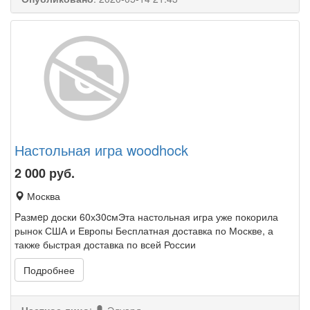
Настольная игра woodhock
2 000
руб.
Москва
Pазмep доски 60х30cмЭта настольная игра уже покорила
рынок США и Европы Бесплатная доставка по Москве, а
также быстрая доставка по всей России
Подробнее