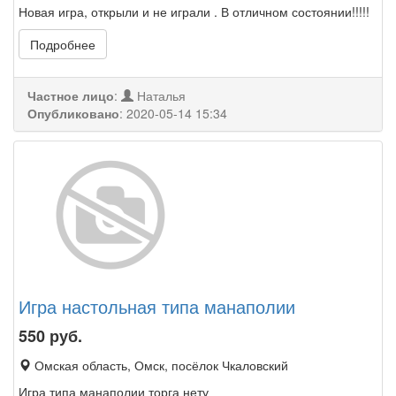
Новая игра, открыли и не играли . В отличном состоянии!!!!!
Подробнее
Частное лицо
:
Наталья
Опубликовано
:
2020-05-14 15:34
Игра настольная типа манаполии
550
руб.
Омская область, Омск, посёлок Чкаловский
Игра типа манаполии торга нету