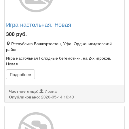
Игра настольная. Новая
300
руб.
Республика Башкортостан, Уфа, Орджоникидзевский
район
Игра настольная Голодные бегемотики, на 2-х игроков.
Новая
Подробнее
Частное лицо
:
Ирина
Опубликовано
:
2020-05-14 16:49