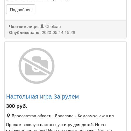
Подробнее
Частное лицо
:
Chelban
Опубликовано
:
2020-05-14 15:26
Настольная игра За рулем
300
руб.
Ярославская область, Ярославль, Комсомольская пл.
Продам веселую настольную игру для детей. Игра в
отличном состоянии! Игра развивает первичный навык