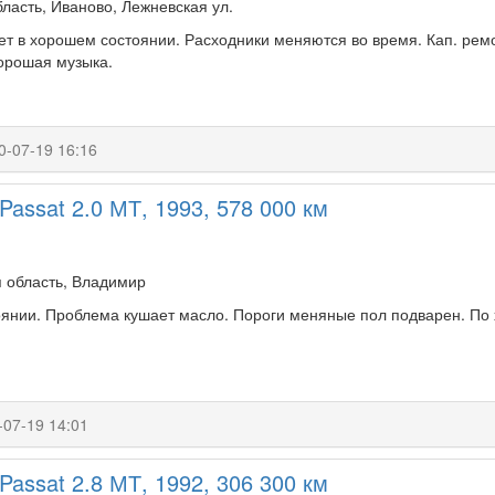
ласть, Иваново, Лежневская ул.
лет в хорошем состоянии. Расходники меняются во время. Кап. рем
орошая музыка.
0-07-19 16:16
Passat 2.0 МТ, 1993, 578 000 км
 область, Владимир
янии. Проблема кушает масло. Пороги меняные пол подварен. По 
-07-19 14:01
Passat 2.8 МТ, 1992, 306 300 км