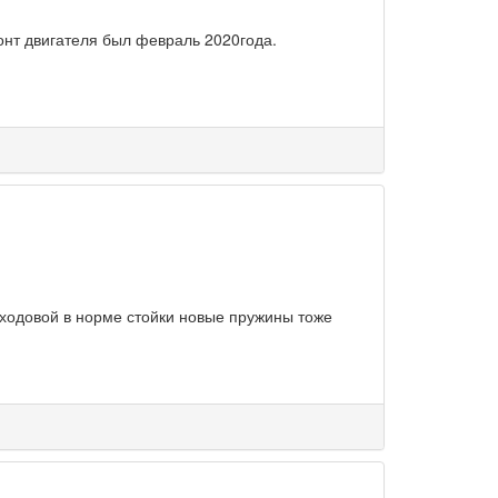
онт двигателя был февраль 2020года.
ходовой в норме стойки новые пружины тоже