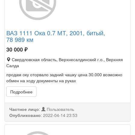
ВАЗ 1111 Ока 0.7 МТ, 2001, битый,
78 989 км
30 000
₽
Свердловская область, Верхнесалдинский г.о., Верхняя
Салда
продам оку оторвало задний чашку цена 30.000 возможно
обмен на ходу документы на руках
Подробнее
Частное лицо
:
Пользователь
Опубликовано
:
2022-04-14 23:53