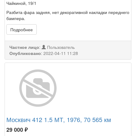
Чайкиной, 19/1
Разбита фара задняя, нет декоративной накладки переднего
бампера.
Подробнее
Частное лицо
:
Пользователь
Опубликовано
:
2022-04-11 11:28
Москвич 412 1.5 МТ, 1976, 70 565 км
29 000
₽