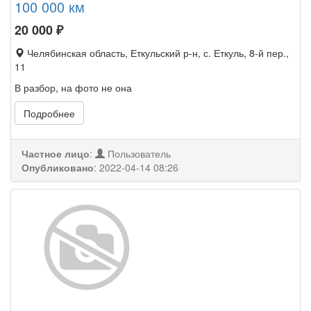
100 000 км
20 000
₽
Челябинская область, Еткульский р-н, с. Еткуль, 8-й пер.,
11
В разбор, на фото не она
Подробнее
Частное лицо
:
Пользователь
Опубликовано
:
2022-04-14 08:26