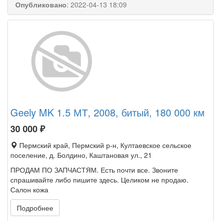
Опубликовано
:
2022-04-13 18:09
Geely MK 1.5 МТ, 2008, битый, 180 000 км
30 000
₽
Пермский край, Пермский р-н, Култаевское сельское
поселение, д. Болдино, Каштановая ул., 21
ПРОДАМ ПО ЗАПЧАСТЯМ. Есть почти все. Звоните
спрашивайте либо пишите здесь. Целиком не продаю.
Салон кожа
Подробнее