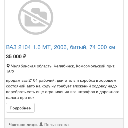
ВАЗ 2104 1.6 МТ, 2006, битый, 74 000 км
35 000
₽
Челябинская область, Челябинск, Комсомольский пр-т,
16/2
продам ваз 2104 рабочий, двигатель и коробка в хорошем
состояний,авто на ходу ну требует вложений ходовку надо
перебрать.есть еще ограничения иза штрафов и дорожного
налога при пок
Подробнее
Частное лицо
:
Пользователь