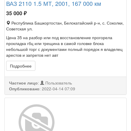
ВАЗ 2110 1.5 МТ, 2001, 167 000 км
35 000
₽
Республика Башкортостан, Белокатайский р-н, с. Соколки,
Советская ул.
Цена 35 на разбор или под восстановление прогорела
прокладка гбц или трещина в самой головке блока
небольшой торг с документами полный порядок я владелец
арестов и запретов нет авт
Подробнее
Частное лицо
:
Пользователь
Опубликовано
:
2022-04-14 07:09