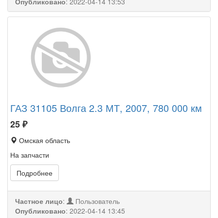
Опубликовано
:
2022-04-14 13:53
ГАЗ 31105 Волга 2.3 МТ, 2007, 780 000 км
25
₽
Омская область
На запчасти
Подробнее
Частное лицо
:
Пользователь
Опубликовано
:
2022-04-14 13:45