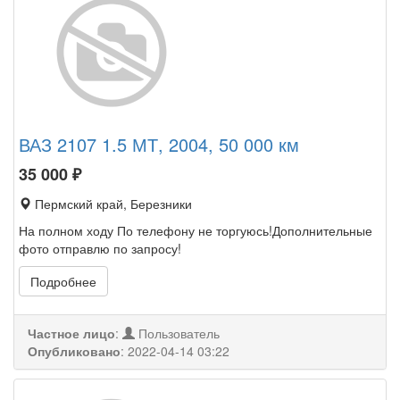
ВАЗ 2107 1.5 МТ, 2004, 50 000 км
35 000
₽
Пермский край, Березники
На полном ходу По телефону не торгуюсь!Дополнительные
фото отправлю по запросу!
Подробнее
Частное лицо
:
Пользователь
Опубликовано
:
2022-04-14 03:22