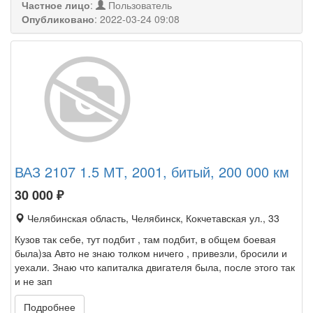
Частное лицо
:
Пользователь
Опубликовано
:
2022-03-24 09:08
ВАЗ 2107 1.5 МТ, 2001, битый, 200 000 км
30 000
₽
Челябинская область, Челябинск, Кокчетавская ул., 33
Кузов так себе, тут подбит , там подбит, в общем боевая
была)за Авто не знаю толком ничего , привезли, бросили и
уехали. Знаю что капиталка двигателя была, после этого так
и не зап
Подробнее