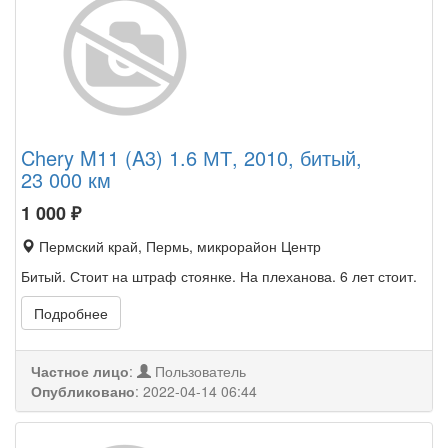
Chery M11 (A3) 1.6 МТ, 2010, битый,
23 000 км
1 000
₽
Пермский край, Пермь, микрорайон Центр
Битый. Стоит на штраф стоянке. На плеханова. 6 лет стоит.
Подробнее
Частное лицо
:
Пользователь
Опубликовано
:
2022-04-14 06:44