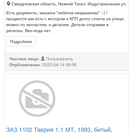
Свердловская область, Нижний Тагил, Индустриальная ул.
Есть документы, машина "небитка-некрашенка" :-) !
продается как есть с мотором и КПП долго стояла на улице,
можно по запчастям, и деталям. Детали отправим в
регионы. Вин-кода нет,
Подробнее
Частное лицо
:
Пользователь
Опубликовано
:
2022-04-14 08:58
ЗАЗ 1102 Таврия 1.1 МТ, 1993, битый,