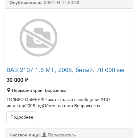
Опубликовано
:
2022-04-14 03:38
ВАЗ 2107 1.6 МТ, 2008, битый, 70 000 км
30 000
₽
Пермский край, Березники
ТОЛЬКО ОБМЕН!!!Писать только в сообщения2107
инжектор2008 годОбмен на авто.Вопросы в лс
Подробнее
Частное лицо
:
Пользователь