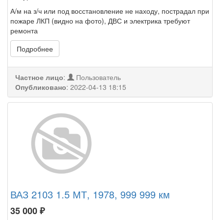
А/м на з/ч или под восстановление не находу, пострадал при
пожаре ЛКП (видно на фото), ДВС и электрика требуют
ремонта
Подробнее
Частное лицо
:
Пользователь
Опубликовано
:
2022-04-13 18:15
ВАЗ 2103 1.5 МТ, 1978, 999 999 км
35 000
₽