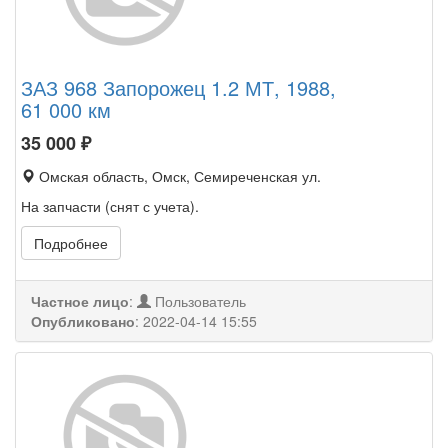
ЗАЗ 968 Запорожец 1.2 МТ, 1988,
61 000 км
35 000
₽
Омская область, Омск, Семиреченская ул.
На запчасти (снят с учета).
Подробнее
Частное лицо
:
Пользователь
Опубликовано
:
2022-04-14 15:55