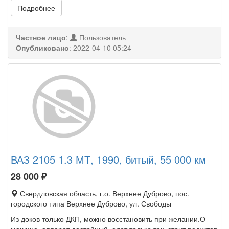
Подробнее
Частное лицо
:
Пользователь
Опубликовано
:
2022-04-10 05:24
ВАЗ 2105 1.3 МТ, 1990, битый, 55 000 км
28 000
₽
Свердловская область, г.о. Верхнее Дуброво, пос.
городского типа Верхнее Дуброво, ул. Свободы
Из доков только ДКП, можно восстановить при желании.О