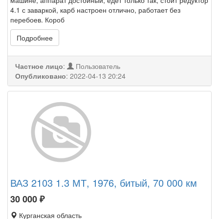
машине, аппарат достойный, едет только так, стоит редуктор
4.1 с заваркой, карб настроен отлично, работает без
перебоев. Короб
Подробнее
Частное лицо
:
Пользователь
Опубликовано
:
2022-04-13 20:24
ВАЗ 2103 1.3 МТ, 1976, битый, 70 000 км
30 000
₽
Курганская область