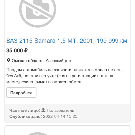
ВАЗ 2115 Samara 1.5 МТ, 2001, 199 999 км
35 000
₽
Омская область, Азовский р-н
Продам автомобиль на запчасти, двигатель масло не ест,
без Акб, не стоит на учте (снят с регистрации) торг на
месте,резина (зима) возможен обмен!
Подробнее
Частное лицо
:
Пользователь
Опубликовано
:
2022-04-14 15:25