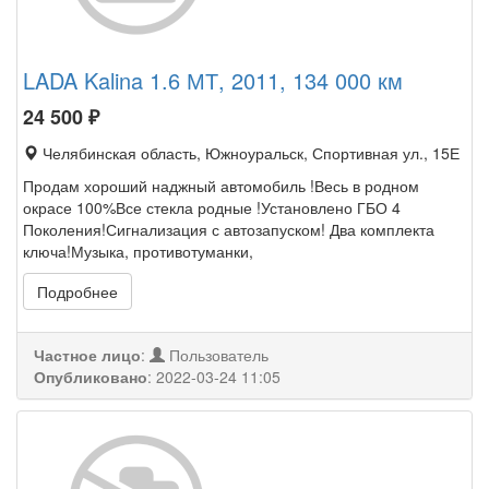
LADA Kalina 1.6 МТ, 2011, 134 000 км
24 500
₽
Челябинская область, Южноуральск, Спортивная ул., 15Е
Продам хороший наджный автомобиль !Весь в родном
окрасе 100%Все стекла родные !Установлено ГБО 4
Поколения!Сигнализация с автозапуском! Два комплекта
ключа!Музыка, противотуманки,
Подробнее
Частное лицо
:
Пользователь
Опубликовано
:
2022-03-24 11:05