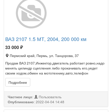
ВАЗ 2107 1.5 МТ, 2004, 200 000 км
33 000
₽
Пермский край, Пермь, ул. Танцорова, 37
Продам ВАЗ 2107,Инжектор,двигатель работает ровно,надо
менять цилиндр сцепления либо прокачивать его,уедет
своим ходом,обмен на мототехнику,авто,телефон
Подробнее
Частное лицо
:
Пользователь
Опубликовано
:
2022-04-04 14:48