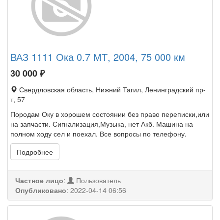
ВАЗ 1111 Ока 0.7 МТ, 2004, 75 000 км
30 000
₽
Свердловская область, Нижний Тагил, Ленинградский пр-
т, 57
Породам Оку в хорошем состоянии без право переписки,или
на запчасти. Сигнализация,Музыка, нет Акб. Машина на
полном ходу сел и поехал. Все вопросы по телефону.
Подробнее
Частное лицо
:
Пользователь
Опубликовано
:
2022-04-14 06:56