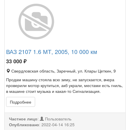
ВАЗ 2107 1.6 МТ, 2005, 10 000 км
33 000
₽
Свердловская область, Заречный, ул. Клары Цеткин, 9
Продам машину стояла всю зиму, не запускается, вчера
проверили мотор крутиться, акб украли, местами есть гниль,
в машине стоит музыка и какая-то Сигнализация.
Подробнее
Частное лицо
:
Пользователь
Опубликовано
:
2022-04-14 16:25