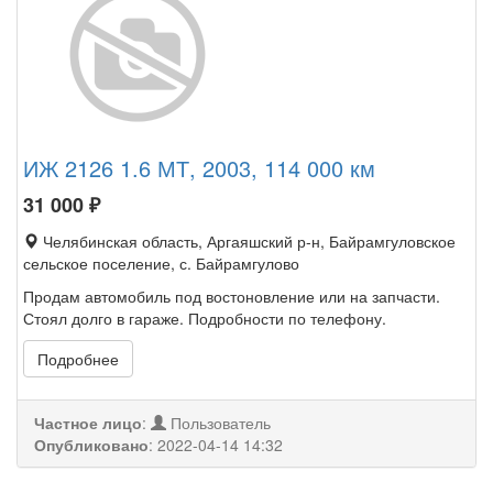
ИЖ 2126 1.6 МТ, 2003, 114 000 км
31 000
₽
Челябинская область, Аргаяшский р-н, Байрамгуловское
сельское поселение, с. Байрамгулово
Продам автомобиль под востоновление или на запчасти.
Стоял долго в гараже. Подробности по телефону.
Подробнее
Частное лицо
:
Пользователь
Опубликовано
:
2022-04-14 14:32