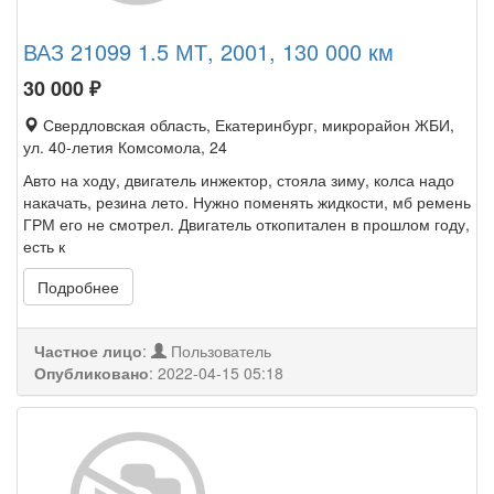
ВАЗ 21099 1.5 МТ, 2001, 130 000 км
30 000
₽
Свердловская область, Екатеринбург, микрорайон ЖБИ,
ул. 40-летия Комсомола, 24
Авто на ходу, двигатель инжектор, стояла зиму, колса надо
накачать, резина лето. Нужно поменять жидкости, мб ремень
ГРМ его не смотрел. Двигатель откопитален в прошлом году,
есть к
Подробнее
Частное лицо
:
Пользователь
Опубликовано
:
2022-04-15 05:18