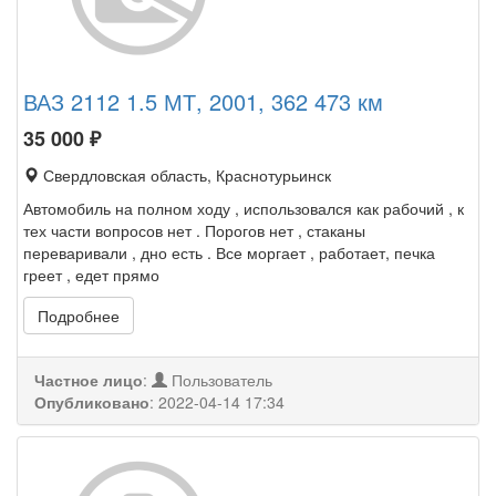
ВАЗ 2112 1.5 МТ, 2001, 362 473 км
35 000
₽
Свердловская область, Краснотурьинск
Автомобиль на полном ходу , использовался как рабочий , к
тех части вопросов нет . Порогов нет , стаканы
переваривали , дно есть . Все моргает , работает, печка
греет , едет прямо
Подробнее
Частное лицо
:
Пользователь
Опубликовано
:
2022-04-14 17:34