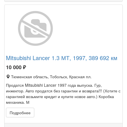
Mitsubishi Lancer 1.3 МТ, 1997, 389 692 км
10 000
₽
Тюменская область, Тобольск, Красная пл.
Продатся Mitsubishi Lancer 1997 года выпуска. Гур,
инжектор. Авто продатся без гарантии и возврата!!! (Хотите с
гарантией возьмите кредит и купите новое авто.) Коробка
механика. М
Подробнее