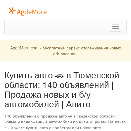
Toggle
navigation
AgdeMore.com - бесплатный сервис отслеживания новых
объявлений.
Купить авто 🚗 в Тюменской
области: 140 объявлений |
Продажа новых и б/у
автомобилей | Авито
140 объявлений о продаже авто 🚗 в Тюменской области:
новые и подержанные автомобили по низким ценам. На Авито
вы можете купить авто с пробегом или новое авто