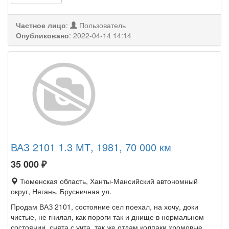
Частное лицо
:
Пользователь
Опубликовано
:
2022-04-14 14:14
ВАЗ 2101 1.3 МТ, 1981, 70 000 км
35 000
₽
Тюменская область, Ханты-Мансийский автономный
округ, Нягань, Брусничная ул.
Продам ВАЗ 2101, состояние сел поехал, на хочу, доки
чистые, не гнилая, как пороги так и днище в нормальном
состоянии, снята с учта, так же отдам колпаки хромовые,