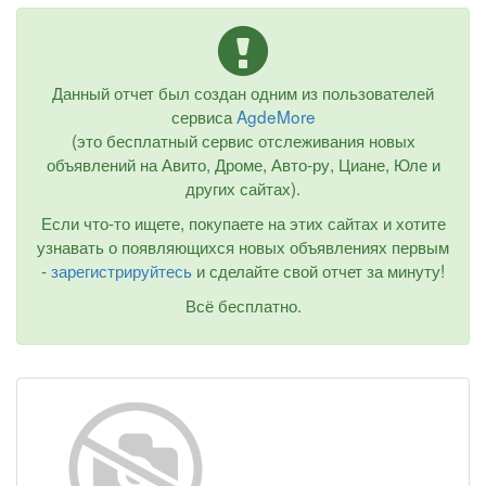
Данный отчет был создан одним из пользователей
сервиса
AgdeMore
(это бесплатный сервис отслеживания новых
объявлений на Авито, Дроме, Авто-ру, Циане, Юле и
других сайтах).
Если что-то ищете, покупаете на этих сайтах и хотите
узнавать о появляющихся новых объявлениях первым
-
зарегистрируйтесь
и сделайте свой отчет за минуту!
Всё бесплатно.