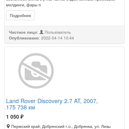
молдинги, фары п
Подробнее
Частное лицо
:
Пользователь
Опубликовано
:
2022-04-14 10:44
Land Rover Discovery 2.7 AT, 2007,
175 738 км
1 050
₽
Пермский край, Добрянский г.о., Добрянка, ул. Лизы