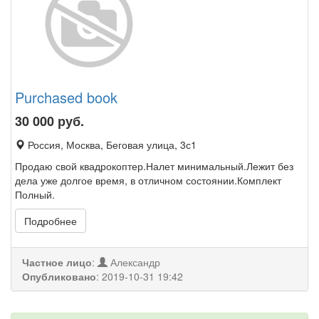
Purchased book
30 000
руб.
Россия, Москва, Беговая улица, 3с1
Продаю свой квадрокоптер.Налет минимальный.Лежит без
дела уже долгое время, в отличном состоянии.Комплект
Полный.
Подробнее
Частное лицо
:
Александр
Опубликовано
:
2019-10-31 19:42