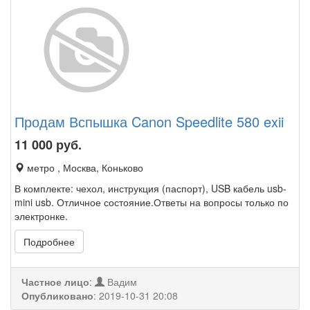
Продам Вспышка Canon Speedlite 580 exii
11 000
руб.
метро , Москва, Коньково
В комплекте: чехол, инструкция (паспорт), USB кабель usb-
mini usb. Отличное состояние.Ответы на вопросы только по
электронке.
Подробнее
Частное лицо
:
Вадим
Опубликовано
:
2019-10-31 20:08