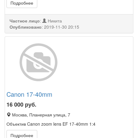
Подробнее
Частное лицо
:
Никита
Опубликовано
:
2019-11-30 20:15
Canon 17-40mm
16 000
руб.
Москва, Планерная улица, 7
Объектив Canon zoom lens EF 17-40mm 1:4
Подробнее