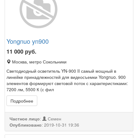
Yongnuo yn900
11 000
руб.
Москва, метро Сокольники
Светодиодный осветитель YN-900 II самый мощный в
линейке принадлежностей для видеосъемки Yongnuo. 900
элементов формируют световой поток с характеристиками:
7200 лм, 5500 К (с фил
Подробнее
Частное лицо
:
Семен
Опубликовано
:
2019-10-31 19:36