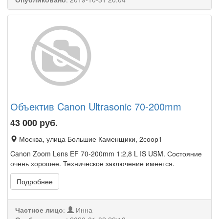
Объектив Canon Ultrasonic 70-200mm
43 000
руб.
Москва, улица Большие Каменщики, 2соор1
Canon Zoom Lens EF 70-200mm 1:2,8 L IS USM. Состояние
очень хорошее. Техническое заключение имеется.
Подробнее
Частное лицо
:
Инна