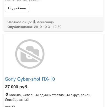
Подробнее
Частное лицо
:
Александр
Опубликовано
:
2019-10-31 19:30
Sony Cyber-shot RX-10
37 000
руб.
Москва, Северный административный округ, район
Левобережный
новый