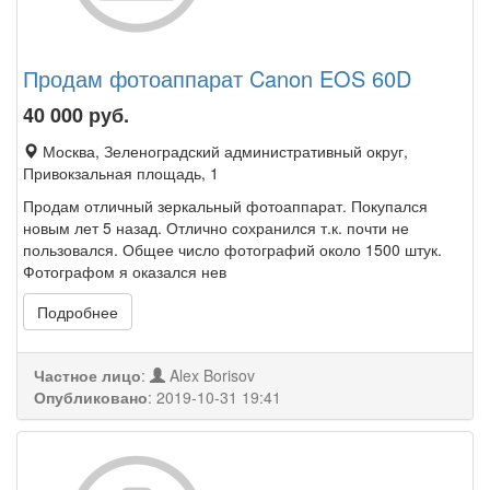
Продам фотоаппарат Canon EOS 60D
40 000
руб.
Москва, Зеленоградский административный округ,
Привокзальная площадь, 1
Продам отличный зеркальный фотоаппарат. Покупался
новым лет 5 назад. Отлично сохранился т.к. почти не
пользовался. Общее число фотографий около 1500 штук.
Фотографом я оказался нев
Подробнее
Частное лицо
:
Alex Borisov
Опубликовано
:
2019-10-31 19:41