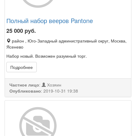
Полный набор вееров Pantone
25 000
руб.
район , Юго-Западный административный округ, Москва,
Ясенево
Набор новый. Возможен разумный торг.
Подробнее
Частное лицо
:
Хозяин
Опубликовано
:
2019-10-31 19:38