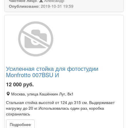
Частное лицо
:
Александр
Опубликовано
:
2019-10-31 19:59
Усиленная стойка для фотостудии
Monfrotto 007BSU И
12 000
руб.
Москва, улица Кашёнкин Луг, 8к1
Стальная стойка высотой от 124 до 315 см. Выдерживает
нагрузку до 20 кг.Использовалась один раз, коробка
сохранилась
Подробнее