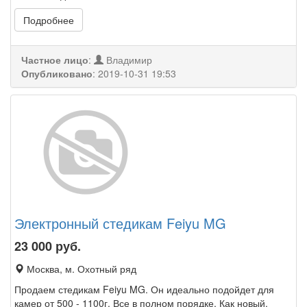
Подробнее
Частное лицо
:
Владимир
Опубликовано
:
2019-10-31 19:53
Электронный стедикам Feiyu MG
23 000
руб.
Москва, м. Охотный ряд
Продаем стедикам Feiyu MG. Он идеально подойдет для
камер от 500 - 1100г. Все в полном порядке. Как новый.