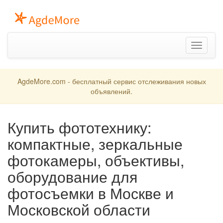
Toggle
navigation
AgdeMore.com - бесплатный сервис отслеживания новых
объявлений.
Купить фототехнику:
компактные, зеркальные
фотокамеры, объективы,
оборудование для
фотосъемки в Москве и
Московской области