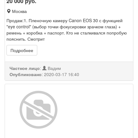
20 000
руб.
Москва
Продам:1. Пленочную камеру Canon EOS 30 с функцией
"eye control" (выбор точки фокусировки зрачком глаза) +
ремень + коробка + паспорт. Кто не сталкивался попробую
пояснить. Смотрит
Подробнее
Частное лицо
:
Вадим
Опубликовано
:
2020-03-17 16:40