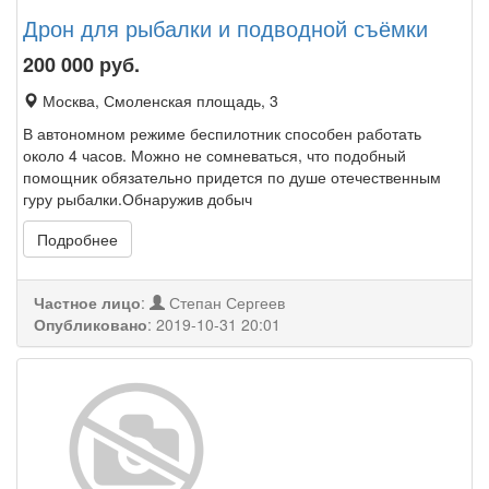
Дрон для рыбалки и подводной съёмки
200 000
руб.
Москва, Смоленская площадь, 3
В автономном режиме беспилотник способен работать
около 4 часов. Можно не сомневаться, что подобный
помощник обязательно придется по душе отечественным
гуру рыбалки.Обнаружив добыч
Подробнее
Частное лицо
:
Степан Сергеев
Опубликовано
:
2019-10-31 20:01