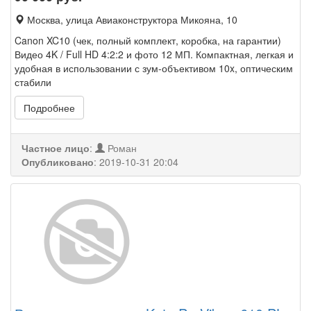
Москва, улица Авиаконструктора Микояна, 10
Canon XC10 (чек, полный комплект, коробка, на гарантии)
Видео 4K / Full HD 4:2:2 и фото 12 МП. Компактная, легкая и
удобная в использовании с зум-объективом 10x, оптическим
стабили
Подробнее
Частное лицо
:
Роман
Опубликовано
:
2019-10-31 20:04