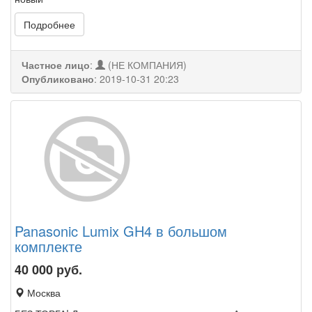
Подробнее
Частное лицо
:
(НЕ КОМПАНИЯ)
Опубликовано
:
2019-10-31 20:23
Panasonic Lumix GH4 в большом
комплекте
40 000
руб.
Москва