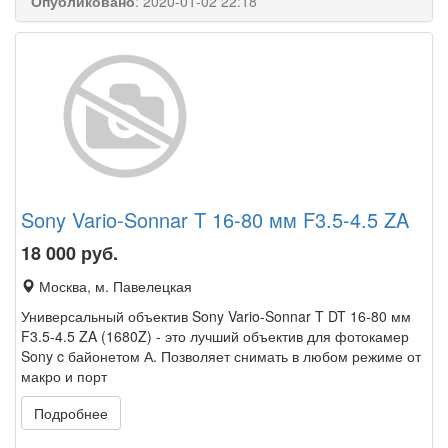
Опубликовано
:
2020-01-02 22:18
Sony Vario-Sonnar T 16-80 мм F3.5-4.5 ZA
18 000
руб.
Москва, м. Павелецкая
Универсальный объектив Sony Vario-Sonnar T DT 16-80 мм
F3.5-4.5 ZA (1680Z) - это лучший объектив для фотокамер
Sony c байонетом А. Позволяет снимать в любом режиме от
макро и порт
Подробнее