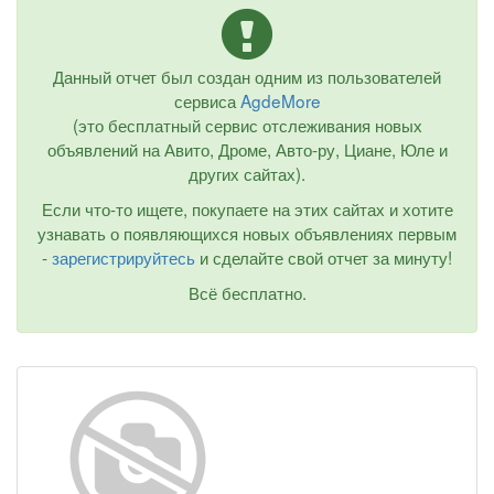
Данный отчет был создан одним из пользователей
сервиса
AgdeMore
(это бесплатный сервис отслеживания новых
объявлений на Авито, Дроме, Авто-ру, Циане, Юле и
других сайтах).
Если что-то ищете, покупаете на этих сайтах и хотите
узнавать о появляющихся новых объявлениях первым
-
зарегистрируйтесь
и сделайте свой отчет за минуту!
Всё бесплатно.