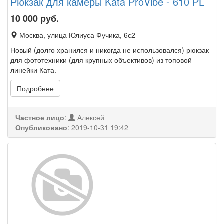
Рюкзак для камеры Kata ProVibe - 610 PL
10 000
руб.
Москва, улица Юлиуса Фучика, 6с2
Новый (долго хранился и никогда не использовался) рюкзак
для фототехники (для крупных объективов) из топовой
линейки Ката.
Подробнее
Частное лицо
:
Алексей
Опубликовано
:
2019-10-31 19:42