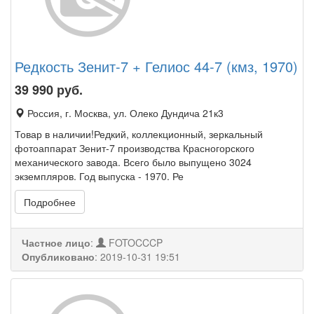
Редкость Зенит-7 + Гелиос 44-7 (кмз, 1970)
39 990
руб.
Россия, г. Москва, ул. Олеко Дундича 21к3
Товар в наличии!Редкий, коллекционный, зеркальный
фотоаппарат Зенит-7 производства Красногорского
механического завода. Всего было выпущено 3024
экземпляров. Год выпуска - 1970. Ре
Подробнее
Частное лицо
:
FOTOCCCP
Опубликовано
:
2019-10-31 19:51