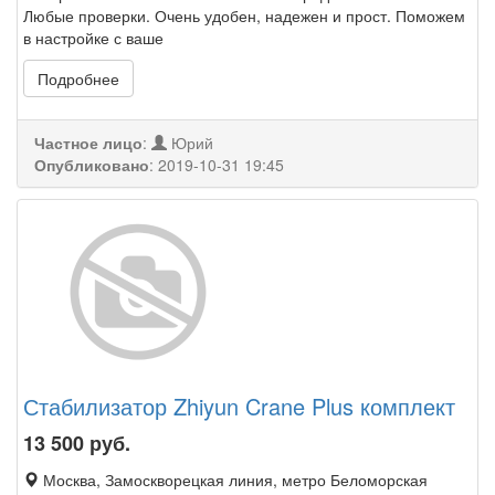
Любые проверки. Очень удобен, надежен и прост. Поможем
в настройке с ваше
Подробнее
Частное лицо
:
Юрий
Опубликовано
:
2019-10-31 19:45
Стабилизатор Zhiyun Crane Plus комплект
13 500
руб.
Москва, Замоскворецкая линия, метро Беломорская