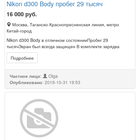
Nikon d300 Body пробег 29 тысяч
16 000
руб.
Москва, Таганско-Краснопресненская линия, метро
Китай-город
Nikon d300 Body в отличном состоянииПробег 29
тысячЭкран был всегда защищен В комплекте зарядка
Подробнее
Частное лицо
:
Olga
Опубликовано
:
2019-10-31 19:53