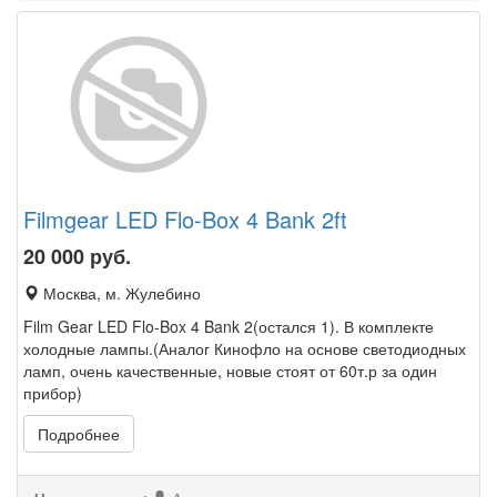
Filmgear LED Flo-Box 4 Bank 2ft
20 000
руб.
Москва, м. Жулебино
Film Gear LED Flo-Box 4 Bank 2(остался 1). В комплекте
холодные лампы.(Аналог Кинофло на основе светодиодных
ламп, очень качественные, новые стоят от 60т.р за один
прибор)
Подробнее