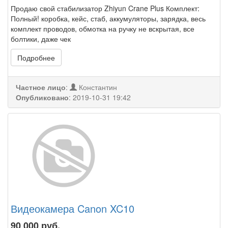
Продаю свой стабилизатор Zhiyun Crane Plus Комплект:
Полный! коробка, кейс, стаб, аккумуляторы, зарядка, весь
комплект проводов, обмотка на ручку не вскрытая, все
болтики, даже чек
Подробнее
Частное лицо
:
Константин
Опубликовано
:
2019-10-31 19:42
Видеокамера Canon XC10
90 000
руб.