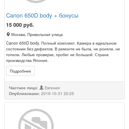
Canon 650D body + бонусы
15 000
руб.
Москва, Привольная улица
Canon 650D body. Полный комплект. Камера в идеальном
состоянии без дефектов. В ремонте не была, не роняли, не
топили. Любые проверки, пробег не большой. Страна
производства Япония.
Подробнее
Частное лицо
:
Евгения
Опубликовано
:
2019-10-31 20:25