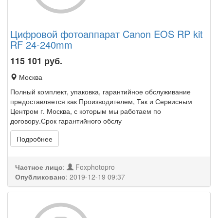
Цифровой фотоаппарат Canon EOS RP kit
RF 24-240mm
115 101
руб.
Москва
Полный комплект, упаковка, гарантийное обслуживание
предоставляется как Производителем, Так и Сервисным
Центром г. Москва, с которым мы работаем по
договору.Срок гарантийного обслу
Подробнее
Частное лицо
:
Foxphotopro
Опубликовано
:
2019-12-19 09:37