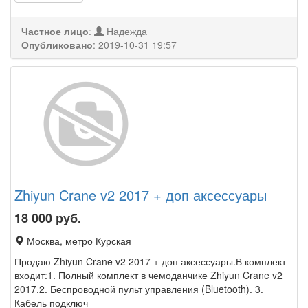
Частное лицо
:
Надежда
Опубликовано
:
2019-10-31 19:57
Zhiyun Crane v2 2017 + доп аксессуары
18 000
руб.
Москва, метро Курская
Продаю Zhiyun Crane v2 2017 + доп аксессуары.В комплект
входит:1. Полный комплект в чемоданчике Zhiyun Crane v2
2017.2. Беспроводной пульт управления (Bluetooth). 3.
Кабель подключ