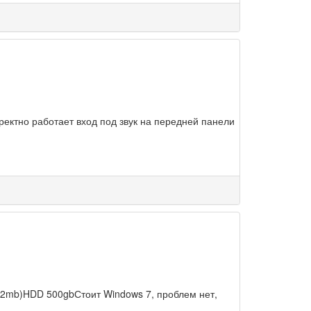
ректно работает вход под звук на передней панели
12mb)HDD 500gbСтоит Windows 7, проблем нет,