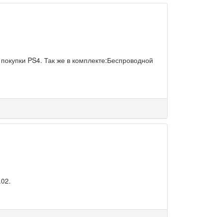
 покупки PS4. Так же в комплекте:Беспроводной
.02.