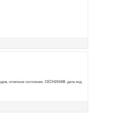
водов, отличное состояние. CECH2508B. дата-код