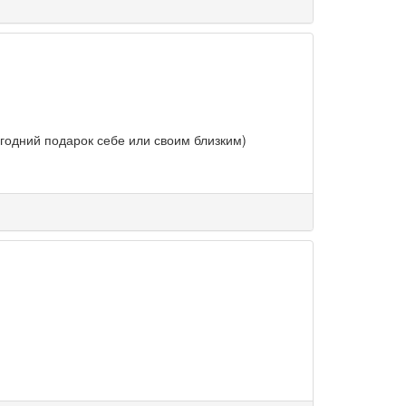
годний подарок себе или своим близким)