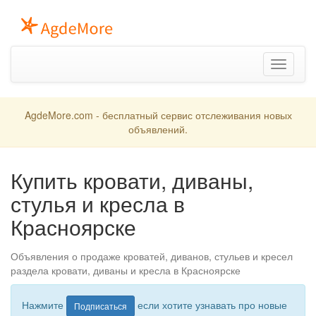
Toggle
navigation
AgdeMore.com - бесплатный сервис отслеживания новых
объявлений.
Купить кровати, диваны,
стулья и кресла в
Красноярске
Объявления о продаже кроватей, диванов, стульев и кресел
раздела кровати, диваны и кресла в Красноярске
Нажмите
если хотите узнавать про новые
Подписаться