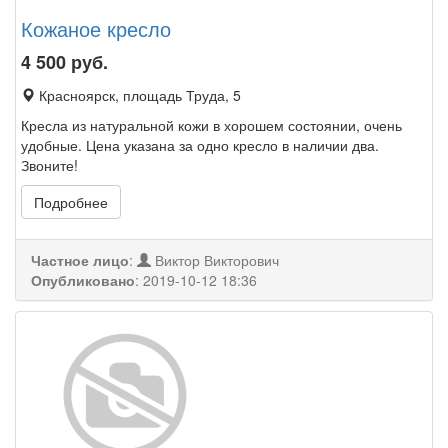
Кожаное кресло
4 500
руб.
Красноярск, площадь Труда, 5
Кресла из натуральной кожи в хорошем состоянии, очень
удобные. Цена указана за одно кресло в наличии два.
Звоните!
Подробнее
Частное лицо
:
Виктор Викторович
Опубликовано
:
2019-10-12 18:36