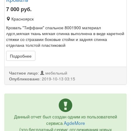
7 000
руб.
Красноярск
Кровать "Тиффани" спальное 8001900 материал
лдсп,мягкая ткань мягкая спинка выполнена в виде каретной
стяжки со стразами боковые стойки и задняя спинка
отделана толстой пластиковой
Подробнее
Частное лицо
:
мебельный
Опубликовано
:
2019-10-13 03:15
Данный отчет был создан одним из пользователей
сервиса
AgdeMore
(это бесплатный сервис отслеживания новых