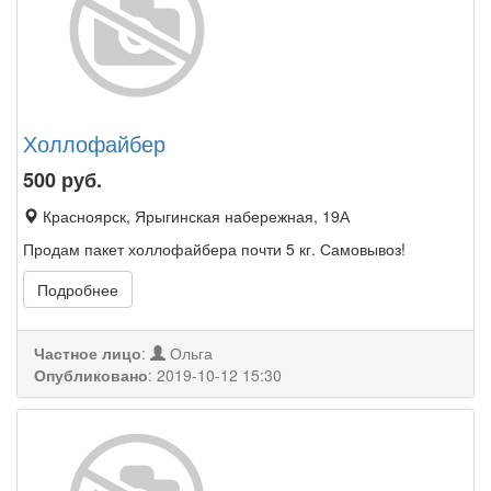
Холлофайбер
500
руб.
Красноярск, Ярыгинская набережная, 19А
Продам пакет холлофайбера почти 5 кг. Самовывоз!
Подробнее
Частное лицо
:
Ольга
Опубликовано
:
2019-10-12 15:30