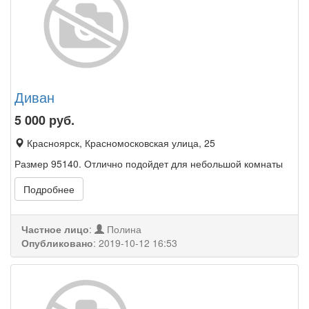
Диван
5 000
руб.
Красноярск, Красномосковская улица, 25
Размер 95140. Отлично подойдет для небольшой комнаты
Подробнее
Частное лицо
:
Полина
Опубликовано
:
2019-10-12 16:53