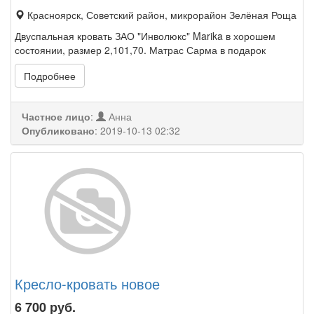
Красноярск, Советский район, микрорайон Зелёная Роща
Двуспальная кровать ЗАО "Инволюкс" Marika в хорошем
состоянии, размер 2,101,70. Матрас Сарма в подарок
Подробнее
Частное лицо
:
Анна
Опубликовано
:
2019-10-13 02:32
Кресло-кровать новое
6 700
руб.