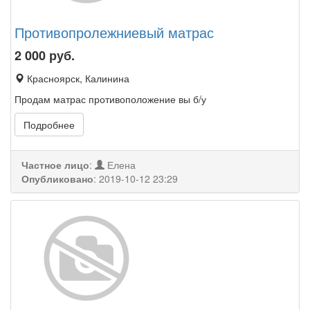
Противопролежниевый матрас
2 000
руб.
Красноярск, Калинина
Продам матрас противоположение вы б/у
Подробнее
Частное лицо
:
Елена
Опубликовано
:
2019-10-12 23:29