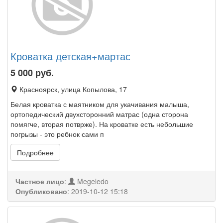
Кроватка детская+мартас
5 000
руб.
Красноярск, улица Копылова, 17
Белая кроватка с маятником для укачивания малыша,
ортопедический двухсторонний матрас (одна сторона
помягче, вторая потврже). На кроватке есть небольшие
погрызы - это ребнок сами п
Подробнее
Частное лицо
:
Megeledo
Опубликовано
:
2019-10-12 15:18