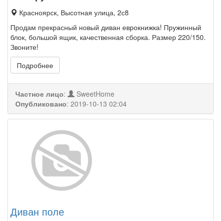
Красноярск, Высотная улица, 2с8
Продам прекрасный новый диван еврокнижка! Пружинный
блок, большой ящик, качественная сборка. Размер 220/150.
Звоните!
Подробнее
Частное лицо
:
SweetHome
Опубликовано
:
2019-10-13 02:04
Диван поле