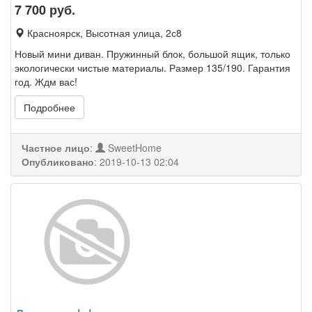
7 700
руб.
Красноярск, Высотная улица, 2с8
Новый мини диван. Пружинный блок, большой ящик, только
экологически чистые материалы. Размер 135/190. Гарантия
год. Ждм вас!
Подробнее
Частное лицо
:
SweetHome
Опубликовано
:
2019-10-13 02:04