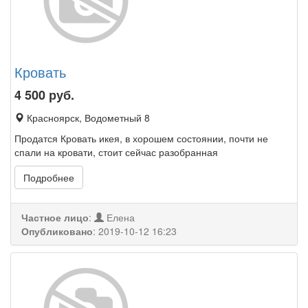
Кровать
4 500
руб.
Красноярск, Водометный 8
Продатся Кровать икея, в хорошем состоянии, почти не
спали на кровати, стоит сейчас разобранная
Подробнее
Частное лицо
:
Елена
Опубликовано
:
2019-10-12 16:23