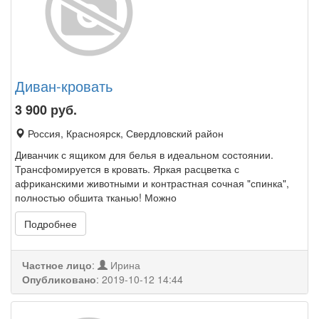
Диван-кровать
3 900
руб.
Россия, Красноярск, Свердловский район
Диванчик с ящиком для белья в идеальном состоянии.
Трансфомируется в кровать. Яркая расцветка с
африканскими животными и контрастная сочная "спинка",
полностью обшита тканью! Можно
Подробнее
Частное лицо
:
Ирина
Опубликовано
:
2019-10-12 14:44