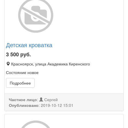
Детская кроватка
3 500
руб.
Красноярск, улица Академика Киренского
Состояние новое
Подробнее
Частное лицо
:
Сергей
Опубликовано
:
2019-10-12 15:01