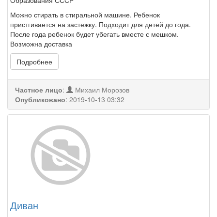
Образования СССР
Можно стирать в стиральной машине. Ребенок
пристгивается на застежку. Подходит для детей до года.
После года ребенок будет убегать вместе с мешком.
Возможна доставка
Подробнее
Частное лицо
:
Михаил Морозов
Опубликовано
:
2019-10-13 03:32
Диван