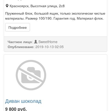
Красноярск, Высотная улица, 2с8
Пружинный блок, большой ящик, только экологически чистые
материалы. Размер 100/190. Гарантия год. Материал флок.
Подробнее
Частное лицо
:
SweetHome
Опубликовано
:
2019-10-13 02:05
Диван шоколад
9 800
руб.