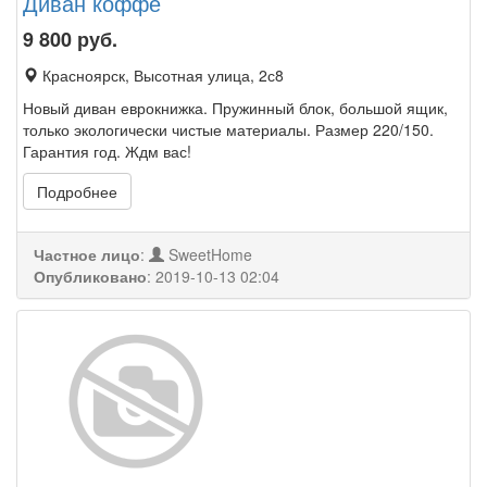
Диван коффе
9 800
руб.
Красноярск, Высотная улица, 2с8
Новый диван еврокнижка. Пружинный блок, большой ящик,
только экологически чистые материалы. Размер 220/150.
Гарантия год. Ждм вас!
Подробнее
Частное лицо
:
SweetHome
Опубликовано
:
2019-10-13 02:04