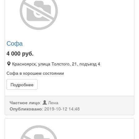
Софа
4 000
руб.
Красноярск, улица Толстого, 21, подъезд 4
Софа в хорошем состоянии
Подробнее
Частное лицо
:
Лена
Опубликовано
:
2019-10-12 14:48