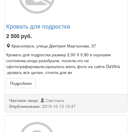
Кровать для подростка
2 500
руб.
Красноярск, улица Дмитрия Мартынова, 37
Кровать для подростка размер 2,00 Х 0,90 в хорошем
состоянии,когда разобрали, поняли,что не
сфотографировали,пришлось взять фото на сайте DaVitra
,кровать вся целая, стояла для вн
Подробнее
Частное лицо
:
Светлана
Опубликовано
:
2019-10-12 15:47