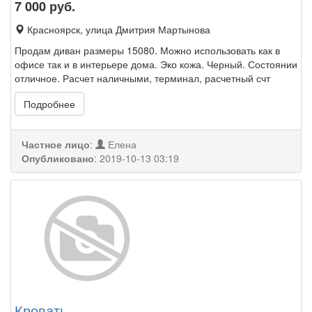
7 000
руб.
Красноярск, улица Дмитрия Мартынова
Продам диван размеры 15080. Можно использовать как в
офисе так и в интерьере дома. Эко кожа. Черный. Состоянии
отличное. Расчет наличными, терминал, расчетный счт
Подробнее
Частное лицо
:
Елена
Опубликовано
:
2019-10-13 03:19
Кровать