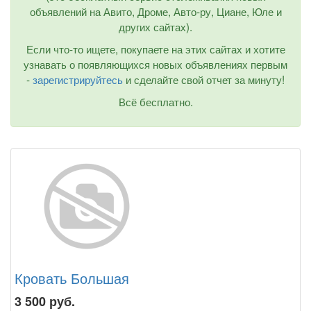
объявлений на Авито, Дроме, Авто-ру, Циане, Юле и
других сайтах).
Если что-то ищете, покупаете на этих сайтах и хотите
узнавать о появляющихся новых объявлениях первым
-
зарегистрируйтесь
и сделайте свой отчет за минуту!
Всё бесплатно.
Кровать Большая
3 500
руб.