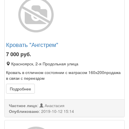
Кровать "Ангстрем"
7 000
руб.
Красноярск, 2-я Продольная улица
Кровать в отличном состоянии с матрасом 160х200продажа
в связи с переездом
Подробнее
Частное лицо
:
Анастасия
Опубликовано
:
2019-10-12 15:14