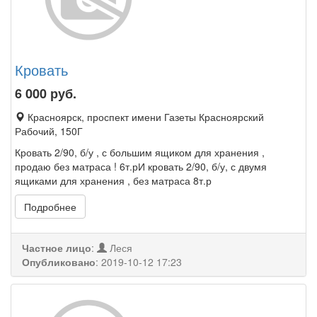
Кровать
6 000
руб.
Красноярск, проспект имени Газеты Красноярский
Рабочий, 150Г
Кровать 2/90, б/у , с большим ящиком для хранения ,
продаю без матраса ! 6т.рИ кровать 2/90, б/у, с двумя
ящиками для хранения , без матраса 8т.р
Подробнее
Частное лицо
:
Леся
Опубликовано
:
2019-10-12 17:23