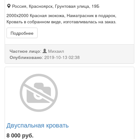
Россия, Красноярск, Грунтовая улица, 19Б
2000x2000 Красная экокожа, Наматрасник в подарок,
Кровать в собранном виде, изготавливалась на заказ.
Подробнее
Частное лицо
:
Михаил
Опубликовано
:
2019-10-13 02:38
Двуспальная кровать
8 000
руб.