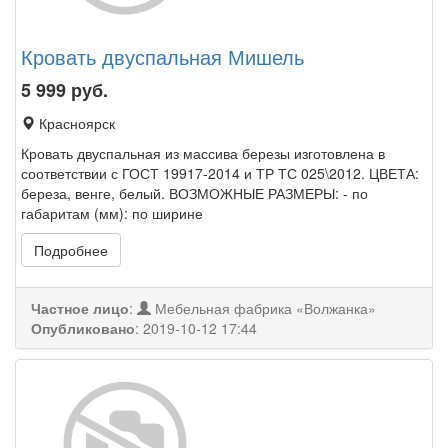
Кровать двуспальная Мишель
5 999
руб.
Красноярск
Кровать двуспальная из массива березы изготовлена в
соответствии с ГОСТ 19917-2014 и ТР ТС 025\2012. ЦВЕТА:
береза, венге, белый. ВОЗМОЖНЫЕ РАЗМЕРЫ: - по
габаритам (мм): по ширине
Подробнее
Частное лицо
:
Мебельная фабрика «Волжанка»
Опубликовано
:
2019-10-12 17:44