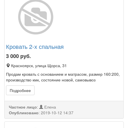
Кровать 2-х спальная
3 000
руб.
Красноярск, улица Щорса, 31
Продам кровать с основанием и матрасом, размер 160:200,
производство кмк, состояние новой, самовывоз
Подробнее
Частное лицо
:
Елена
Опубликовано
:
2019-10-12 14:37