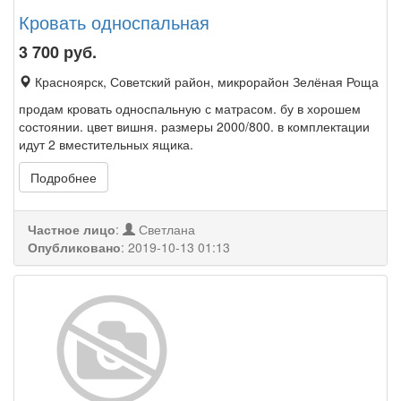
Кровать односпальная
3 700
руб.
Красноярск, Советский район, микрорайон Зелёная Роща
продам кровать односпальную с матрасом. бу в хорошем
состоянии. цвет вишня. размеры 2000/800. в комплектации
идут 2 вместительных ящика.
Подробнее
Частное лицо
:
Светлана
Опубликовано
:
2019-10-13 01:13