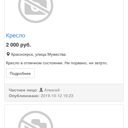
Кресло
2 000
руб.
Красноярск, улица Мужества
Кресло в отличном состоянии. Ни порвано, ни затрто.
Подробнее
Частное лицо
:
Алексей
Опубликовано
:
2019-10-12 16:23