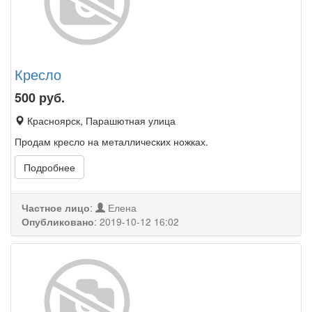
Кресло
500
руб.
Красноярск, Парашютная улица
Продам кресло на металлических ножках.
Подробнее
Частное лицо
:
Елена
Опубликовано
:
2019-10-12 16:02