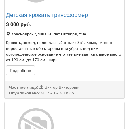
Детская кровать трансформер
3 000
руб.
Красноярск, улица 60 лет Октября, 59А
Кровать, комод, пеленальный столик 3в1. Комод можно
переставлять в обе стороны или убрать под ним
ортопедическое основание что увеличивает спальное место
от 120 см. до 170 см. шири
Подробнее
Частное лицо
:
Виктор Викторович
Опубликовано
:
2019-10-12 18:35