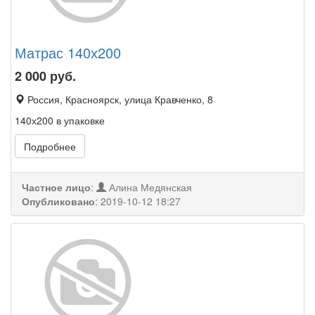
Матрас 140х200
2 000
руб.
Россия, Красноярск, улица Кравченко, 8
140х200 в упаковке
Подробнее
Частное лицо
:
Алина Медянская
Опубликовано
:
2019-10-12 18:27