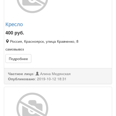
Кресло
400
руб.
Россия, Красноярск, улица Кравченко, 8
самовывоз
Подробнее
Частное лицо
:
Алина Медянская
Опубликовано
:
2019-10-12 18:31