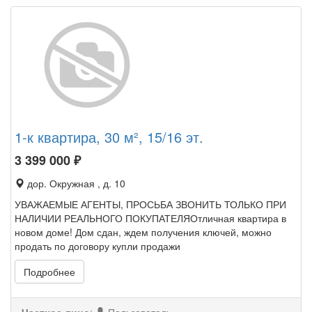
1-к квартира, 30 м², 15/16 эт.
3 399 000
₽
дор. Окружная , д. 10
УВАЖАЕМЫЕ АГЕНТЫ, ПРОСЬБА ЗВОНИТЬ ТОЛЬКО ПРИ
НАЛИЧИИ РЕАЛЬНОГО ПОКУПАТЕЛЯОтличная квартира в
новом доме! Дом сдан, ждем получения ключей, можно
продать по договору купли продажи
Подробнее