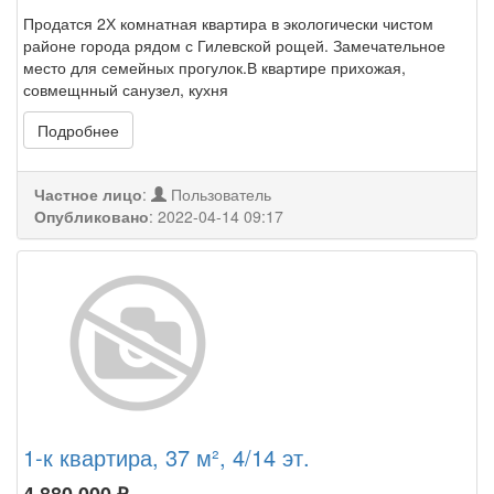
Продатся 2Х комнатная квартира в экологически чистом
районе города рядом с Гилевской рощей. Замечательное
место для семейных прогулок.В квартире прихожая,
совмещнный санузел, кухня
Подробнее
Частное лицо
:
Пользователь
Опубликовано
:
2022-04-14 09:17
1-к квартира, 37 м², 4/14 эт.