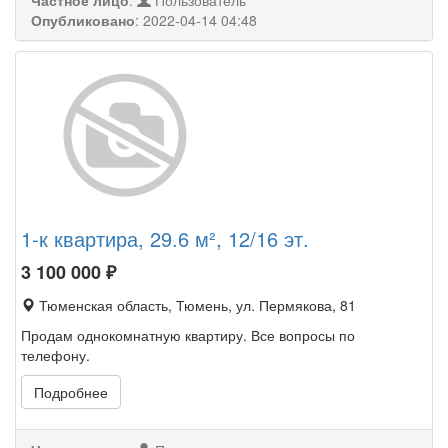
Частное лицо
:
Пользователь
Опубликовано
:
2022-04-14 04:48
1-к квартира, 29.6 м², 12/16 эт.
3 100 000
₽
Тюменская область, Тюмень, ул. Пермякова, 81
Продам однокомнатную квартиру. Все вопросы по
телефону.
Подробнее