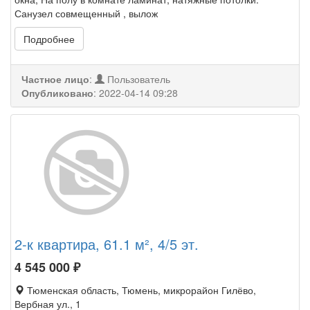
Санузел совмещенный , вылож
Подробнее
Частное лицо
:
Пользователь
Опубликовано
:
2022-04-14 09:28
2-к квартира, 61.1 м², 4/5 эт.
4 545 000
₽
Тюменская область, Тюмень, микрорайон Гилёво,
Вербная ул., 1