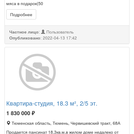
мяса в подарок(50
Подробнее
Частное лицо
:
Пользователь
Опубликовано
:
2022-04-13 17:42
Квартира-студия, 18.3 м², 2/5 эт.
1 830 000
₽
Тюменская область, Тюмень, Червишевский тракт, 68А
Продается пансинат 18,3кв.м,в жилом доме недалеко от