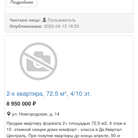
Подробнее
Частное лицо
:
Пользователь
Опубликовано
:
2022-04-13 18:53
2-к квартира, 72.5 м², 4/10 эт.
8 950 000
₽
ул. Новгородская, д. 14
Продам квартиру формата 2+ площадью 72,5 м2, 4 этаж в
10 -этажной секции дома комфорт - класса в Да.Квартал
Централь. При покупке квартиры до конца апреля, 50 кг