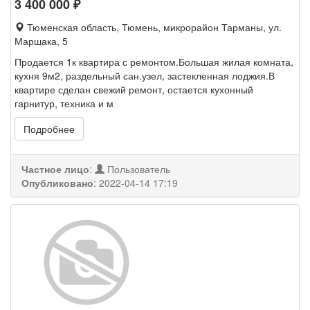
3 400 000
₽
Тюменская область, Тюмень, микрорайон Тарманы, ул.
Маршака, 5
Продается 1к квартира с ремонтом.Большая жилая комната,
кухня 9м2, раздельный сан.узел, застекленная лоджия.В
квартире сделан свежий ремонт, остается кухонный
гарнитур, техника и м
Подробнее
Частное лицо
:
Пользователь
Опубликовано
:
2022-04-14 17:19