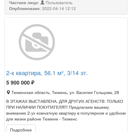
Частное лицо
:
Пользователь
Опубликовано
:
2022-04-14 12:12
2-к квартира, 56.1 м², 3/14 эт.
5 900 000
₽
Тюменская область, Тюмень, ул. Василия Гольцова, 28
В ЭТАЖАХ ВЫСТАВЛЕНА. ДЛЯ ДРУГИХ АГЕНСТВ: ТОЛЬКО
ПРИ НАЛИЧИИ ПОКУПАТЕЛЯ!!! Предлагаем вашему
вниманию 2-ух комнатную квартиру в популярном и удобном
для жизни районе Тюмени - Тюменс
Подробнее