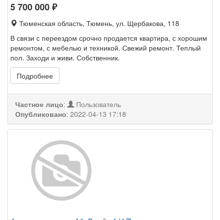
5 700 000
₽
Тюменская область, Тюмень, ул. Щербакова, 118
В связи с переездом срочно продается квартира, с хорошим
ремонтом, с мебелью и техникой. Свежий ремонт. Теплый
пол. Заходи и живи. Собственник.
Подробнее
Частное лицо
:
Пользователь
Опубликовано
:
2022-04-13 17:18