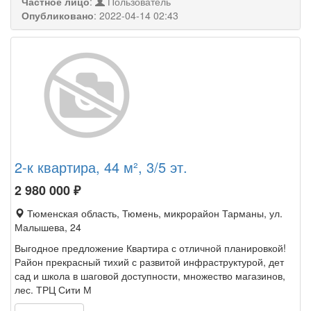
Частное лицо
:
Пользователь
Опубликовано
:
2022-04-14 02:43
2-к квартира, 44 м², 3/5 эт.
2 980 000
₽
Тюменская область, Тюмень, микрорайон Тарманы, ул.
Малышева, 24
Выгодное предложение Квартира с отличной планировкой!
Район прекрасный тихий с развитой инфраструктурой, дет
сад и школа в шаговой доступности, множество магазинов,
лес. ТРЦ Сити М