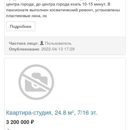
центра города, до центра города ехать 10-15 минут. В
пансионате выполнен косметический ремонт, установлены
пластиковые окна, ок
Подробнее
Частное лицо
:
Пользователь
Опубликовано
:
2022-04-13 17:29
Квартира-студия, 24.8 м², 7/16 эт.
3 200 000
₽