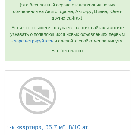
(это бесплатный сервис отслеживания новых
объявлений на Авито, Дроме, Авто-ру, Циане, Юле и
других сайтах).
Если что-то ищете, покупаете на этих сайтах и хотите
узнавать о появляющихся новых объявлениях первым
-
зарегистрируйтесь
и сделайте свой отчет за минуту!
Всё бесплатно.
1-к квартира, 35.7 м², 8/10 эт.