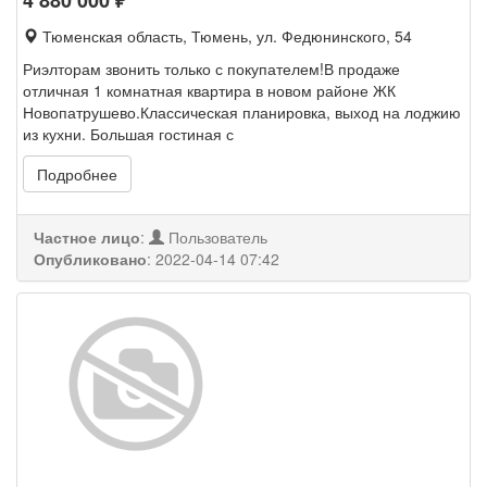
4 880 000
₽
Тюменская область, Тюмень, ул. Федюнинского, 54
Риэлторам звонить только с покупателем!В продаже
отличная 1 комнатная квартира в новом районе ЖК
Новопатрушево.Классическая планировка, выход на лоджию
из кухни. Большая гостиная с
Подробнее
Частное лицо
:
Пользователь
Опубликовано
:
2022-04-14 07:42