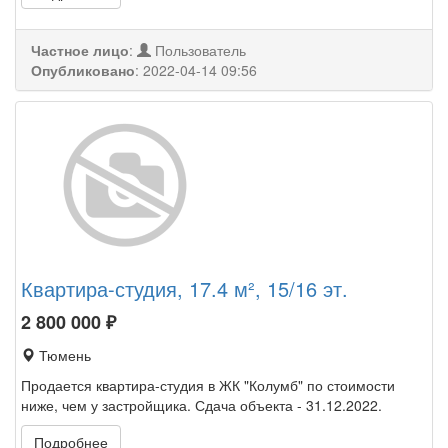
Частное лицо
:
Пользователь
Опубликовано
:
2022-04-14 09:56
Квартира-студия, 17.4 м², 15/16 эт.
2 800 000
₽
Тюмень
Продается квартира-студия в ЖК "Колумб" по стоимости
ниже, чем у застройщика. Сдача объекта - 31.12.2022.
Подробнее