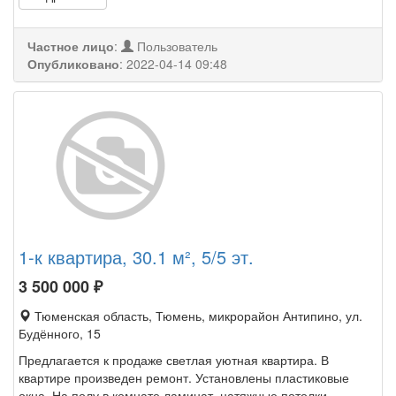
Частное лицо
:
Пользователь
Опубликовано
:
2022-04-14 09:48
1-к квартира, 30.1 м², 5/5 эт.
3 500 000
₽
Тюменская область, Тюмень, микрорайон Антипино, ул.
Будённого, 15
Предлагается к продаже светлая уютная квартира. В
квартире произведен ремонт. Установлены пластиковые
окна, На полу в комнате ламинат, натяжные потолки.