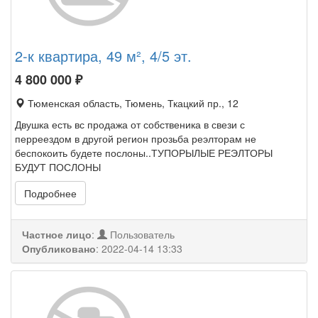
2-к квартира, 49 м², 4/5 эт.
4 800 000
₽
Тюменская область, Тюмень, Ткацкий пр., 12
Двушка есть вс продажа от собственика в свези с
перреездом в другой регион прозьба реэлторам не
беспокоить будете послоны..ТУПОРЫЛЫЕ РЕЭЛТОРЫ
БУДУТ ПОСЛОНЫ
Подробнее
Частное лицо
:
Пользователь
Опубликовано
:
2022-04-14 13:33