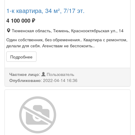
1-к квартира, 34 м², 7/17 эт.
4 100 000
₽
Тюменская область, Тюмень, Краснооктябрьская ул., 14
Один собственник, без обременения.. Квартира с ремонтом,
делали для себя. Агенствам не беспокоить..
Подробнее
Частное лицо
:
Пользователь
Опубликовано
:
2022-04-14 16:36