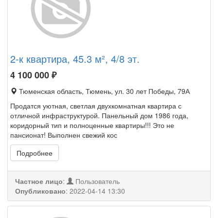
2-к квартира, 45.3 м², 4/8 эт.
4 100 000
₽
Тюменская область, Тюмень, ул. 30 лет Победы, 79А
Продатся уютная, светлая двухкомнатная квартира с
отличной инфраструктурой. Панельный дом 1986 года,
коридорный тип и полноценные квартиры!!! Это не
пансионат! Выполнен свежий кос
Подробнее
Частное лицо
:
Пользователь
Опубликовано
:
2022-04-14 13:30