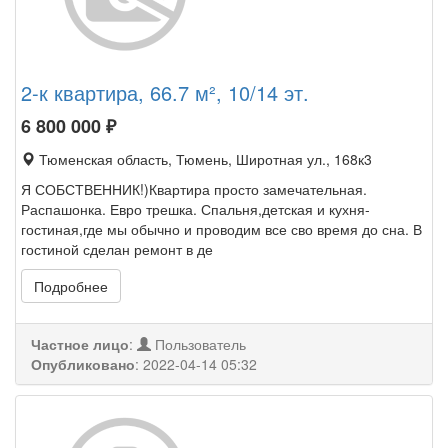
2-к квартира, 66.7 м², 10/14 эт.
6 800 000
₽
Тюменская область, Тюмень, Широтная ул., 168к3
Я СОБСТВЕННИК!)Квартира просто замечательная.
Распашонка. Евро трешка. Спальня,детская и кухня-
гостиная,где мы обычно и проводим все сво время до сна. В
гостиной сделан ремонт в де
Подробнее
Частное лицо
:
Пользователь
Опубликовано
:
2022-04-14 05:32