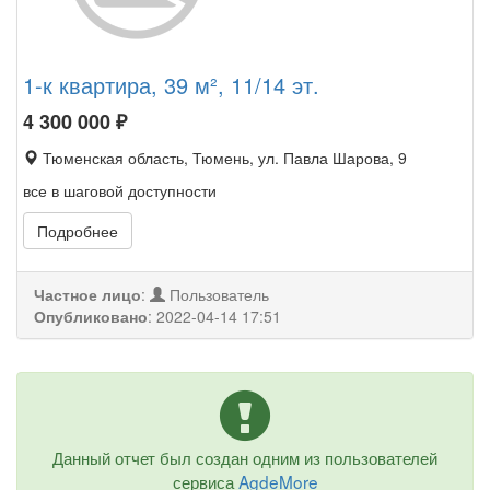
1-к квартира, 39 м², 11/14 эт.
4 300 000
₽
Тюменская область, Тюмень, ул. Павла Шарова, 9
все в шаговой доступности
Подробнее
Частное лицо
:
Пользователь
Опубликовано
:
2022-04-14 17:51
Данный отчет был создан одним из пользователей
сервиса
AgdeMore