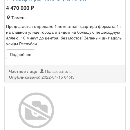
4 470 000
₽
Тюмень
Предлагается к продаже 1-комнатная квартира формата 1+
на главной улице города и видом на большую пешеходную
аллею. 10 минут до центра, без мостов! Зеленый щит вдоль
улицы Республи
Подробнее
Частное лицо
:
Пользователь
Опубликовано
:
2022-04-15 04:43