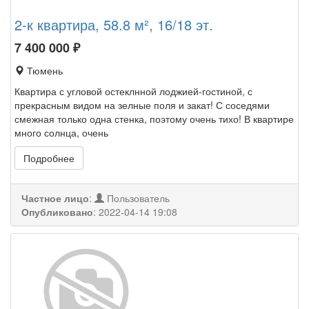
2-к квартира, 58.8 м², 16/18 эт.
7 400 000
₽
Тюмень
Квартира с угловой остеклнной лоджией-гостиной, с
прекрасным видом на зелные поля и закат! С соседями
смежная только одна стенка, поэтому очень тихо! В квартире
много солнца, очень
Подробнее
Частное лицо
:
Пользователь
Опубликовано
:
2022-04-14 19:08