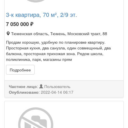
3-к квартира, 70 м², 2/9 эт.
7 050 000
₽
Тюменская область, Тюмень, Московский тракт, 88
Продам хорошую, удобную по планировке квартиру.
Просторная кухня, два санузла, один совмещнный, два
балкона, просторная прихожая зона. Рядом школа,
поликлиника, парк, магазины прям
Подробнее
Частное лицо
:
Пользователь
Опубликовано
:
2022-04-14 06:17