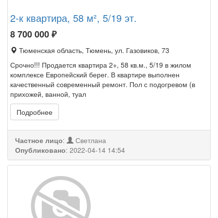
2-к квартира, 58 м², 5/19 эт.
8 700 000
₽
Тюменская область, Тюмень, ул. Газовиков, 73
Срочно!!! Продается квартира 2+, 58 кв.м., 5/19 в жилом
комплексе Европейский берег. В квартире выполнен
качественный современный ремонт. Пол с подогревом (в
прихожей, ванной, туал
Подробнее
Частное лицо
:
Светлана
Опубликовано
:
2022-04-14 14:54