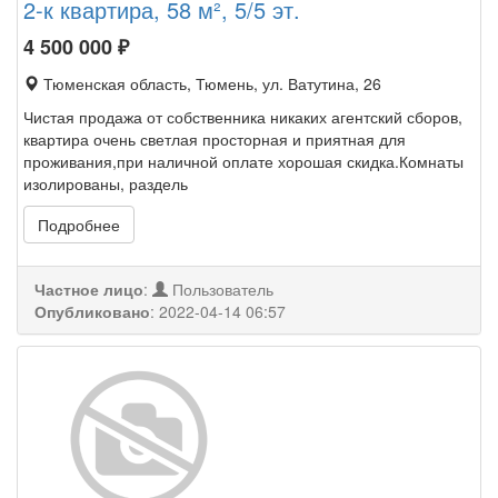
2-к квартира, 58 м², 5/5 эт.
4 500 000
₽
Тюменская область, Тюмень, ул. Ватутина, 26
Чистая продажа от собственника никаких агентский сборов,
квартира очень светлая просторная и приятная для
проживания,при наличной оплате хорошая скидка.Комнаты
изолированы, раздель
Подробнее
Частное лицо
:
Пользователь
Опубликовано
:
2022-04-14 06:57