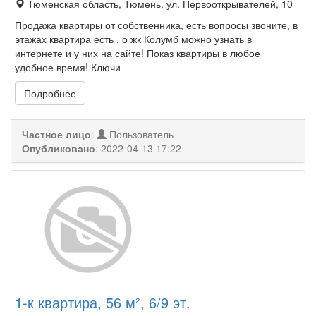
Тюменская область, Тюмень, ул. Первооткрывателей, 10
Продажа квартиры от собственника, есть вопросы звоните, в
этажах квартира есть , о жк Колумб можно узнать в
интернете и у них на сайте! Показ квартиры в любое
удобное время! Ключи
Подробнее
Частное лицо
:
Пользователь
Опубликовано
:
2022-04-13 17:22
1-к квартира, 56 м², 6/9 эт.