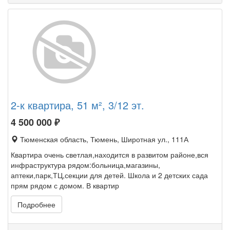
2-к квартира, 51 м², 3/12 эт.
4 500 000
₽
Тюменская область, Тюмень, Широтная ул., 111А
Квартира очень светлая,находится в развитом районе,вся
инфраструктура рядом:больница,магазины,
аптеки,парк,ТЦ,секции для детей. Школа и 2 детских сада
прям рядом с домом. В квартир
Подробнее