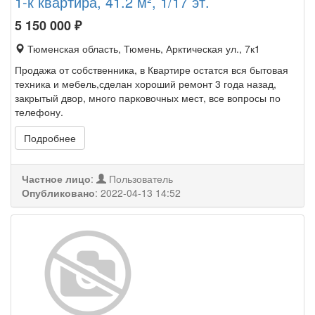
1-к квартира, 41.2 м², 1/17 эт.
5 150 000
₽
Тюменская область, Тюмень, Арктическая ул., 7к1
Продажа от собственника, в Квартире остатся вся бытовая
техника и мебель,сделан хороший ремонт 3 года назад,
закрытый двор, много парковочных мест, все вопросы по
телефону.
Подробнее
Частное лицо
:
Пользователь
Опубликовано
:
2022-04-13 14:52