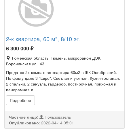
2-к квартира, 60 м², 8/10 эт.
6 300 000
₽
Тюменская область, Тюмень, микрорайон ДОК,
Воронинская ул., 43
Продатся 2х-комнатная квартира 60м2 в ЖК Октябрьский.
По факту даже 3 "Евро". Светлая и уютная. Кухня-гостиная,
2 спальни, 2 санузла, гардероб, постирочная, прихожая и
панорамная л
Подробнее
Частное лицо
:
Пользователь
Опубликовано
:
2022-04-14 05:01