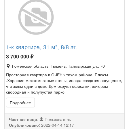
1-к квартира, 31 м², 8/8 эт.
3 700 000
₽
Тюменская область, Тюмень, Таймырская ул., 70
Просторная квартира в ОЧЕНЬ тихом районе. Плюсы
:Хорошие межкомнатные стены, иногда создатся ощущение,
что живм одни в доме.Дом окружн офисами, вечером
свободная и полупустая парко
Подробнее
Частное лицо
:
Пользователь
Опубликовано
:
2022-04-14 12:17