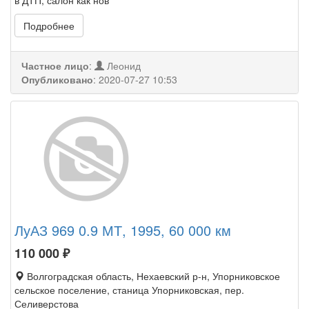
в ДТП, салон как нов
Подробнее
Частное лицо
:
Леонид
Опубликовано
:
2020-07-27 10:53
ЛуАЗ 969 0.9 МТ, 1995, 60 000 км
110 000
₽
Волгоградская область, Нехаевский р-н, Упорниковское
сельское поселение, станица Упорниковская, пер.
Селиверстова