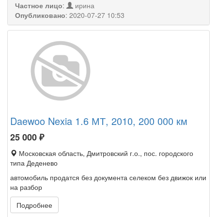
Частное лицо
:
ирина
Опубликовано
:
2020-07-27 10:53
Daewoo Nexia 1.6 МТ, 2010, 200 000 км
25 000
₽
Московская область, Дмитровский г.о., пос. городского
типа Деденево
автомобиль продатся без документа селеком без движок или
на разбор
Подробнее