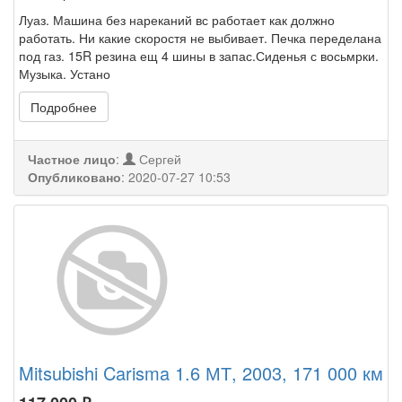
Луаз. Машина без нареканий вс работает как должно
работать. Ни какие скоростя не выбивает. Печка переделана
под газ. 15R резина ещ 4 шины в запас.Сиденья с восьмрки.
Музыка. Устано
Подробнее
Частное лицо
:
Сергей
Опубликовано
:
2020-07-27 10:53
Mitsubishi Carisma 1.6 МТ, 2003, 171 000 км