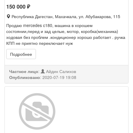
150 000
₽
Республика Дагестан, Махачкала, ул. Абубакарова, 115
Продаю mercedes c180, машина в хорошем
состоянии,перед и зад целые, мотор, коробка(механика)
ходовая без проблем .кондиционер хорошо работает . ручка
КПП не приятно переключает нуж
Подробнее
Частное лицо
:
Айдин Салихов
Опубликовано
:
2020-07-19 19:08