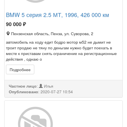
BMW 5 серия 2.5 МТ, 1996, 426 000 км
90 000
₽
Пензенская область, Пенза, ул. Суворова, 2
автомобиль на ходу едит бодро мотор м52 не дымит не
троит продаю не тяну по деньгам нужно будет поехать в
месте к приставам снять ограничение на регистрационные
действия , однаю о
Подробнее
Частное лицо
:
Илья
Опубликовано
:
2020-07-27 10:54