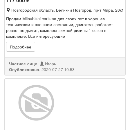
117 000
₽
Новгородская область, Великий Новгород, пр-т Мира, 28к1
Продам Mitsubishi carisma для своих лет в хорошем
техническом и внешнем состоянии, двигатель работает
ровно, не дымит, комплект зимней ризины 1 сезон в
комплекте. Все интересующие
Подробнее
Частное лицо
:
Игорь
Опубликовано
:
2020-07-27 10:53