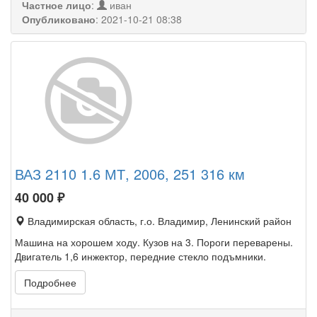
Частное лицо
:
иван
Опубликовано
:
2021-10-21 08:38
ВАЗ 2110 1.6 МТ, 2006, 251 316 км
40 000
₽
Владимирская область, г.о. Владимир, Ленинский район
Машина на хорошем ходу. Кузов на 3. Пороги переварены.
Двигатель 1,6 инжектор, передние стекло подъмники.
Подробнее