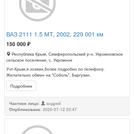
ВАЗ 2111 1.5 МТ, 2002, 229 001 км
150 000
₽
Республика Крым, Симферопольский р-н, Укромновское
сельское поселение, с. Укромное
Учт-Крым,я хозяин,более подробно по телефону.
Желательно обмен на "Соболь", Баргузин.
Подробнее
Частное лицо
:
андрей
Опубликовано
:
2020-07-12 20:47