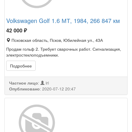
Volkswagen Golf 1.6 МТ, 1984, 266 847 км
42 000
₽
Псковская область, Псков, Юбилейная ул., 43А
Продам гольф 2. Требует сварочных работ. Сигнализация,
электростеклоподъемники.
Подробнее
Частное лицо
:
iri
Опубликовано
:
2020-07-12 20:47