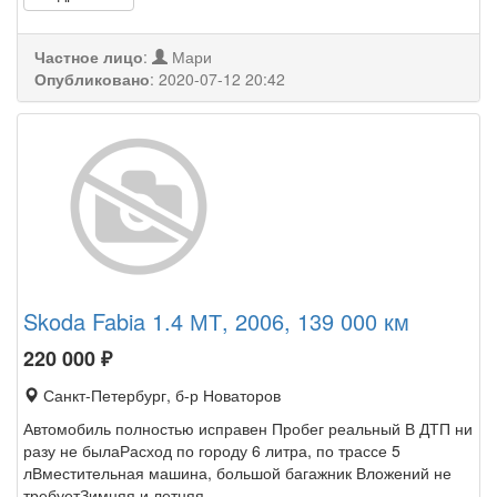
Частное лицо
:
Мари
Опубликовано
:
2020-07-12 20:42
Skoda Fabia 1.4 МТ, 2006, 139 000 км
220 000
₽
Санкт-Петербург, б-р Новаторов
Автомобиль полностью исправен Пробег реальный В ДТП ни
разу не былаРасход по городу 6 литра, по трассе 5
лВместительная машина, большой багажник Вложений не
требуетЗимняя и летняя