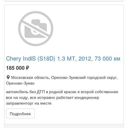
Chery IndiS (S18D) 1.3 МТ, 2012, 73 000 км
185 000
₽
Московская область, Орехово-Зуевский городской округ,
Орехово-Зуево
автомобиль без ДТП в родной краске я второй собственник
все на ходу, все исправно работает кондиционер
заправленторг на месте
Подробнее