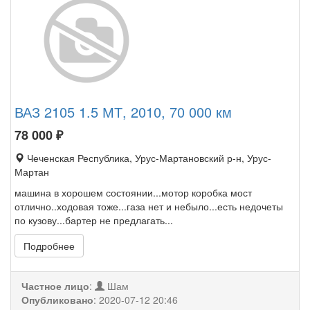
ВАЗ 2105 1.5 МТ, 2010, 70 000 км
78 000
₽
Чеченская Республика, Урус-Мартановский р-н, Урус-
Мартан
машина в хорошем состоянии...мотор коробка мост
отлично..ходовая тоже...газа нет и небыло...есть недочеты
по кузову...бартер не предлагать...
Подробнее
Частное лицо
:
Шам
Опубликовано
:
2020-07-12 20:46