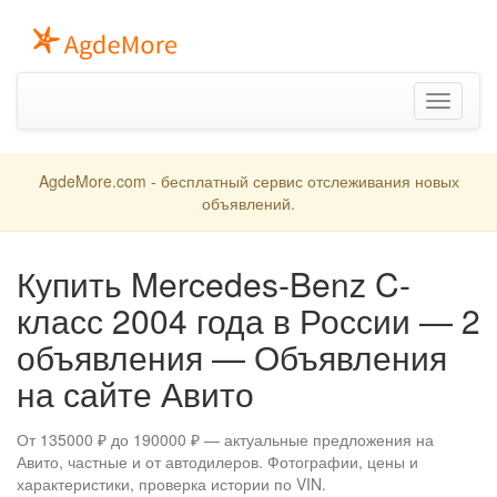
Toggle
navigation
AgdeMore.com - бесплатный сервис отслеживания новых
объявлений.
Купить Mercedes-Benz C-
класс 2004 года в России — 2
объявления — Объявления
на сайте Авито
От 135000 ₽ до 190000 ₽ — актуальные предложения на
Авито, частные и от автодилеров. Фотографии, цены и
характеристики, проверка истории по VIN.