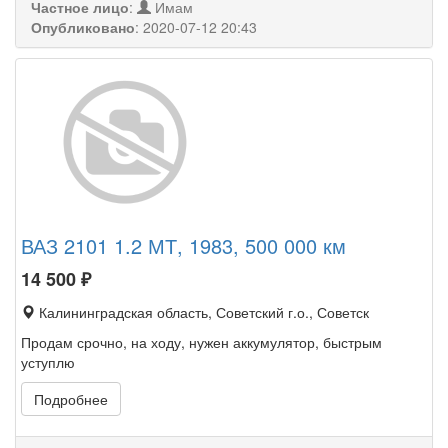
Частное лицо
:
Имам
Опубликовано
:
2020-07-12 20:43
ВАЗ 2101 1.2 МТ, 1983, 500 000 км
14 500
₽
Калининградская область, Советский г.о., Советск
Продам срочно, на ходу, нужен аккумулятор, быстрым
уступлю
Подробнее