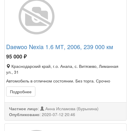
Daewoo Nexia 1.6 МТ, 2006, 239 000 км
95 000
₽
Краснодарский край, г.о. Анапа, с. Витязево, Лиманная
ул., 31
Автомобиль в отличном состоянии. Без торга. Срочно
Подробнее
Частное лицо
:
Анна Исламова (Бурыхина)
Опубликовано
:
2020-07-12 20:46