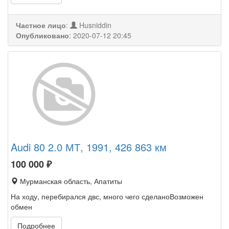
Частное лицо
:
Husniddin
Опубликовано
:
2020-07-12 20:45
Audi 80 2.0 МТ, 1991, 426 863 км
100 000
₽
Мурманская область, Апатиты
На ходу, перебирался двс, много чего сделаноВозможен
обмен
Подробнее