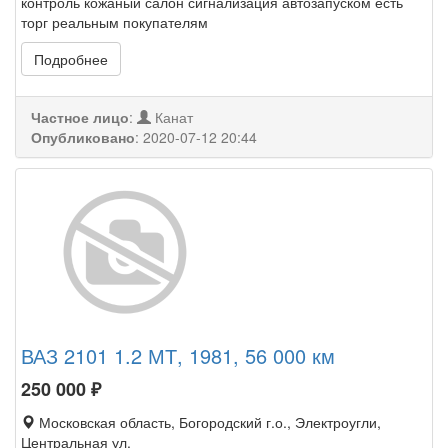
контроль кожаный салон сигнализация автозапуском есть
торг реальным покупателям
Подробнее
Частное лицо
:
Канат
Опубликовано
:
2020-07-12 20:44
ВАЗ 2101 1.2 МТ, 1981, 56 000 км
250 000
₽
Московская область, Богородский г.о., Электроугли,
Центральная ул.