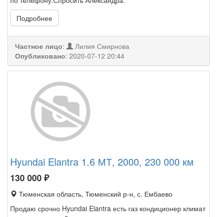
по телефону.Спросить Александра.
Подробнее
Частное лицо
:
Лилия Смирнова
Опубликовано
:
2020-07-12 20:44
Hyundai Elantra 1.6 МТ, 2000, 230 000 км
130 000
₽
Тюменская область, Тюменский р-н, с. Ембаево
Продаю срочно Hyundai Elantra есть газ кондиционер климат