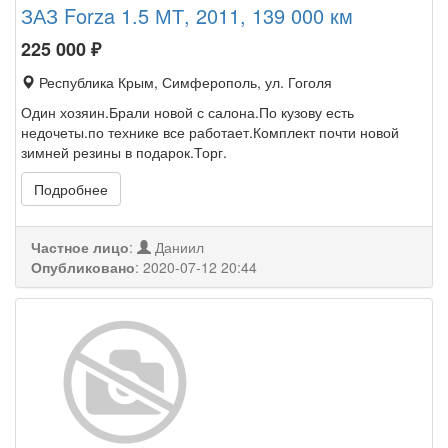
ЗАЗ Forza 1.5 МТ, 2011, 139 000 км
225 000
₽
Республика Крым, Симферополь, ул. Гоголя
Один хозяин.Брали новой с салона.По кузову есть
недочеты.по технике все работает.Комплект почти новой
зимней резины в подарок.Торг.
Подробнее
Частное лицо
:
Даниил
Опубликовано
:
2020-07-12 20:44