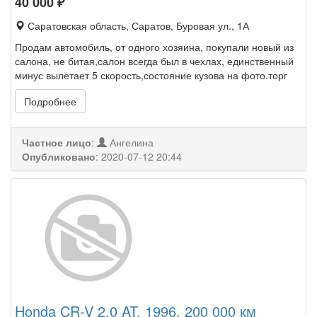
40 000
₽
Саратовская область, Саратов, Буровая ул., 1А
Продам автомобиль, от одного хозяина, покупали новый из
салона, не битая,салон всегда был в чехлах, единственный
минус вылетает 5 скорость,состояние кузова на фото.торг
Подробнее
Частное лицо
:
Ангелина
Опубликовано
:
2020-07-12 20:44
Honda CR-V 2.0 AT, 1996, 200 000 км