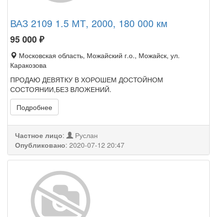
ВАЗ 2109 1.5 МТ, 2000, 180 000 км
95 000
₽
Московская область, Можайский г.о., Можайск, ул.
Каракозова
ПРОДАЮ ДЕВЯТКУ В ХОРОШЕМ ДОСТОЙНОМ
СОСТОЯНИИ,БЕЗ ВЛОЖЕНИЙ.
Подробнее
Частное лицо
:
Руслан
Опубликовано
:
2020-07-12 20:47