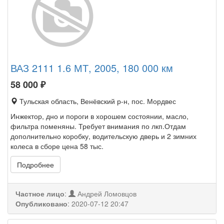
ВАЗ 2111 1.6 МТ, 2005, 180 000 км
58 000
₽
Тульская область, Венёвский р-н, пос. Мордвес
Инжектор, дно и пороги в хорошем состоянии, масло,
фильтра поменяны. Требует внимания по лкп.Отдам
дополнительно коробку, водительскую дверь и 2 зимних
колеса в сборе цена 58 тыс.
Подробнее
Частное лицо
:
Андрей Ломовцов
Опубликовано
:
2020-07-12 20:47