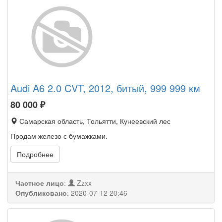
Audi A6 2.0 CVT, 2012, битый, 999 999 км
80 000
₽
Самарская область, Тольятти, Кунеевский лес
Продам железо с бумажками.
Подробнее
Частное лицо
:
Zzxx
Опубликовано
:
2020-07-12 20:46