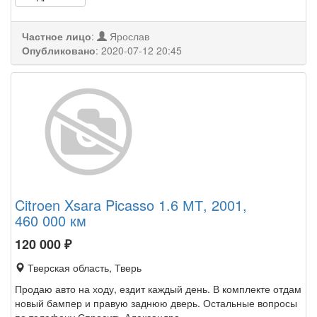
Частное лицо
:
Ярослав
Опубликовано
:
2020-07-12 20:45
Citroen Xsara Picasso 1.6 МТ, 2001,
460 000 км
120 000
₽
Тверская область, Тверь
Продаю авто на ходу, ездит каждый день. В комплекте отдам
новый бампер и правую заднюю дверь. Остальные вопросы