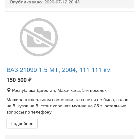
Опубликовано
:
2020-07-12 20:43
ВАЗ 21099 1.5 МТ, 2004, 111 111 км
150 500
₽
Республика Дагестан, Махачкала, 5-й посёлок
Машина в идеальном состоянии, газа нет и не было, салон
на 5, кузов на 5, стоит хорошая музыка на 25 т, остальные
вопросы по телефону
Подробнее