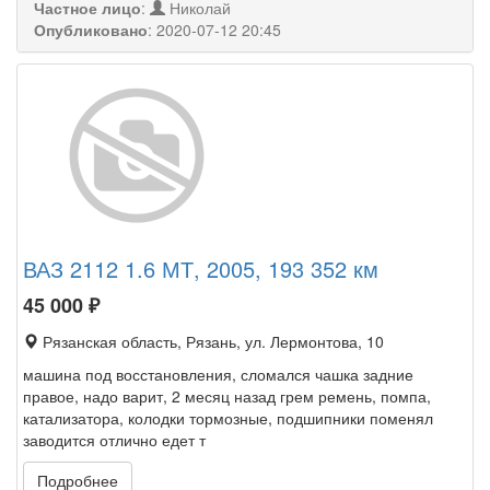
Частное лицо
:
Николай
Опубликовано
:
2020-07-12 20:45
ВАЗ 2112 1.6 МТ, 2005, 193 352 км
45 000
₽
Рязанская область, Рязань, ул. Лермонтова, 10
машина под восстановления, сломался чашка задние
правое, надо варит, 2 месяц назад грем ремень, помпа,
катализатора, колодки тормозные, подшипники поменял
заводится отлично едет т
Подробнее