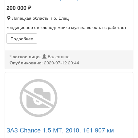
200 000
₽
Липецкая область, г.о. Елец
кондиционер стеклоподъмники музыка вс есть вс работает
Подробнее
Частное лицо
:
Валентина
Опубликовано
:
2020-07-12 20:44
ЗАЗ Chance 1.5 МТ, 2010, 161 907 км