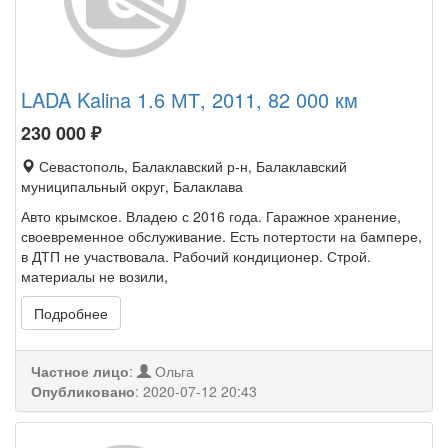
LADA Kalina 1.6 МТ, 2011, 82 000 км
230 000
₽
Севастополь, Балаклавский р-н, Балаклавский
муниципальный округ, Балаклава
Авто крымское. Владею с 2016 года. Гаражное хранение,
своевременное обслуживание. Есть потертости на бампере,
в ДТП не участвовала. Рабочий кондиционер. Строй.
материалы не возили,
Подробнее
Частное лицо
:
Ольга
Опубликовано
:
2020-07-12 20:43