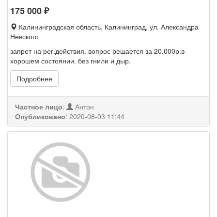
175 000
₽
Калининградская область, Калининград, ул. Александра
Невского
запрет на рег.действия. вопрос решается за 20.000р.в
хорошем состоянии. без гнили и дыр.
Подробнее
Частное лицо
:
Антон
Опубликовано
:
2020-08-03 11:44