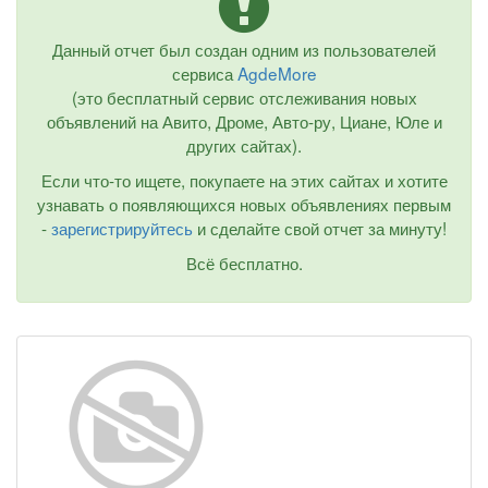
Данный отчет был создан одним из пользователей
сервиса
AgdeMore
(это бесплатный сервис отслеживания новых
объявлений на Авито, Дроме, Авто-ру, Циане, Юле и
других сайтах).
Если что-то ищете, покупаете на этих сайтах и хотите
узнавать о появляющихся новых объявлениях первым
-
зарегистрируйтесь
и сделайте свой отчет за минуту!
Всё бесплатно.