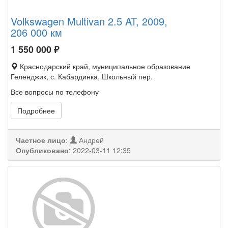
Volkswagen Multivan 2.5 AT, 2009,
206 000 км
1 550 000
₽
Краснодарский край, муниципальное образование
Геленджик, с. Кабардинка, Школьный пер.
Все вопросы по телефону
Подробнее
Частное лицо
:
Андрей
Опубликовано
:
2022-03-11 12:35