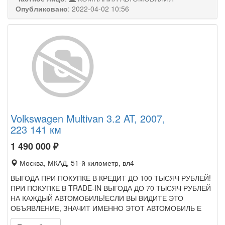
Опубликовано
:
2022-04-02 10:56
Volkswagen Multivan 3.2 AT, 2007,
223 141 км
1 490 000
₽
Москва, МКАД, 51-й километр, вл4
ВЫГОДА ПРИ ПОКУПКЕ В КРЕДИТ ДО 100 ТЫСЯЧ РУБЛЕЙ!
ПРИ ПОКУПКЕ В TRADE-IN ВЫГОДА ДО 70 ТЫСЯЧ РУБЛЕЙ
НА КАЖДЫЙ АВТОМОБИЛЬ!ЕСЛИ ВЫ ВИДИТЕ ЭТО
ОБЪЯВЛЕНИЕ, ЗНАЧИТ ИМЕННО ЭТОТ АВТОМОБИЛЬ Е