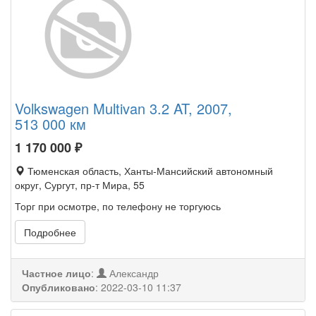
Volkswagen Multivan 3.2 AT, 2007,
513 000 км
1 170 000
₽
Тюменская область, Ханты-Мансийский автономный
округ, Сургут, пр-т Мира, 55
Торг при осмотре, по телефону не торгуюсь
Подробнее
Частное лицо
:
Александр
Опубликовано
:
2022-03-10 11:37