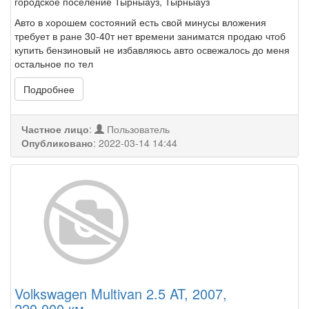
городское поселение Тырныауз, Тырныауз
Авто в хорошем состояний есть свой минусы вложения
требует в ране 30-40т нет времени заниматся продаю чтоб
купить бензиновый не избавляюсь авто освежалось до меня
остальное по тел
Подробнее
Частное лицо
:
Пользователь
Опубликовано
:
2022-03-14 14:44
Volkswagen Multivan 2.5 AT, 2007,
220 000 км