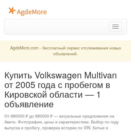
Toggle
navigation
AgdeMore.com - бесплатный сервис отслеживания новых
объявлений.
Купить Volkswagen Multivan
от 2005 года с пробегом в
Кировской области — 1
объявление
От 980000 ₽ до 980000 ₽ — актуальные предложения на
Авито. Фотографии, цены и характеристики. Выбор по году
выпуска и пробегу, проверка истории по VIN. Битые и