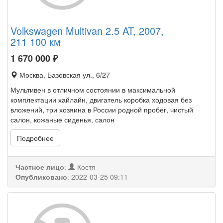
Volkswagen Multivan 2.5 AT, 2007,
211 100 км
1 670 000
₽
Москва, Базовская ул., 6/27
Мультивен в отличном состоянии в максимальной
комплектации хайлайн, двигатель коробка ходовая без
вложений, три хозяина в России родной пробег, чистый
салон, кожаные сиденья, салон
Подробнее
Частное лицо
:
Костя
Опубликовано
:
2022-03-25 09:11