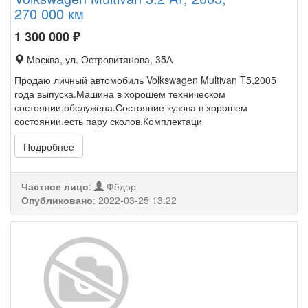
270 000 км
1 300 000
₽
Москва, ул. Островитянова, 35А
Продаю личный автомобиль Volkswagen Multivan T5,2005
года выпуска.Машина в хорошем техническом
состоянии,обслужена.Состояние кузова в хорошем
состоянии,есть пару сколов.Комплектаци
Подробнее
Частное лицо
:
Фёдор
Опубликовано
:
2022-03-25 13:22