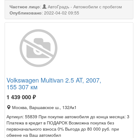
Частное лицо
:
АвтоГрадъ - Автомобили с пробегом
Опубликовано
:
2022-04-02 09:55
Volkswagen Multivan 2.5 AT, 2007,
155 307 км
1 439 000
₽
Москва, Варшавское ш., 132Ак1
Артикул: 55839 При покупке автомобиля до конца месяца: 3
Платежа в кредит в ПОДАРОК Возможна покупка без
первоначального взноса 0% Выгода до 80 000 руб. при
обмене на Ваш автомобил