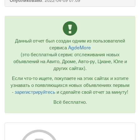
Опубликовано
:
2022-04-09 07:09
Данный отчет был создан одним из пользователей
сервиса
AgdeMore
(это бесплатный сервис отслеживания новых
объявлений на Авито, Дроме, Авто-ру, Циане, Юле и
других сайтах).
Если что-то ищете, покупаете на этих сайтах и хотите
узнавать о появляющихся новых объявлениях первым
-
зарегистрируйтесь
и сделайте свой отчет за минуту!
Всё бесплатно.