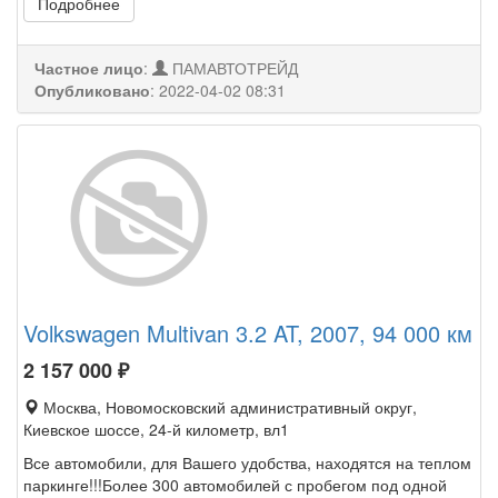
Подробнее
Частное лицо
:
ПАМАВТОТРЕЙД
Опубликовано
:
2022-04-02 08:31
Volkswagen Multivan 3.2 AT, 2007, 94 000 км
2 157 000
₽
Москва, Новомосковский административный округ,
Киевское шоссе, 24-й километр, вл1
Все автомобили, для Вашего удобства, находятся на теплом
паркинге!!!Более 300 автомобилей с пробегом под одной