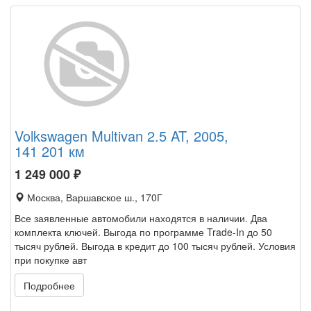
Volkswagen Multivan 2.5 AT, 2005,
141 201 км
1 249 000
₽
Москва, Варшавское ш., 170Г
Все заявленные автомобили находятся в наличии. Два
комплекта ключей. Выгода по программе Trade-In до 50
тысяч рублей. Выгода в кредит до 100 тысяч рублей. Условия
при покупке авт
Подробнее