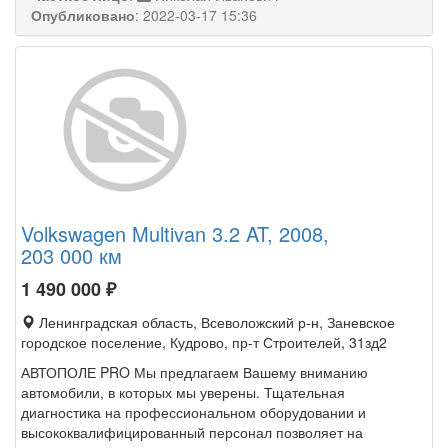
Опубликовано
:
2022-03-17 15:36
Volkswagen Multivan 3.2 AT, 2008,
203 000 км
1 490 000
₽
Ленинградская область, Всеволожский р-н, Заневское
городское поселение, Кудрово, пр-т Строителей, 31зд2
АВТОПОЛЕ PRO Мы предлагаем Вашему вниманию
автомобили, в которых мы уверены. Тщательная
диагностика на профессиональном оборудовании и
высококвалифицированный персонал позволяет на