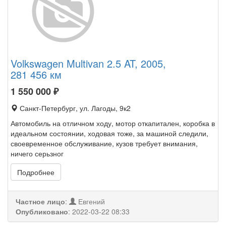
Volkswagen Multivan 2.5 AT, 2005,
281 456 км
1 550 000
₽
Санкт-Петербург, ул. Лагоды, 9к2
Автомобиль на отличном ходу, мотор откапитален, коробка в
идеальном состоянии, ходовая тоже, за машиной следили,
своевременное обслуживание, кузов требует внимания,
ничего серьзног
Подробнее
Частное лицо
:
Евгений
Опубликовано
:
2022-03-22 08:33