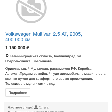
Volkswagen Multivan 2.5 AT, 2005,
400 000 км
1 150 000
₽
Калининградская область, Калининград, ул.
Подполковника Емельянова
Оригинальный Мультиван, растаможен РФ. Коробка
Автомат.Продам семейный чудо автомобиль, в машине есть
все что нужно для комфортного время провождения.
Телевизор с мультиками в под
Подробнее
Частное лицо
:
Ольга