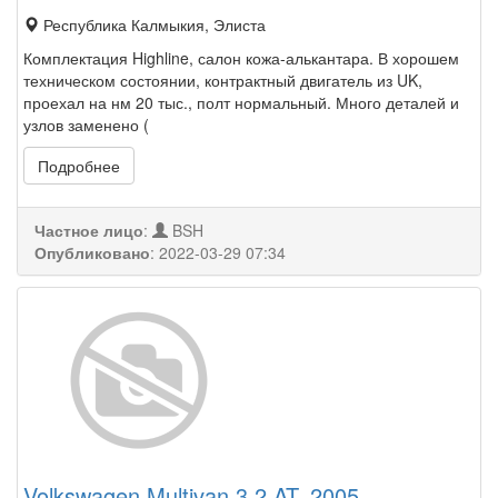
Республика Калмыкия, Элиста
Комплектация Highline, салон кожа-алькантара. В хорошем
техническом состоянии, контрактный двигатель из UK,
проехал на нм 20 тыс., полт нормальный. Много деталей и
узлов заменено (
Подробнее
Частное лицо
:
BSH
Опубликовано
:
2022-03-29 07:34
Volkswagen Multivan 3.2 AT, 2005,