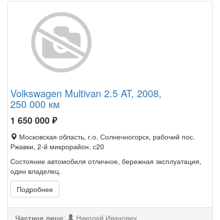
Volkswagen Multivan 2.5 AT, 2008,
250 000 км
1 650 000
₽
Московская область, г.о. Солнечногорск, рабочий пос.
Ржавки, 2-й микрорайон, с20
Состояние автомобиля отличное, бережная эксплуатация,
один владелец.
Подробнее
Частное лицо
:
Николай Иванович