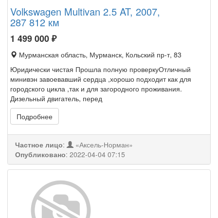
Volkswagen Multivan 2.5 AT, 2007,
287 812 км
1 499 000
₽
Мурманская область, Мурманск, Кольский пр-т, 83
Юридически чистая Прошла полную проверкуОтличный
минивэн завоевавший сердца ,хорошо подходит как для
городского цикла ,так и для загородного проживания.
Дизельный двигатель, перед
Подробнее
Частное лицо
:
«Аксель-Норман»
Опубликовано
:
2022-04-04 07:15