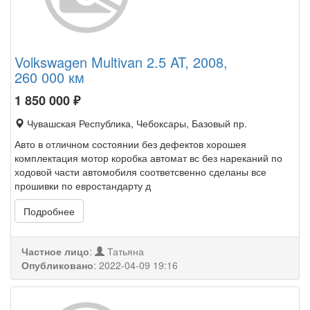
Volkswagen Multivan 2.5 AT, 2008,
260 000 км
1 850 000
₽
Чувашская Республика, Чебоксары, Базовый пр.
Авто в отличном состоянии без дефектов хорошея
комплектация мотор коробка автомат вс без нареканий по
ходовой части автомобиля соответсвенно сделаны все
прошивки по евростандарту д
Подробнее
Частное лицо
:
Татьяна
Опубликовано
:
2022-04-09 19:16