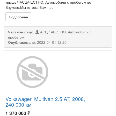
крышей!АСЦ/ЧЕСТНО. Автомобили с пробегом во
Внуково.Мы готовы Вам пре
Подробнее
Частное лицо
:
АСЦ / ЧЕСТНО. Автомобили с
пробегом.
Опубликовано
:
2022-04-01 12:20
Volkswagen Multivan 2.5 AT, 2008,
240 000 км
1 370 000
₽