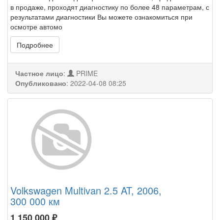
в продаже, проходят диагностику по более 48 параметрам, с
результатами диагностики Вы можете ознакомиться при
осмотре автомо
Подробнее
Частное лицо
:
PRIME
Опубликовано
:
2022-04-08 08:25
Volkswagen Multivan 2.5 AT, 2006,
300 000 км
1 150 000
₽