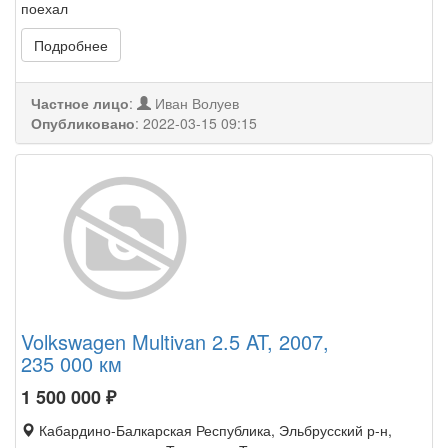
поехал
Подробнее
Частное лицо
:
Иван Волуев
Опубликовано
:
2022-03-15 09:15
Volkswagen Multivan 2.5 AT, 2007,
235 000 км
1 500 000
₽
Кабардино-Балкарская Республика, Эльбрусский р-н,