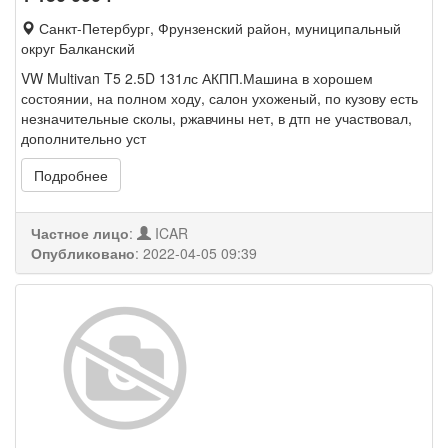
Санкт-Петербург, Фрунзенский район, муниципальный
округ Балканский
VW Multivan T5 2.5D 131лс АКПП.Машина в хорошем
состоянии, на полном ходу, салон ухоженый, по кузову есть
незначительные сколы, ржавчины нет, в дтп не участвовал,
дополнительно уст
Подробнее
Частное лицо
:
ICAR
Опубликовано
:
2022-04-05 09:39