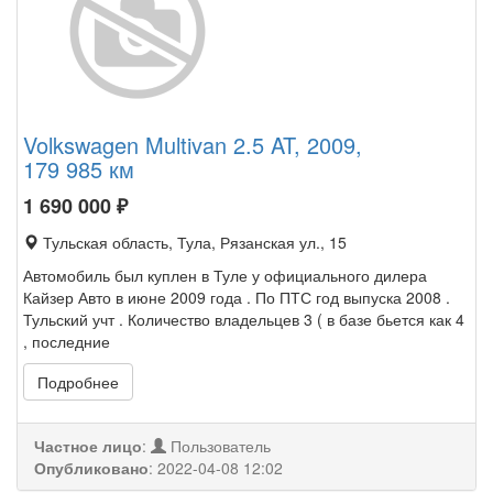
Volkswagen Multivan 2.5 AT, 2009,
179 985 км
1 690 000
₽
Тульская область, Тула, Рязанская ул., 15
Автомобиль был куплен в Туле у официального дилера
Кайзер Авто в июне 2009 года . По ПТС год выпуска 2008 .
Тульский учт . Количество владельцев 3 ( в базе бьется как 4
, последние
Подробнее
Частное лицо
:
Пользователь
Опубликовано
:
2022-04-08 12:02