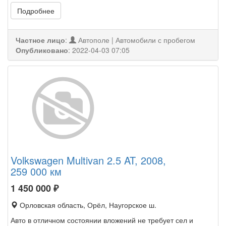
Подробнее
Частное лицо
:
Автополе | Автомобили с пробегом
Опубликовано
:
2022-04-03 07:05
Volkswagen Multivan 2.5 AT, 2008,
259 000 км
1 450 000
₽
Орловская область, Орёл, Наугорское ш.
Авто в отличном состоянии вложений не требует сел и