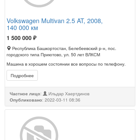
Volkswagen Multivan 2.5 AT, 2008,
140 000 км
1 500 000
₽
Республика Башкортостан, Белебеевский р-н, пос.
городского типа Приютово, ул. 50 лет ВЛКСМ
Машина в хорошем состоянии все вопросы по телефону.
Подробнее
Частное лицо
:
Ильдар Хаертдинов
Опубликовано
:
2022-03-11 08:36