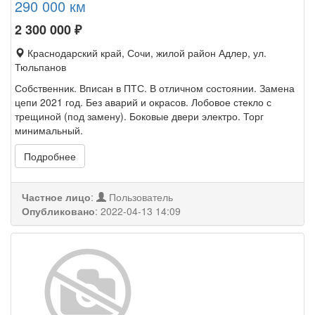
290 000 км
2 300 000
₽
Краснодарский край, Сочи, жилой район Адлер, ул.
Тюльпанов
Собственник. Вписан в ПТС. В отличном состоянии. Замена
цепи 2021 год. Без аварий и окрасов. Лобовое стекло с
трещиной (под замену). Боковые двери электро. Торг
минимальный.
Подробнее
Частное лицо
:
Пользователь
Опубликовано
:
2022-04-13 14:09