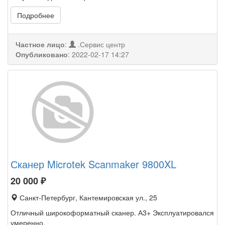
Подробнее
Частное лицо
:
.Сервис центр
Опубликовано
:
2022-02-17 14:27
Сканер Microtek Scanmaker 9800XL
20 000
₽
Санкт-Петербург, Кантемировская ул., 25
Отличный широкоформатный сканер. А3+ Эксплуатировался
умеренно.