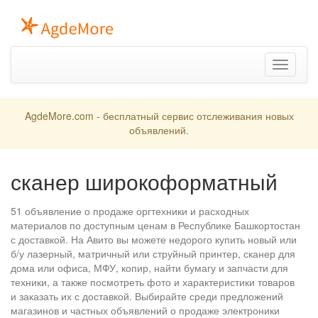
Toggle
navigation
AgdeMore.com - бесплатный сервис отслеживания новых
объявлений.
сканер широкоформатный
51 объявление о продаже оргтехники и расходных
материалов по доступным ценам в Республике Башкортостан
с доставкой. На Авито вы можете недорого купить новый или
б/у лазерный, матричный или струйный принтер, сканер для
дома или офиса, МФУ, копир, найти бумагу и запчасти для
техники, а также посмотреть фото и характеристики товаров
и заказать их с доставкой. Выбирайте среди предложений
магазинов и частных объявлений о продаже электроники