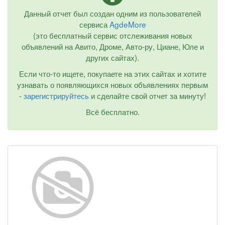
Данный отчет был создан одним из пользователей
сервиса
AgdeMore
(это бесплатный сервис отслеживания новых
объявлений на Авито, Дроме, Авто-ру, Циане, Юле и
других сайтах).
Если что-то ищете, покупаете на этих сайтах и хотите
узнавать о появляющихся новых объявлениях первым
-
зарегистрируйтесь
и сделайте свой отчет за минуту!
Всё бесплатно.