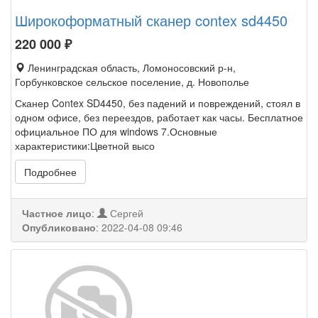
Широкоформатный сканер contex sd4450
220 000
₽
Ленинградская область, Ломоносовский р-н,
Горбунковское сельское поселение, д. Новополье
Сканер Contex SD4450, без падений и повреждений, стоял в
одном офисе, без переездов, работает как часы. Бесплатное
официальное ПО для windows 7.Основные
характеристики:Цветной высо
Подробнее
Частное лицо
:
Сергей
Опубликовано
:
2022-04-08 09:46