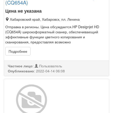
(CQ654A)
Цена не указана
Хабаровский край, Хабаровск, пл. Ленина
Отправка в регионы. Цена обсуждается.HP Designjet HD
(CQ654A) широкоформатный сканер, обеспечивающий
эффективные функции цветного копирования и
сканирования, предоставляя возможно
Подробнее
Частное лицо
:
Пользователь
Опубликовано
:
2022-04-14 06:08