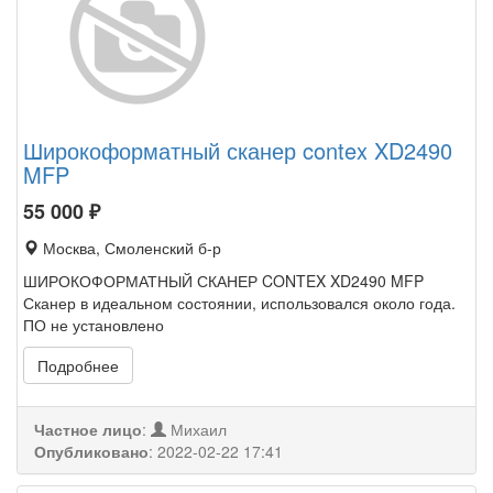
Широкоформатный сканер contex XD2490
MFP
55 000
₽
Москва, Смоленский б-р
ШИРОКОФОРМАТНЫЙ СКАНЕР CONTEX XD2490 MFP
Сканер в идеальном состоянии, использовался около года.
ПО не установлено
Подробнее
Частное лицо
:
Михаил
Опубликовано
:
2022-02-22 17:41