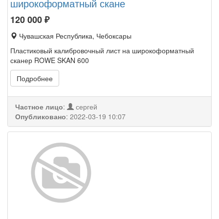
широкоформатный скане
120 000
₽
Чувашская Республика, Чебоксары
Пластиковый калибровочный лист на широкоформатный
сканер ROWE SKAN 600
Подробнее
Частное лицо
:
сергей
Опубликовано
:
2022-03-19 10:07