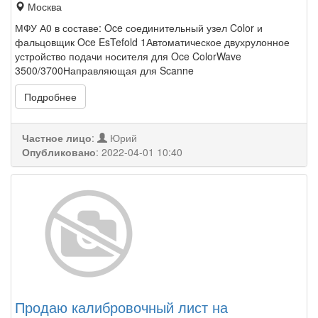
Москва
МФУ А0 в составе: Oce соединительный узел Color и
фальцовщик Oce EsTefold 1Автоматическое двухрулонное
устройство подачи носителя для Oce ColorWave
3500/3700Направляющая для Scanne
Подробнее
Частное лицо
:
Юрий
Опубликовано
:
2022-04-01 10:40
Продаю калибровочный лист на