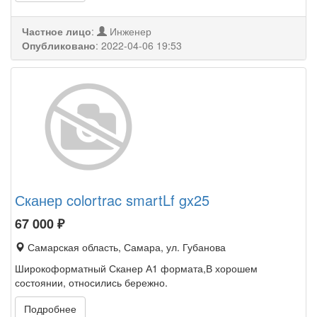
Частное лицо
:
Инженер
Опубликовано
:
2022-04-06 19:53
Сканер colortrac smartLf gx25
67 000
₽
Самарская область, Самара, ул. Губанова
Широкоформатный Сканер А1 формата,В хорошем
состоянии, относились бережно.
Подробнее