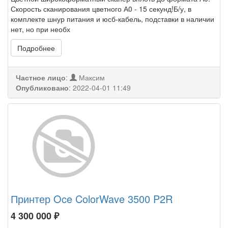
Скорость сканирования цветного А0 - 15 секунд!Б/у, в
комплекте шнур питания и юсб-кабель, подставки в наличии
нет, но при необх
Подробнее
Частное лицо
:
Максим
Опубликовано
:
2022-04-01 11:49
Принтер Oce ColorWave 3500 P2R
4 300 000
₽