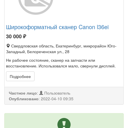
Широкоформатный сканер Canon l36ei
30 000
₽
Свердловская область, Екатеринбург, микрорайон Юго-
Западный, Белореченская ул., 28
Не рабочее состояние, сканер на запчасти или
восстановление. Использовался мало, свернули дисплей.
Подробнее
Частное лицо
:
Пользователь
Опубликовано
:
2022-04-10 09:35