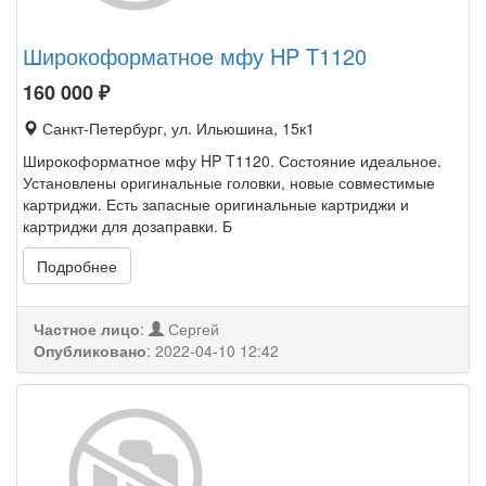
Широкоформатное мфу HP T1120
160 000
₽
Санкт-Петербург, ул. Ильюшина, 15к1
Широкоформатное мфу HP T1120. Состояние идеальное.
Установлены оригинальные головки, новые совместимые
картриджи. Есть запасные оригинальные картриджи и
картриджи для дозаправки. Б
Подробнее
Частное лицо
:
Сергей
Опубликовано
:
2022-04-10 12:42