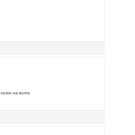
 сезон на волге