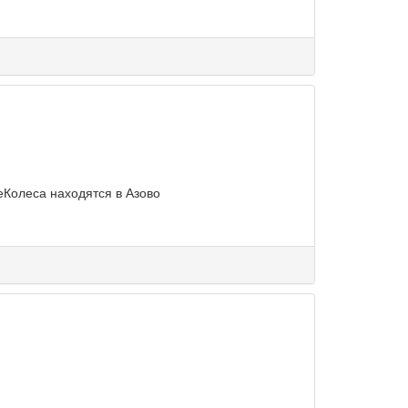
еКолеса находятся в Азово