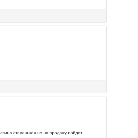
резина старенькая,но на продажу пойдет.