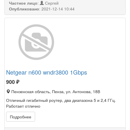
Частное лицо
:
Сергей
Опубликовано
:
2021-12-14 10:44
Netgear n600 wndr3800 1Gbps
900
₽
Пензенская область, Пенза, ул. Антонова, 18В
Отличный гигабитный роутер, два диапазона 5 и 2,4 ГГц.
Работает отлично
Подробнее