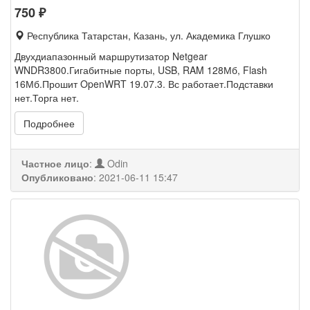
750
₽
Республика Татарстан, Казань, ул. Академика Глушко
Двухдиапазонный маршрутизатор Netgear
WNDR3800.Гигабитные порты, USB, RAM 128Мб, Flash
16Мб.Прошит OpenWRT 19.07.3. Вс работает.Подставки
нет.Торга нет.
Подробнее
Частное лицо
:
Odin
Опубликовано
:
2021-06-11 15:47