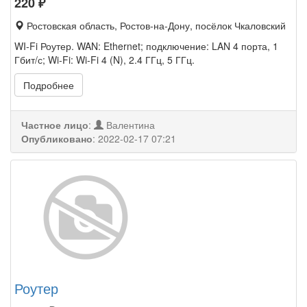
220
₽
Ростовская область, Ростов-на-Дону, посёлок Чкаловский
WI-Fi Роутер. WAN: Ethernet; подключение: LAN 4 порта, 1
Гбит/с; Wi-Fi: Wi-Fi 4 (N), 2.4 ГГц, 5 ГГц.
Подробнее
Частное лицо
:
Валентина
Опубликовано
:
2022-02-17 07:21
Роутер