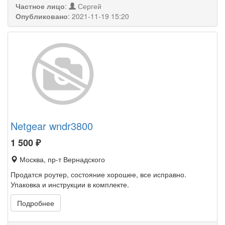
Частное лицо
:
Сергей
Опубликовано
:
2021-11-19 15:20
Netgear wndr3800
1 500
₽
Москва, пр-т Вернадского
Продатся роутер, состояние хорошее, все исправно.
Упаковка и инструкции в комплекте.
Подробнее