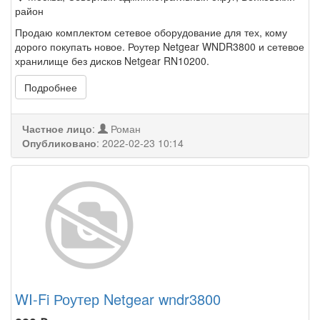
район
Продаю комплектом сетевое оборудование для тех, кому
дорого покупать новое. Роутер Netgear WNDR3800 и сетевое
хранилище без дисков Netgear RN10200.
Подробнее
Частное лицо
:
Роман
Опубликовано
:
2022-02-23 10:14
WI-Fi Роутер Netgear wndr3800