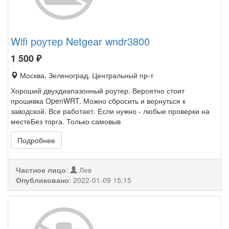
Wifi роутер Netgear wndr3800
1 500
₽
Москва, Зеленоград, Центральный пр-т
Хороший двухдиапазонный роутер. Вероятно стоит
прошивка OpenWRT. Можно сбросить и вернуться к
заводской. Все работает. Если нужно - любые проверки на
местеБез торга. Только самовыв
Подробнее
Частное лицо
:
Лев
Опубликовано
:
2022-01-09 15:15