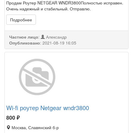
Продам Роутер NEТGEАR WNDR3800Полностью исправен.
Очень надежный и стабильный. Отправлю.
Подробнее
Частное лицо
:
Александр
Опубликовано
:
2021-08-19 16:05
Wi-fi роутер Netgear wndr3800
800
₽
Москва, Славянский б-р