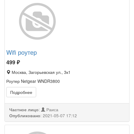
Wifi роутер
499
₽
Москва, Загорьевская ул., 3к1
Роутер Netgear WNDR3800
Подробнее
Частное лицо
:
Раиса
Опубликовано
:
2021-05-07 17:12