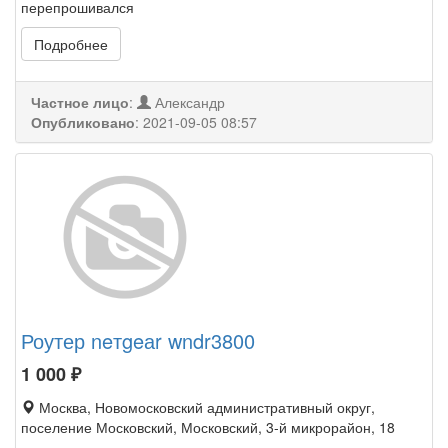
перепрошивался
Подробнее
Частное лицо
:
Александр
Опубликовано
:
2021-09-05 08:57
Роутер neтgeаr wndr3800
1 000
₽
Москва, Новомосковский административный округ,
поселение Московский, Московский, 3-й микрорайон, 18